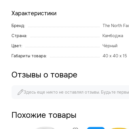
Характеристики
Бренд:
The North Fa
Страна:
Камбоджа
Цвет:
Чёрный
Габариты товара:
40 x 40 x 15
Отзывы о товаре
Здесь еще никто не оставлял отзывы. Будьте первы
Похожие товары