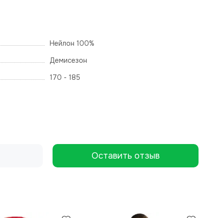
Нейлон 100%
Демисезон
170 - 185
Оставить отзыв