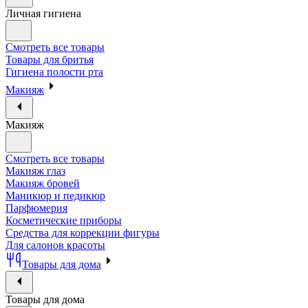
Личная гигиена
Смотреть все товары
Товары для бритья
Гигиена полости рта
Макияж
Макияж
Смотреть все товары
Макияж глаз
Макияж бровей
Маникюр и педикюр
Парфюмерия
Косметические приборы
Средства для коррекции фигуры
Для салонов красоты
Товары для дома
Товары для дома