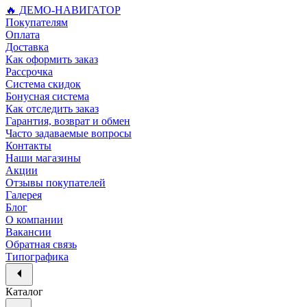
🔥 ДЕМО-НАВИГАТОР
Покупателям
Оплата
Доставка
Как оформить заказ
Рассрочка
Система скидок
Бонусная система
Как отследить заказ
Гарантия, возврат и обмен
Часто задаваемые вопросы
Контакты
Наши магазины
Акции
Отзывы покупателей
Галерея
Блог
О компании
Вакансии
Обратная связь
Типографика
Каталог