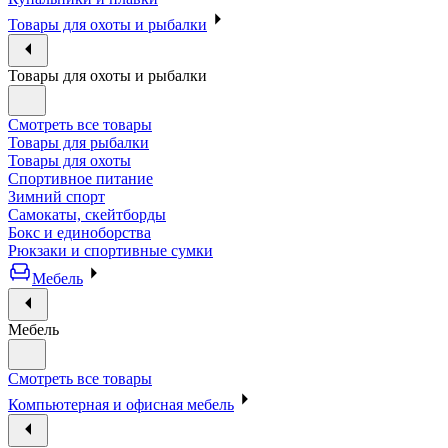
Товары для охоты и рыбалки
Товары для охоты и рыбалки
Смотреть все товары
Товары для рыбалки
Товары для охоты
Спортивное питание
Зимний спорт
Самокаты, скейтборды
Бокс и единоборства
Рюкзаки и спортивные сумки
Мебель
Мебель
Смотреть все товары
Компьютерная и офисная мебель