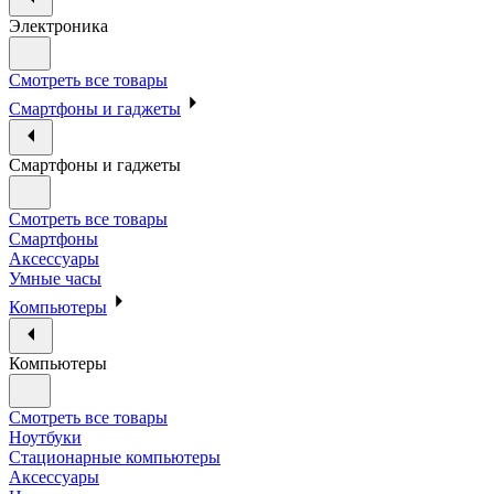
Электроника
Смотреть все товары
Смартфоны и гаджеты
Смартфоны и гаджеты
Смотреть все товары
Смартфоны
Аксессуары
Умные часы
Компьютеры
Компьютеры
Смотреть все товары
Ноутбуки
Стационарные компьютеры
Аксессуары