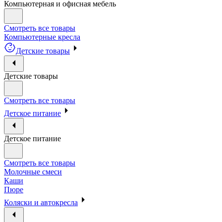
Компьютерная и офисная мебель
Смотреть все товары
Компьютерные кресла
Детские товары
Детские товары
Смотреть все товары
Детское питание
Детское питание
Смотреть все товары
Молочные смеси
Каши
Пюре
Коляски и автокресла