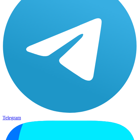
Telegram