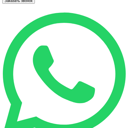
Заказать звонок