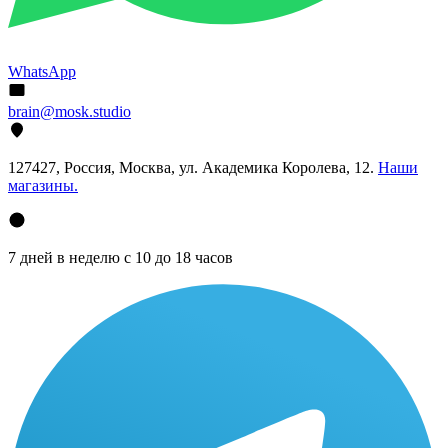
WhatsApp
brain@mosk.studio
127427, Россия, Москва, ул. Академика Королева, 12.
Наши
магазины.
7 дней в неделю с 10 до 18 часов