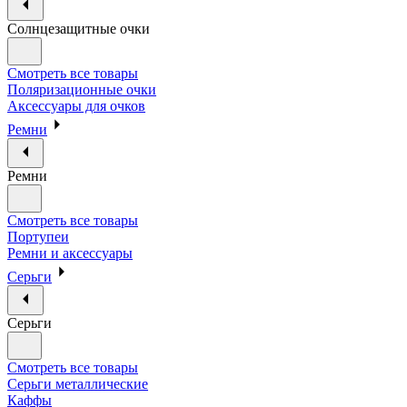
Солнцезащитные очки
Смотреть все товары
Поляризационные очки
Аксессуары для очков
Ремни
Ремни
Смотреть все товары
Портупеи
Ремни и аксессуары
Серьги
Серьги
Смотреть все товары
Серьги металлические
Каффы