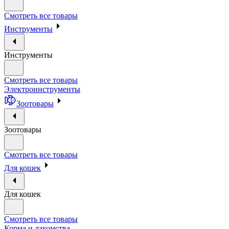
Смотреть все товары
Инструменты
Инструменты
Смотреть все товары
Электроинструменты
Зоотовары
Зоотовары
Смотреть все товары
Для кошек
Для кошек
Смотреть все товары
Корма и лакомства