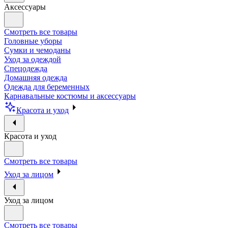
Аксессуары
Смотреть все товары
Головные уборы
Сумки и чемоданы
Уход за одеждой
Спецодежда
Домашняя одежда
Одежда для беременных
Карнавальные костюмы и аксессуары
Красота и уход
Красота и уход
Смотреть все товары
Уход за лицом
Уход за лицом
Смотреть все товары