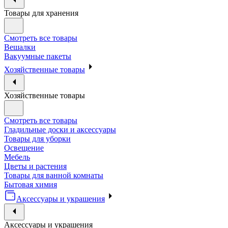
Товары для хранения
Смотреть все товары
Вешалки
Вакуумные пакеты
Хозяйственные товары
Хозяйственные товары
Смотреть все товары
Гладильные доски и аксессуары
Товары для уборки
Освещение
Мебель
Цветы и растения
Товары для ванной комнаты
Бытовая химия
Аксессуары и украшения
Аксессуары и украшения