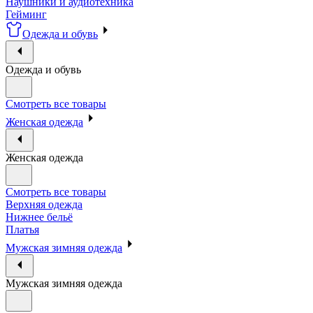
Наушники и аудиотехника
Гейминг
Одежда и обувь
Одежда и обувь
Смотреть все товары
Женская одежда
Женская одежда
Смотреть все товары
Верхняя одежда
Нижнее бельё
Платья
Мужская зимняя одежда
Мужская зимняя одежда