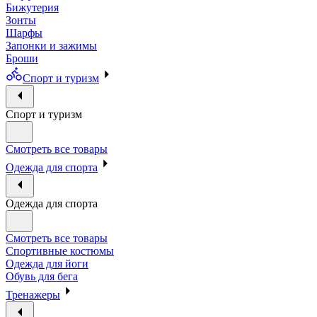
Бижутерия
Зонты
Шарфы
Запонки и зажимы
Броши
Спорт и туризм
Спорт и туризм
Смотреть все товары
Одежда для спорта
Одежда для спорта
Смотреть все товары
Спортивные костюмы
Одежда для йоги
Обувь для бега
Тренажеры