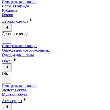
Смотреть все товары
Верхняя одежда
Рубашки
Брюки
Детская одежда
Детская одежда
Смотреть все товары
Одежда для новорожденных
Одежда для школы
Обувь
Обувь
Смотреть все товары
Женская обувь
Мужская обувь
Аксессуары