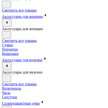
Смотреть все товары
Аксессуары для женщин
Аксессуары для женщин
Смотреть все товары
Сумки
Перчатки
Кошельки
Аксессуары для мужчин
Аксессуары для мужчин
Смотреть все товары
Визитницы
Часы
Галстуки
Солнцезащитные очки