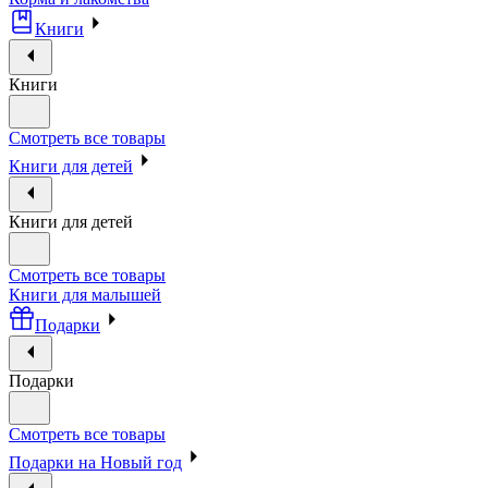
Книги
Книги
Смотреть все товары
Книги для детей
Книги для детей
Смотреть все товары
Книги для малышей
Подарки
Подарки
Смотреть все товары
Подарки на Новый год