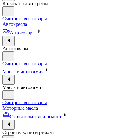
Коляски и автокресла
Смотреть все товары
Автокресла
Автотовары
Автотовары
Смотреть все товары
Масла и автохимия
Масла и автохимия
Смотреть все товары
Моторные масла
Строительство и ремонт
Строительство и ремонт