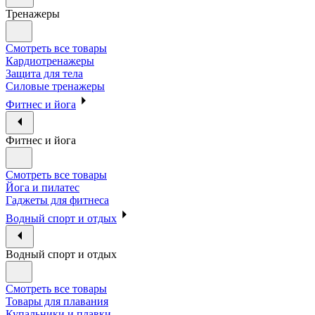
Тренажеры
Смотреть все товары
Кардиотренажеры
Защита для тела
Силовые тренажеры
Фитнес и йога
Фитнес и йога
Смотреть все товары
Йога и пилатес
Гаджеты для фитнеса
Водный спорт и отдых
Водный спорт и отдых
Смотреть все товары
Товары для плавания
Купальники и плавки