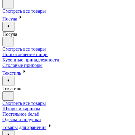
Смотреть все товары
Посуда
Посуда
Смотреть все товары
Приготовление пищи
Кухонные принадлежности
Столовые приборы
Текстиль
Текстиль
Смотреть все товары
Шторы и карнизы
Постельное бельё
Одеяла и подушки
Товары для хранения