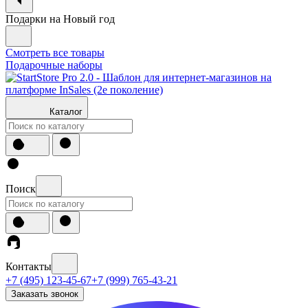
Подарки на Новый год
Смотреть все товары
Подарочные наборы
Каталог
Поиск
Контакты
+7 (495) 123-45-67
+7 (999) 765-43-21
Заказать звонок