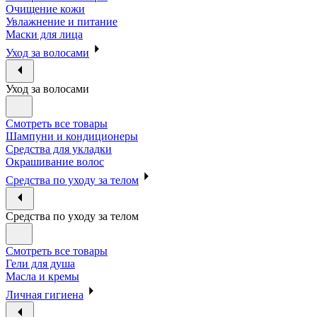
Очищение кожи
Увлажнение и питание
Маски для лица
Уход за волосами
Уход за волосами
Смотреть все товары
Шампуни и кондиционеры
Средства для укладки
Окрашивание волос
Средства по уходу за телом
Средства по уходу за телом
Смотреть все товары
Гели для душа
Масла и кремы
Личная гигиена