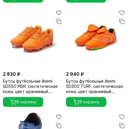
2 830 ₽
2 940 ₽
Бутсы футбольные Atemi
Бутсы футбольные Atemi
SD550 MSR, синтетическая
SD300 TURF, синтетическая
кожа, цвет оранжевый,
кожа, цвет оранжевый,
размер 42
размер 41
В корзину
В корзину