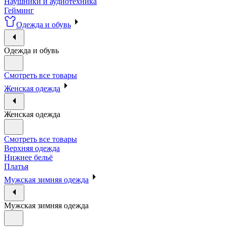
Наушники и аудиотехника
Гейминг
Одежда и обувь
Одежда и обувь
Смотреть все товары
Женская одежда
Женская одежда
Смотреть все товары
Верхняя одежда
Нижнее бельё
Платья
Мужская зимняя одежда
Мужская зимняя одежда