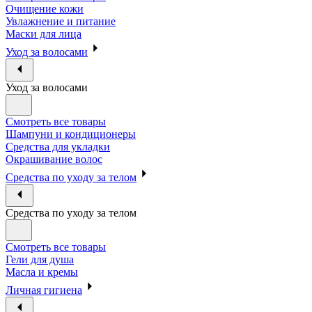
Очищение кожи
Увлажнение и питание
Маски для лица
Уход за волосами
Уход за волосами
Смотреть все товары
Шампуни и кондиционеры
Средства для укладки
Окрашивание волос
Средства по уходу за телом
Средства по уходу за телом
Смотреть все товары
Гели для душа
Масла и кремы
Личная гигиена