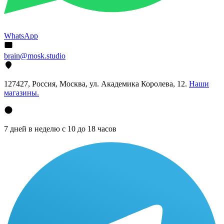
WhatsApp
brain@mosk.studio
127427, Россия, Москва, ул. Академика Королева, 12.
Наши
магазины.
7 дней в неделю с 10 до 18 часов