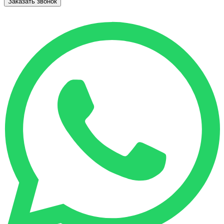
Заказать звонок