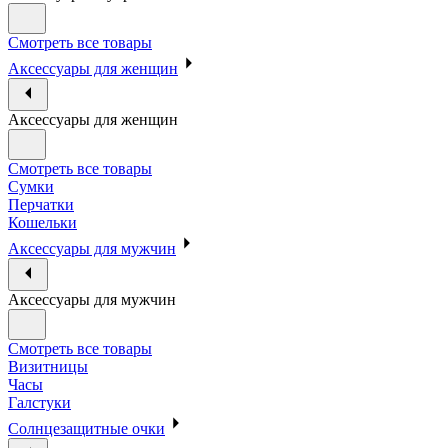
Смотреть все товары
Аксессуары для женщин
Аксессуары для женщин
Смотреть все товары
Сумки
Перчатки
Кошельки
Аксессуары для мужчин
Аксессуары для мужчин
Смотреть все товары
Визитницы
Часы
Галстуки
Солнцезащитные очки