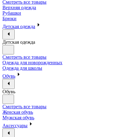
Смотреть все товары
Верхняя одежда
Рубашки
Брюки
Детская одежда
Детская одежда
Смотреть все товары
Одежда для новорожденных
Одежда для школы
Обувь
Обувь
Смотреть все товары
Женская обувь
Мужская обувь
Аксессуары