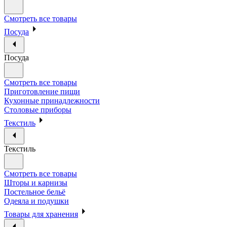
Смотреть все товары
Посуда
Посуда
Смотреть все товары
Приготовление пищи
Кухонные принадлежности
Столовые приборы
Текстиль
Текстиль
Смотреть все товары
Шторы и карнизы
Постельное бельё
Одеяла и подушки
Товары для хранения