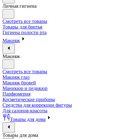
Личная гигиена
Смотреть все товары
Товары для бритья
Гигиена полости рта
Макияж
Макияж
Смотреть все товары
Макияж глаз
Макияж бровей
Маникюр и педикюр
Парфюмерия
Косметические приборы
Средства для коррекции фигуры
Для салонов красоты
Товары для дома
Товары для дома