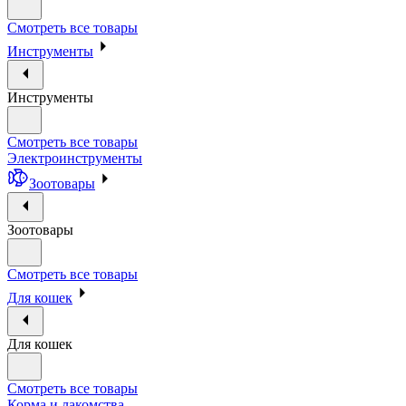
Смотреть все товары
Инструменты
Инструменты
Смотреть все товары
Электроинструменты
Зоотовары
Зоотовары
Смотреть все товары
Для кошек
Для кошек
Смотреть все товары
Корма и лакомства