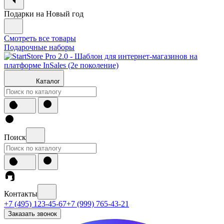
Подарки на Новый год
Смотреть все товары
Подарочные наборы
Каталог
Поиск
Контакты
+7 (495) 123-45-67
+7 (999) 765-43-21
Заказать звонок