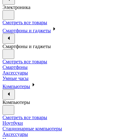
Электроника
Смотреть все товары
Смартфоны и гаджеты
Смартфоны и гаджеты
Смотреть все товары
Смартфоны
Аксессуары
Умные часы
Компьютеры
Компьютеры
Смотреть все товары
Ноутбуки
Стационарные компьютеры
Аксессуары