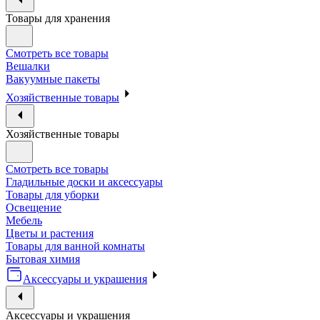
Товары для хранения
Смотреть все товары
Вешалки
Вакуумные пакеты
Хозяйственные товары
Хозяйственные товары
Смотреть все товары
Гладильные доски и аксессуары
Товары для уборки
Освещение
Мебель
Цветы и растения
Товары для ванной комнаты
Бытовая химия
Аксессуары и украшения
Аксессуары и украшения