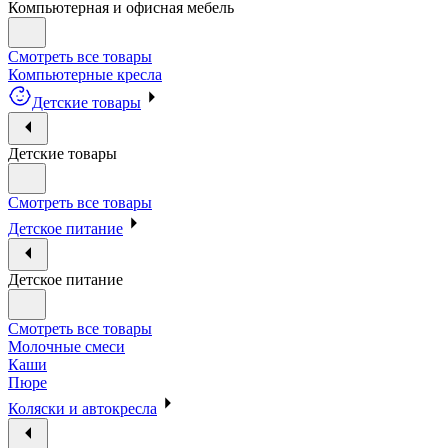
Компьютерная и офисная мебель
Смотреть все товары
Компьютерные кресла
Детские товары
Детские товары
Смотреть все товары
Детское питание
Детское питание
Смотреть все товары
Молочные смеси
Каши
Пюре
Коляски и автокресла