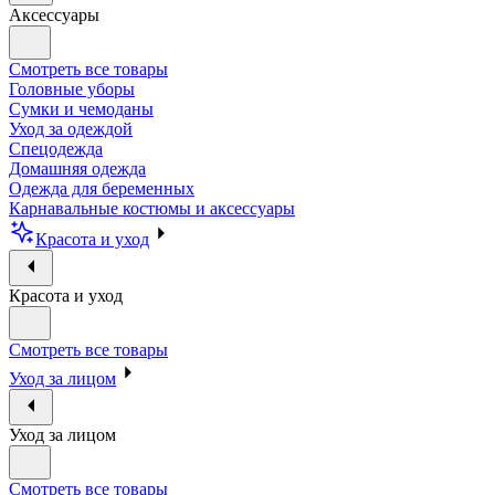
Аксессуары
Смотреть все товары
Головные уборы
Сумки и чемоданы
Уход за одеждой
Спецодежда
Домашняя одежда
Одежда для беременных
Карнавальные костюмы и аксессуары
Красота и уход
Красота и уход
Смотреть все товары
Уход за лицом
Уход за лицом
Смотреть все товары