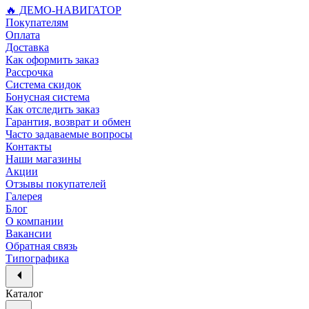
🔥 ДЕМО-НАВИГАТОР
Покупателям
Оплата
Доставка
Как оформить заказ
Рассрочка
Система скидок
Бонусная система
Как отследить заказ
Гарантия, возврат и обмен
Часто задаваемые вопросы
Контакты
Наши магазины
Акции
Отзывы покупателей
Галерея
Блог
О компании
Вакансии
Обратная связь
Типографика
Каталог