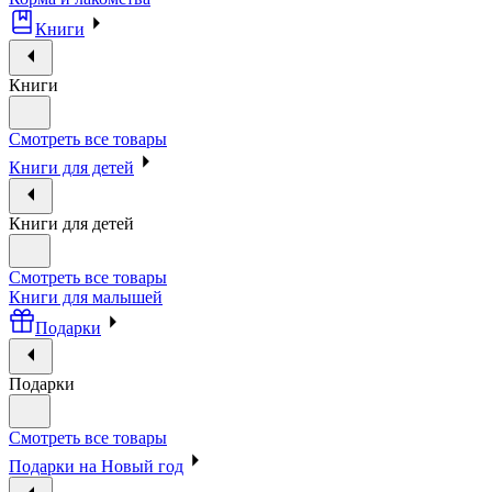
Книги
Книги
Смотреть все товары
Книги для детей
Книги для детей
Смотреть все товары
Книги для малышей
Подарки
Подарки
Смотреть все товары
Подарки на Новый год