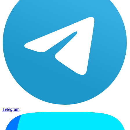
Telegram