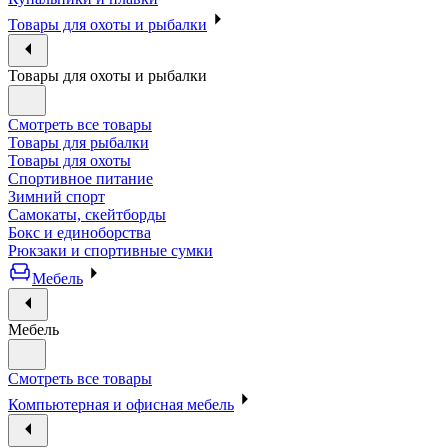
Товары для охоты и рыбалки
Товары для охоты и рыбалки
Смотреть все товары
Товары для рыбалки
Товары для охоты
Спортивное питание
Зимний спорт
Самокаты, скейтборды
Бокс и единоборства
Рюкзаки и спортивные сумки
Мебель
Мебель
Смотреть все товары
Компьютерная и офисная мебель