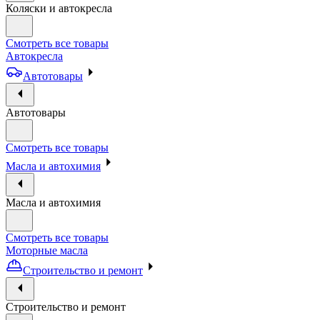
Коляски и автокресла
Смотреть все товары
Автокресла
Автотовары
Автотовары
Смотреть все товары
Масла и автохимия
Масла и автохимия
Смотреть все товары
Моторные масла
Строительство и ремонт
Строительство и ремонт