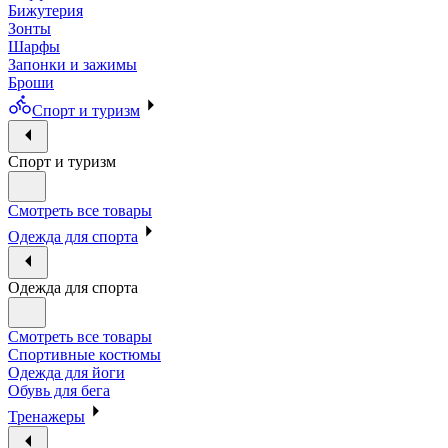
Бижутерия
Зонты
Шарфы
Запонки и зажимы
Броши
Спорт и туризм
Спорт и туризм
Смотреть все товары
Одежда для спорта
Одежда для спорта
Смотреть все товары
Спортивные костюмы
Одежда для йоги
Обувь для бега
Тренажеры