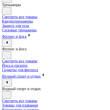
Тренажеры
Смотреть все товары
Кардиотренажеры
Защита для тела
Силовые тренажеры
Фитнес и йога
Фитнес и йога
Смотреть все товары
Йога и пилатес
Гаджеты для фитнеса
Водный спорт и отдых
Водный спорт и отдых
Смотреть все товары
Товары для плавания
Купальники и плавки