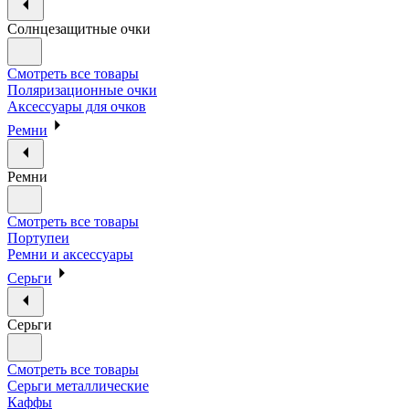
Солнцезащитные очки
Смотреть все товары
Поляризационные очки
Аксессуары для очков
Ремни
Ремни
Смотреть все товары
Портупеи
Ремни и аксессуары
Серьги
Серьги
Смотреть все товары
Серьги металлические
Каффы