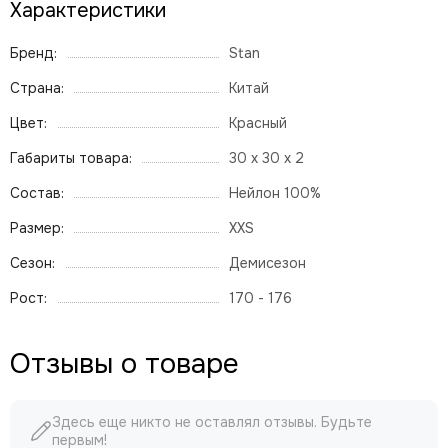
Характеристики
Бренд:
Stan
Страна:
Китай
Цвет:
Красный
Габариты товара:
30 x 30 x 2
Состав:
Нейлон 100%
Размер:
XXS
Сезон:
Демисезон
Рост:
170 - 176
Отзывы о товаре
Здесь еще никто не оставлял отзывы. Будьте
первым!