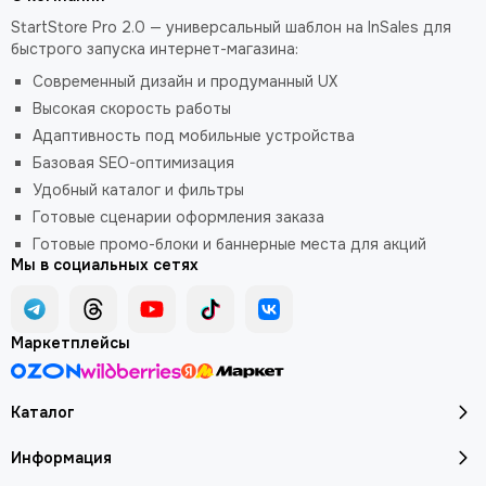
StartStore Pro 2.0 — универсальный шаблон на InSales для
быстрого запуска интернет-магазина:
Современный дизайн и продуманный UX
Высокая скорость работы
Адаптивность под мобильные устройства
Базовая SEO-оптимизация
Удобный каталог и фильтры
Готовые сценарии оформления заказа
Готовые промо-блоки и баннерные места для акций
Мы в социальных сетях
Маркетплейсы
Каталог
Информация