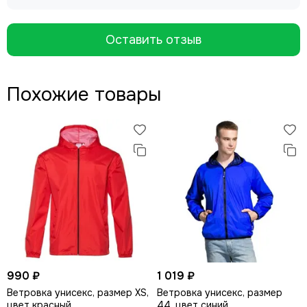
Оставить отзыв
Похожие товары
990 ₽
1 019 ₽
Ветровка унисекс, размер XS,
Ветровка унисекс, размер
цвет красный
44, цвет синий