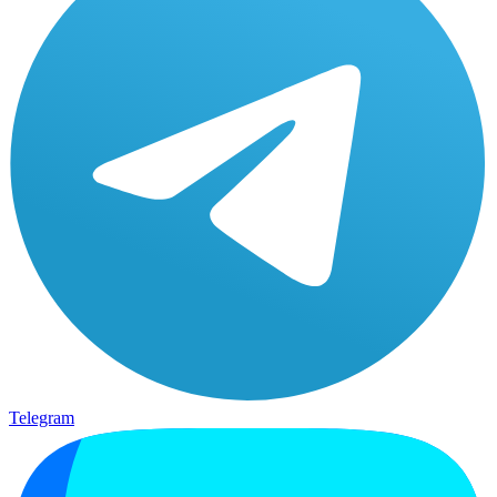
Telegram