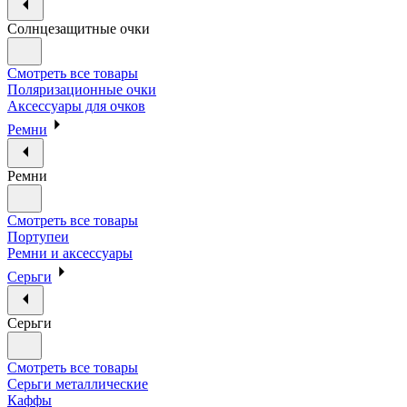
Солнцезащитные очки
Смотреть все товары
Поляризационные очки
Аксессуары для очков
Ремни
Ремни
Смотреть все товары
Портупеи
Ремни и аксессуары
Серьги
Серьги
Смотреть все товары
Серьги металлические
Каффы