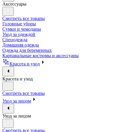
Аксессуары
Смотреть все товары
Головные уборы
Сумки и чемоданы
Уход за одеждой
Спецодежда
Домашняя одежда
Одежда для беременных
Карнавальные костюмы и аксессуары
Красота и уход
Красота и уход
Смотреть все товары
Уход за лицом
Уход за лицом
Смотреть все товары