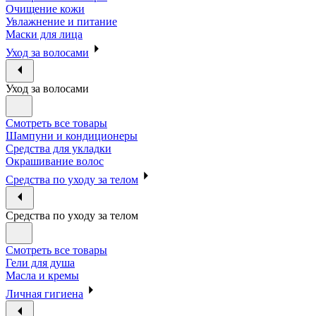
Очищение кожи
Увлажнение и питание
Маски для лица
Уход за волосами
Уход за волосами
Смотреть все товары
Шампуни и кондиционеры
Средства для укладки
Окрашивание волос
Средства по уходу за телом
Средства по уходу за телом
Смотреть все товары
Гели для душа
Масла и кремы
Личная гигиена