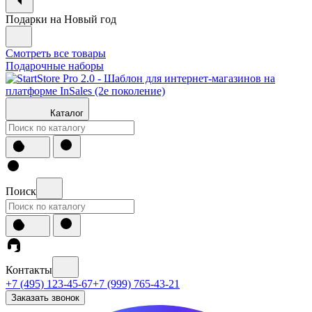
Подарки на Новый год
Смотреть все товары
Подарочные наборы
Каталог
Поиск
Контакты
+7 (495) 123-45-67
+7 (999) 765-43-21
Заказать звонок