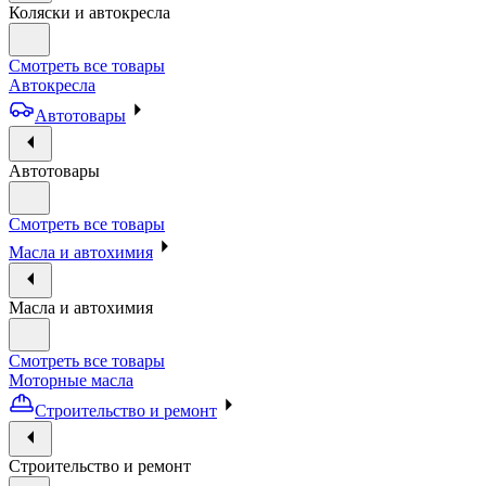
Коляски и автокресла
Смотреть все товары
Автокресла
Автотовары
Автотовары
Смотреть все товары
Масла и автохимия
Масла и автохимия
Смотреть все товары
Моторные масла
Строительство и ремонт
Строительство и ремонт