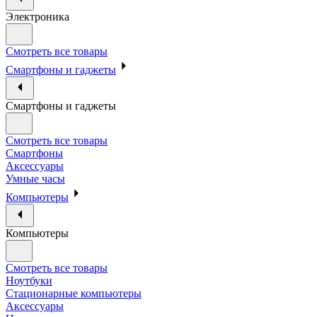
Электроника
Смотреть все товары
Смартфоны и гаджеты
Смартфоны и гаджеты
Смотреть все товары
Смартфоны
Аксессуары
Умные часы
Компьютеры
Компьютеры
Смотреть все товары
Ноутбуки
Стационарные компьютеры
Аксессуары