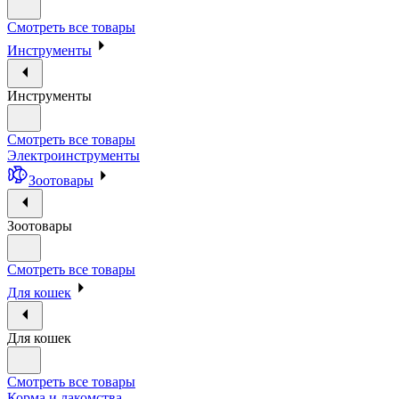
Смотреть все товары
Инструменты
Инструменты
Смотреть все товары
Электроинструменты
Зоотовары
Зоотовары
Смотреть все товары
Для кошек
Для кошек
Смотреть все товары
Корма и лакомства