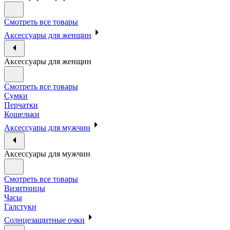
Смотреть все товары
Аксессуары для женщин
Аксессуары для женщин
Смотреть все товары
Сумки
Перчатки
Кошельки
Аксессуары для мужчин
Аксессуары для мужчин
Смотреть все товары
Визитницы
Часы
Галстуки
Солнцезащитные очки