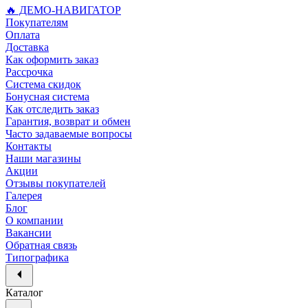
🔥 ДЕМО-НАВИГАТОР
Покупателям
Оплата
Доставка
Как оформить заказ
Рассрочка
Система скидок
Бонусная система
Как отследить заказ
Гарантия, возврат и обмен
Часто задаваемые вопросы
Контакты
Наши магазины
Акции
Отзывы покупателей
Галерея
Блог
О компании
Вакансии
Обратная связь
Типографика
Каталог