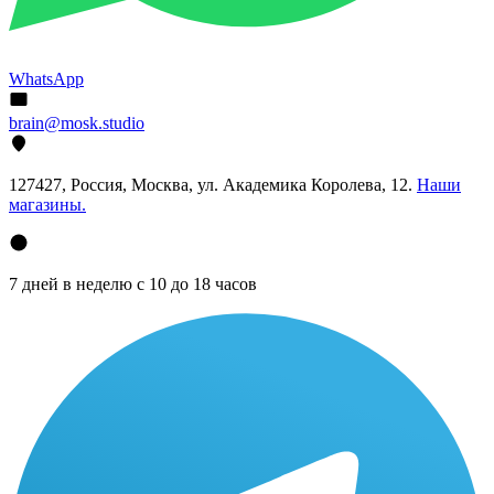
WhatsApp
brain@mosk.studio
127427, Россия, Москва, ул. Академика Королева, 12.
Наши
магазины.
7 дней в неделю с 10 до 18 часов