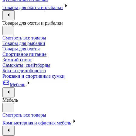
Товары для охоты и рыбалки
Товары для охоты и рыбалки
Смотреть все товары
Товары для рыбалки
Товары для охоты
Спортивное питание
Зимний спорт
Самокаты, скейтборды
Бокс и единоборства
Рюкзаки и спортивные сумки
Мебель
Мебель
Смотреть все товары
Компьютерная и офисная мебель