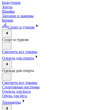
Бижутерия
Зонты
Шарфы
Запонки и зажимы
Броши
Спорт и туризм
Спорт и туризм
Смотреть все товары
Одежда для спорта
Одежда для спорта
Смотреть все товары
Спортивные костюмы
Одежда для йоги
Обувь для бега
Тренажеры