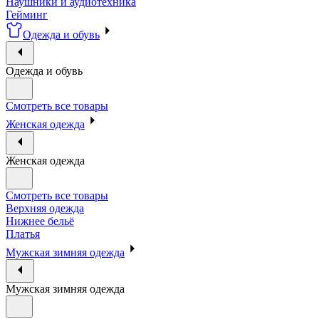
Наушники и аудиотехника
Гейминг
Одежда и обувь
Одежда и обувь
Смотреть все товары
Женская одежда
Женская одежда
Смотреть все товары
Верхняя одежда
Нижнее бельё
Платья
Мужская зимняя одежда
Мужская зимняя одежда