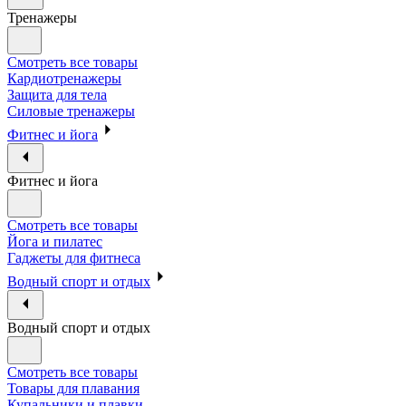
Тренажеры
Смотреть все товары
Кардиотренажеры
Защита для тела
Силовые тренажеры
Фитнес и йога
Фитнес и йога
Смотреть все товары
Йога и пилатес
Гаджеты для фитнеса
Водный спорт и отдых
Водный спорт и отдых
Смотреть все товары
Товары для плавания
Купальники и плавки