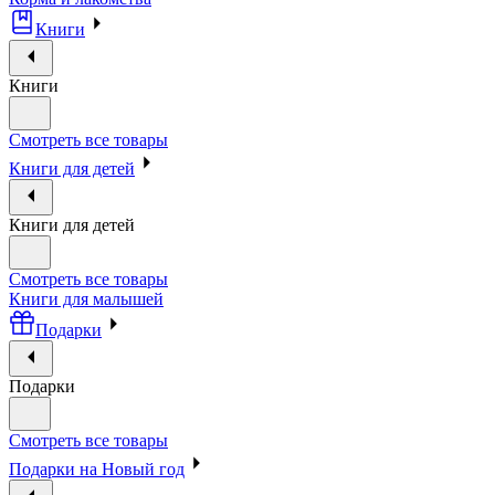
Книги
Книги
Смотреть все товары
Книги для детей
Книги для детей
Смотреть все товары
Книги для малышей
Подарки
Подарки
Смотреть все товары
Подарки на Новый год