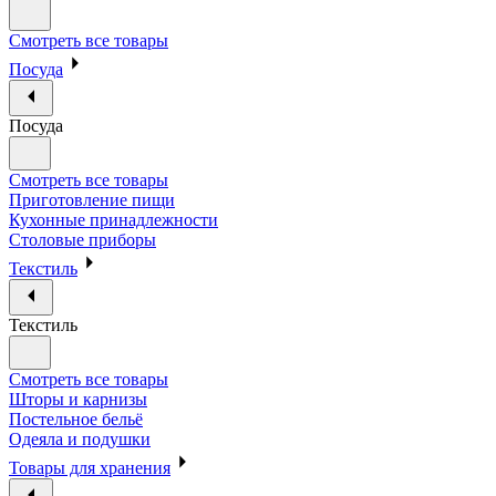
Смотреть все товары
Посуда
Посуда
Смотреть все товары
Приготовление пищи
Кухонные принадлежности
Столовые приборы
Текстиль
Текстиль
Смотреть все товары
Шторы и карнизы
Постельное бельё
Одеяла и подушки
Товары для хранения