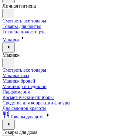
Личная гигиена
Смотреть все товары
Товары для бритья
Гигиена полости рта
Макияж
Макияж
Смотреть все товары
Макияж глаз
Макияж бровей
Маникюр и педикюр
Парфюмерия
Косметические приборы
Средства для коррекции фигуры
Для салонов красоты
Товары для дома
Товары для дома