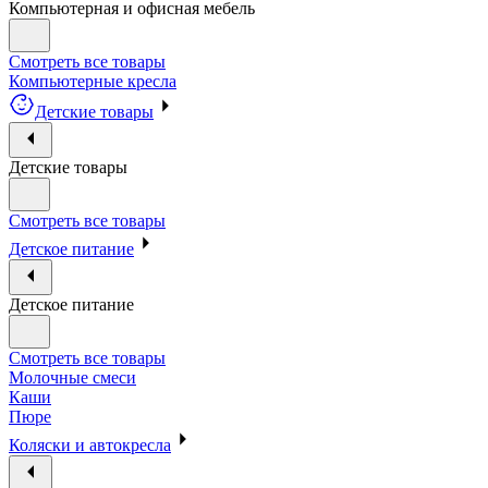
Компьютерная и офисная мебель
Смотреть все товары
Компьютерные кресла
Детские товары
Детские товары
Смотреть все товары
Детское питание
Детское питание
Смотреть все товары
Молочные смеси
Каши
Пюре
Коляски и автокресла