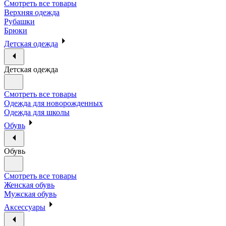
Смотреть все товары
Верхняя одежда
Рубашки
Брюки
Детская одежда
Детская одежда
Смотреть все товары
Одежда для новорожденных
Одежда для школы
Обувь
Обувь
Смотреть все товары
Женская обувь
Мужская обувь
Аксессуары