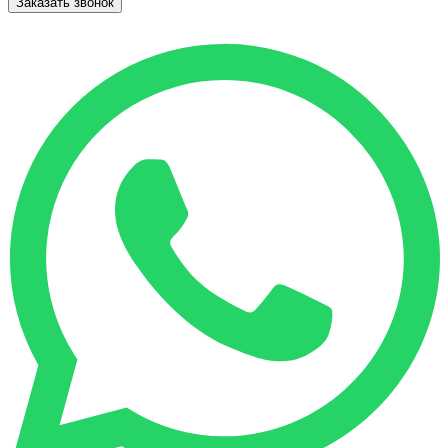
Заказать звонок