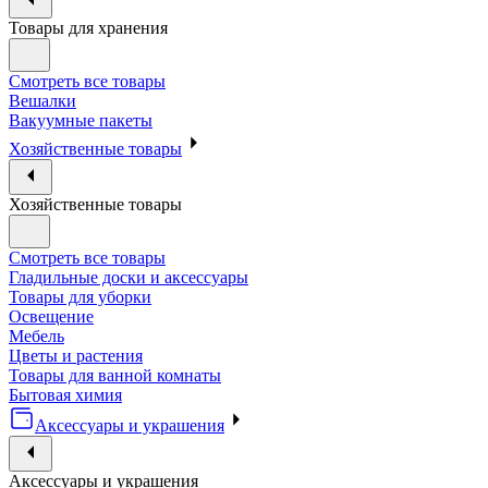
Товары для хранения
Смотреть все товары
Вешалки
Вакуумные пакеты
Хозяйственные товары
Хозяйственные товары
Смотреть все товары
Гладильные доски и аксессуары
Товары для уборки
Освещение
Мебель
Цветы и растения
Товары для ванной комнаты
Бытовая химия
Аксессуары и украшения
Аксессуары и украшения