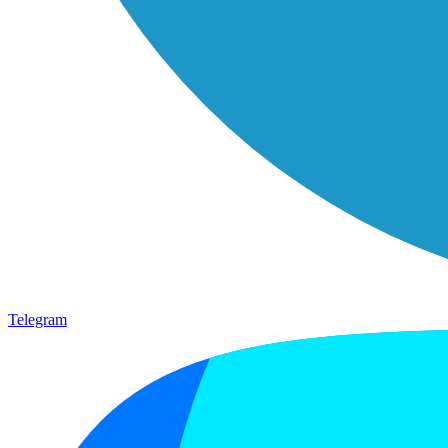
Telegram