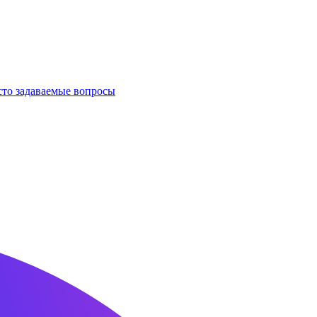
сто задаваемые вопросы