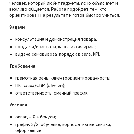
человек, который любит гаджеты, ясно объясняет и
вежливо общается. Работа подойдёт тем, кто
ориентирован на результат и готов быстро учиться.
Задачи
консультация и демонстрация товара;
продажи/возвраты, касса и эквайринг;
выдача самовывоза, порядок в зале, KPI.
Требования
грамотная речь, клиентоориентированность;
ПК, касса/CRM (обучим);
ответственность, сменный график.
Условия
оклад + % + бонусы;
график 2/2; обучение, корпоративные скидки,
оформление.