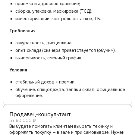
приёмка и адресное хранение;
сборка, упаковка, маркировка (ТСД);
инвентаризации, контроль остатков, ТБ.
Требования
аккуратность, дисциплина;
опыт склада/сканера приветствуется (обучим);
выносливость, сменный график.
Условия
стабильный доход + премии;
обучение, спецодежда, тёплый склад; официальное
оформление.
Продавец-консультант
от 60 000 ₽
Вы будете помогать клиентам выбрать технику и
оформлять покупку — в зале и при самовывозе. Нужен