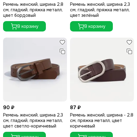
Ремень женский, ширина 2,8
Ремень женский, ширина 2,3
см, гладкий, пряжка металл,
см, гладкий, пряжка металл,
цвет бордовый
цвет зелёный
В корзину
В корзину
90 ₽
87 ₽
Ремень женский, ширина 2,3
Ремень женский, ширина - 2,8
см, гладкий, пряжка металл,
см, пряжка металл, цвет
цвет светло-коричневый
коричневый