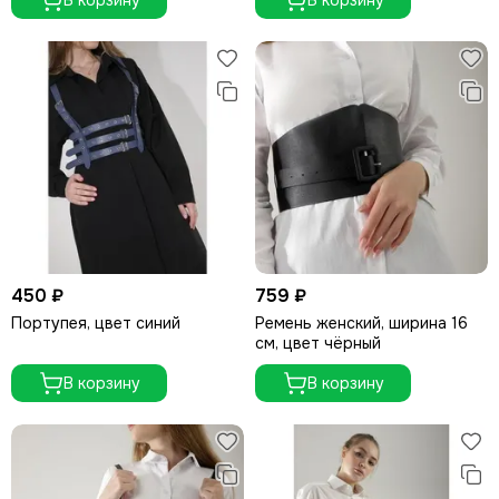
В корзину
В корзину
450 ₽
759 ₽
Портупея, цвет синий
Ремень женский, ширина 16
см, цвет чёрный
В корзину
В корзину