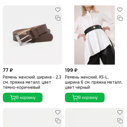
77 ₽
199 ₽
Ремень женский, ширина - 2,3
Ремень женский, XS-L,
см, пряжка металл, цвет
ширина 6 см, пряжка металл,
тёмно-коричневый
цвет чёрный
В корзину
В корзину