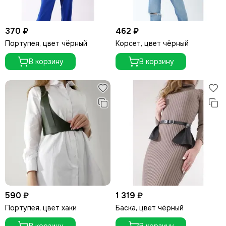
370 ₽
462 ₽
Портупея, цвет чёрный
Корсет, цвет чёрный
В корзину
В корзину
590 ₽
1 319 ₽
Портупея, цвет хаки
Баска, цвет чёрный