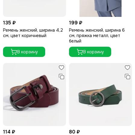
135 ₽
199 ₽
Ремень женский, ширина 4,2
Ремень женский, ширина 6
см, цвет коричневый
см, пряжка металл, цвет
белый
В корзину
В корзину
114 ₽
80 ₽