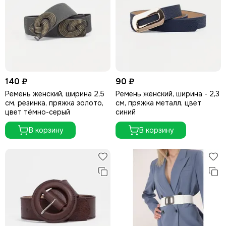
140 ₽
90 ₽
Ремень женский, ширина 2,5
Ремень женский, ширина - 2,3
см, резинка, пряжка золото,
см, пряжка металл, цвет
цвет тёмно-серый
синий
В корзину
В корзину