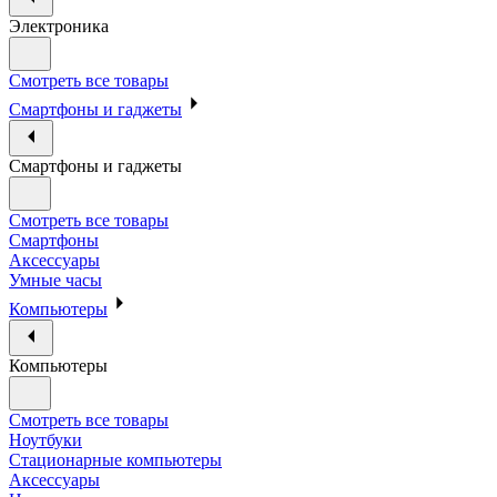
Электроника
Смотреть все товары
Смартфоны и гаджеты
Смартфоны и гаджеты
Смотреть все товары
Смартфоны
Аксессуары
Умные часы
Компьютеры
Компьютеры
Смотреть все товары
Ноутбуки
Стационарные компьютеры
Аксессуары