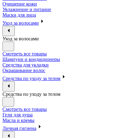
Очищение кожи
Увлажнение и питание
Маски для лица
Уход за волосами
Уход за волосами
Смотреть все товары
Шампуни и кондиционеры
Средства для укладки
Окрашивание волос
Средства по уходу за телом
Средства по уходу за телом
Смотреть все товары
Гели для душа
Масла и кремы
Личная гигиена