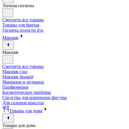
Личная гигиена
Смотреть все товары
Товары для бритья
Гигиена полости рта
Макияж
Макияж
Смотреть все товары
Макияж глаз
Макияж бровей
Маникюр и педикюр
Парфюмерия
Косметические приборы
Средства для коррекции фигуры
Для салонов красоты
Товары для дома
Товары для дома