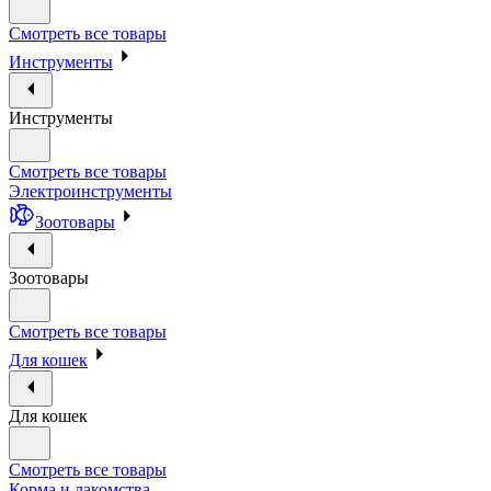
Смотреть все товары
Инструменты
Инструменты
Смотреть все товары
Электроинструменты
Зоотовары
Зоотовары
Смотреть все товары
Для кошек
Для кошек
Смотреть все товары
Корма и лакомства