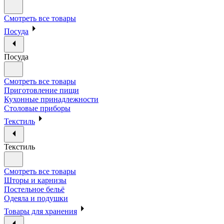
Смотреть все товары
Посуда
Посуда
Смотреть все товары
Приготовление пищи
Кухонные принадлежности
Столовые приборы
Текстиль
Текстиль
Смотреть все товары
Шторы и карнизы
Постельное бельё
Одеяла и подушки
Товары для хранения