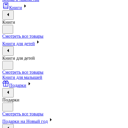
Книги
Книги
Смотреть все товары
Книги для детей
Книги для детей
Смотреть все товары
Книги для малышей
Подарки
Подарки
Смотреть все товары
Подарки на Новый год