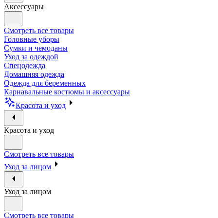
Аксессуары
Смотреть все товары
Головные уборы
Сумки и чемоданы
Уход за одеждой
Спецодежда
Домашняя одежда
Одежда для беременных
Карнавальные костюмы и аксессуары
Красота и уход
Красота и уход
Смотреть все товары
Уход за лицом
Уход за лицом
Смотреть все товары