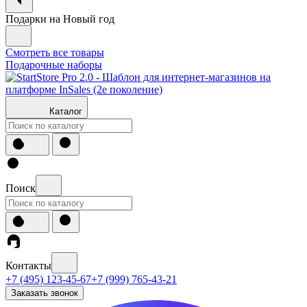
Подарки на Новый год
Смотреть все товары
Подарочные наборы
Каталог
Поиск
Контакты
+7 (495) 123-45-67
+7 (999) 765-43-21
Заказать звонок