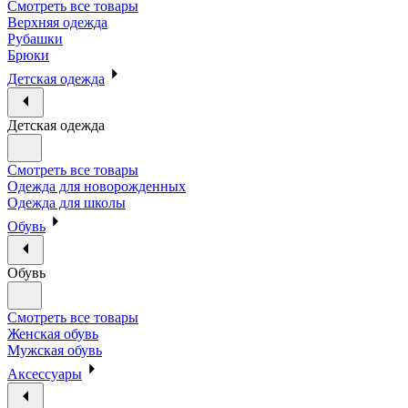
Смотреть все товары
Верхняя одежда
Рубашки
Брюки
Детская одежда
Детская одежда
Смотреть все товары
Одежда для новорожденных
Одежда для школы
Обувь
Обувь
Смотреть все товары
Женская обувь
Мужская обувь
Аксессуары