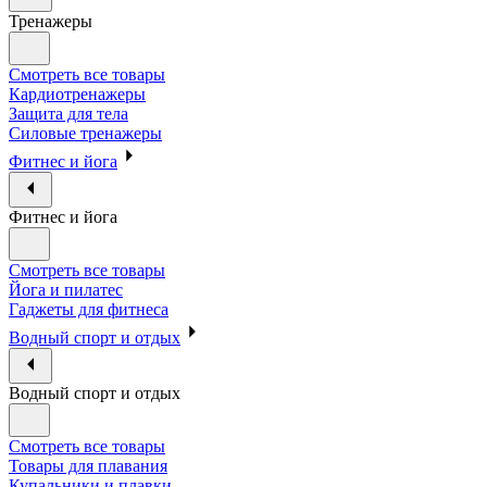
Тренажеры
Смотреть все товары
Кардиотренажеры
Защита для тела
Силовые тренажеры
Фитнес и йога
Фитнес и йога
Смотреть все товары
Йога и пилатес
Гаджеты для фитнеса
Водный спорт и отдых
Водный спорт и отдых
Смотреть все товары
Товары для плавания
Купальники и плавки