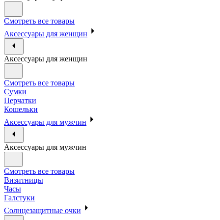
Смотреть все товары
Аксессуары для женщин
Аксессуары для женщин
Смотреть все товары
Сумки
Перчатки
Кошельки
Аксессуары для мужчин
Аксессуары для мужчин
Смотреть все товары
Визитницы
Часы
Галстуки
Солнцезащитные очки