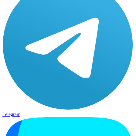
Telegram