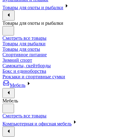
Товары для охоты и рыбалки
Товары для охоты и рыбалки
Смотреть все товары
Товары для рыбалки
Товары для охоты
Спортивное питание
Зимний спорт
Самокаты, скейтборды
Бокс и единоборства
Рюкзаки и спортивные сумки
Мебель
Мебель
Смотреть все товары
Компьютерная и офисная мебель