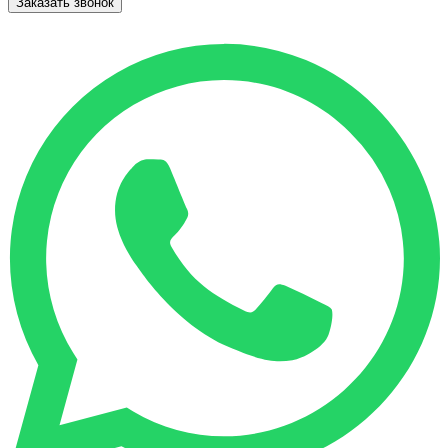
Заказать звонок