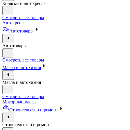
Коляски и автокресла
Смотреть все товары
Автокресла
Автотовары
Автотовары
Смотреть все товары
Масла и автохимия
Масла и автохимия
Смотреть все товары
Моторные масла
Строительство и ремонт
Строительство и ремонт