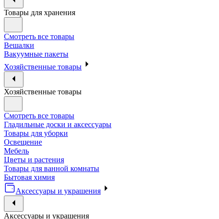
Товары для хранения
Смотреть все товары
Вешалки
Вакуумные пакеты
Хозяйственные товары
Хозяйственные товары
Смотреть все товары
Гладильные доски и аксессуары
Товары для уборки
Освещение
Мебель
Цветы и растения
Товары для ванной комнаты
Бытовая химия
Аксессуары и украшения
Аксессуары и украшения