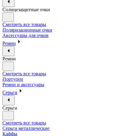
Солнцезащитные очки
Смотреть все товары
Поляризационные очки
Аксессуары для очков
Ремни
Ремни
Смотреть все товары
Портупеи
Ремни и аксессуары
Серьги
Серьги
Смотреть все товары
Серьги металлические
Каффы