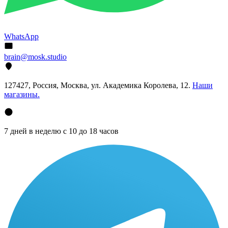
WhatsApp
brain@mosk.studio
127427, Россия, Москва, ул. Академика Королева, 12.
Наши
магазины.
7 дней в неделю с 10 до 18 часов