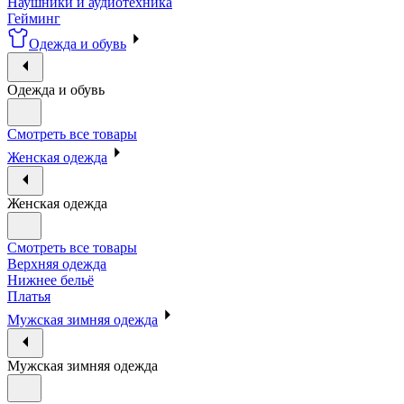
Наушники и аудиотехника
Гейминг
Одежда и обувь
Одежда и обувь
Смотреть все товары
Женская одежда
Женская одежда
Смотреть все товары
Верхняя одежда
Нижнее бельё
Платья
Мужская зимняя одежда
Мужская зимняя одежда