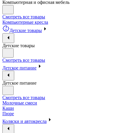
Компьютерная и офисная мебель
Смотреть все товары
Компьютерные кресла
Детские товары
Детские товары
Смотреть все товары
Детское питание
Детское питание
Смотреть все товары
Молочные смеси
Каши
Пюре
Коляски и автокресла