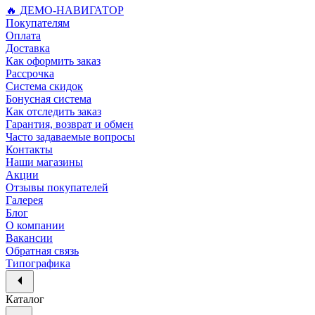
🔥 ДЕМО-НАВИГАТОР
Покупателям
Оплата
Доставка
Как оформить заказ
Рассрочка
Система скидок
Бонусная система
Как отследить заказ
Гарантия, возврат и обмен
Часто задаваемые вопросы
Контакты
Наши магазины
Акции
Отзывы покупателей
Галерея
Блог
О компании
Вакансии
Обратная связь
Типографика
Каталог