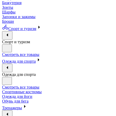
Бижутерия
Зонты
Шарфы
Запонки и зажимы
Броши
Спорт и туризм
Спорт и туризм
Смотреть все товары
Одежда для спорта
Одежда для спорта
Смотреть все товары
Спортивные костюмы
Одежда для йоги
Обувь для бега
Тренажеры