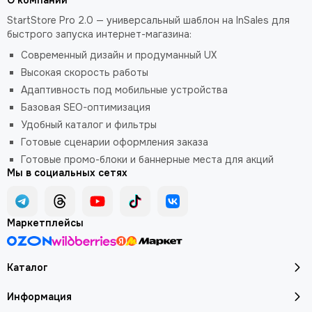
О компании
StartStore Pro 2.0 — универсальный шаблон на InSales для
быстрого запуска интернет-магазина:
Современный дизайн и продуманный UX
Высокая скорость работы
Адаптивность под мобильные устройства
Базовая SEO-оптимизация
Удобный каталог и фильтры
Готовые сценарии оформления заказа
Готовые промо-блоки и баннерные места для акций
Мы в социальных сетях
Маркетплейсы
Каталог
Информация