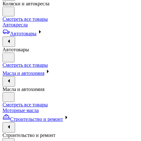
Коляски и автокресла
Смотреть все товары
Автокресла
Автотовары
Автотовары
Смотреть все товары
Масла и автохимия
Масла и автохимия
Смотреть все товары
Моторные масла
Строительство и ремонт
Строительство и ремонт