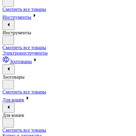
Смотреть все товары
Инструменты
Инструменты
Смотреть все товары
Электроинструменты
Зоотовары
Зоотовары
Смотреть все товары
Для кошек
Для кошек
Смотреть все товары
Корма и лакомства