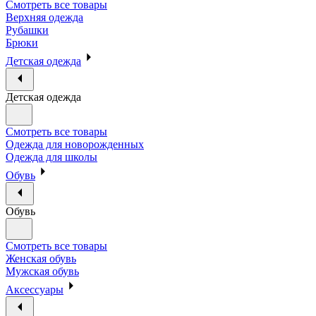
Смотреть все товары
Верхняя одежда
Рубашки
Брюки
Детская одежда
Детская одежда
Смотреть все товары
Одежда для новорожденных
Одежда для школы
Обувь
Обувь
Смотреть все товары
Женская обувь
Мужская обувь
Аксессуары