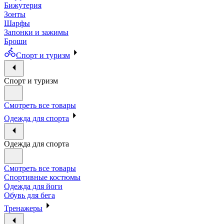
Бижутерия
Зонты
Шарфы
Запонки и зажимы
Броши
Спорт и туризм
Спорт и туризм
Смотреть все товары
Одежда для спорта
Одежда для спорта
Смотреть все товары
Спортивные костюмы
Одежда для йоги
Обувь для бега
Тренажеры