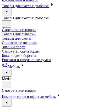
Товары для охоты и рыбалки
Товары для охоты и рыбалки
Смотреть все товары
Товары для рыбалки
Товары для охоты
Спортивное питание
Зимний спорт
Самокаты, скейтборды
Бокс и единоборства
Рюкзаки и спортивные сумки
Мебель
Мебель
Смотреть все товары
Компьютерная и офисная мебель