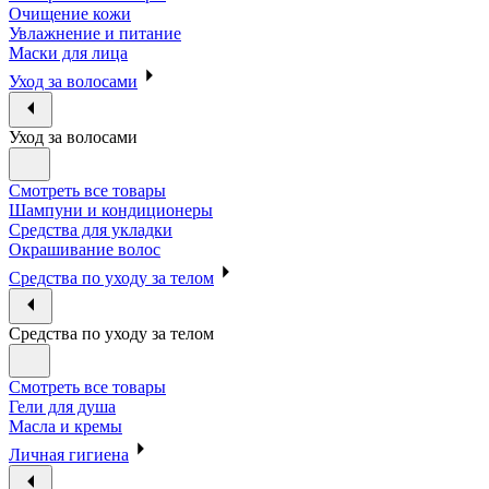
Очищение кожи
Увлажнение и питание
Маски для лица
Уход за волосами
Уход за волосами
Смотреть все товары
Шампуни и кондиционеры
Средства для укладки
Окрашивание волос
Средства по уходу за телом
Средства по уходу за телом
Смотреть все товары
Гели для душа
Масла и кремы
Личная гигиена