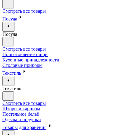
Смотреть все товары
Посуда
Посуда
Смотреть все товары
Приготовление пищи
Кухонные принадлежности
Столовые приборы
Текстиль
Текстиль
Смотреть все товары
Шторы и карнизы
Постельное бельё
Одеяла и подушки
Товары для хранения