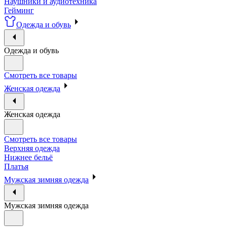
Наушники и аудиотехника
Гейминг
Одежда и обувь
Одежда и обувь
Смотреть все товары
Женская одежда
Женская одежда
Смотреть все товары
Верхняя одежда
Нижнее бельё
Платья
Мужская зимняя одежда
Мужская зимняя одежда