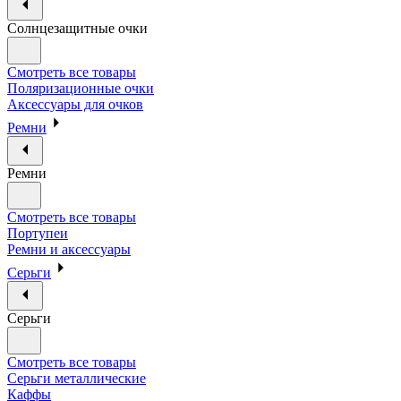
Солнцезащитные очки
Смотреть все товары
Поляризационные очки
Аксессуары для очков
Ремни
Ремни
Смотреть все товары
Портупеи
Ремни и аксессуары
Серьги
Серьги
Смотреть все товары
Серьги металлические
Каффы