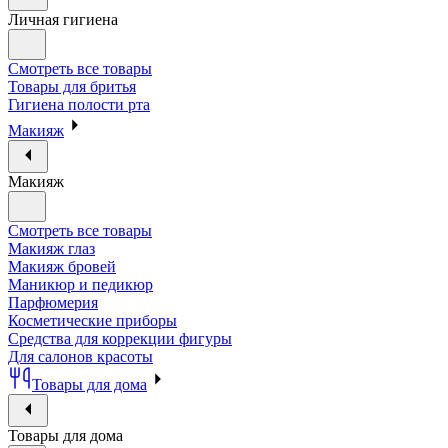
Личная гигиена
Смотреть все товары
Товары для бритья
Гигиена полости рта
Макияж
Макияж
Смотреть все товары
Макияж глаз
Макияж бровей
Маникюр и педикюр
Парфюмерия
Косметические приборы
Средства для коррекции фигуры
Для салонов красоты
Товары для дома
Товары для дома