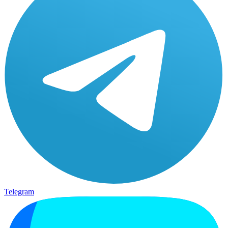
Telegram