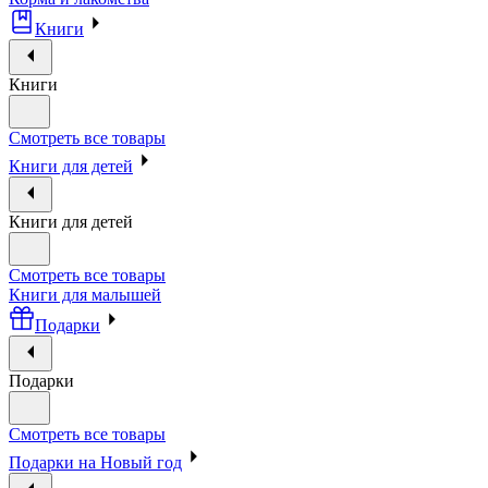
Книги
Книги
Смотреть все товары
Книги для детей
Книги для детей
Смотреть все товары
Книги для малышей
Подарки
Подарки
Смотреть все товары
Подарки на Новый год