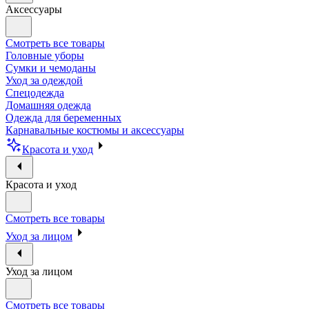
Аксессуары
Смотреть все товары
Головные уборы
Сумки и чемоданы
Уход за одеждой
Спецодежда
Домашняя одежда
Одежда для беременных
Карнавальные костюмы и аксессуары
Красота и уход
Красота и уход
Смотреть все товары
Уход за лицом
Уход за лицом
Смотреть все товары