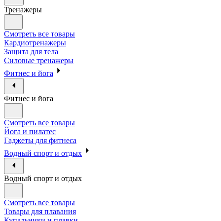
Тренажеры
Смотреть все товары
Кардиотренажеры
Защита для тела
Силовые тренажеры
Фитнес и йога
Фитнес и йога
Смотреть все товары
Йога и пилатес
Гаджеты для фитнеса
Водный спорт и отдых
Водный спорт и отдых
Смотреть все товары
Товары для плавания
Купальники и плавки