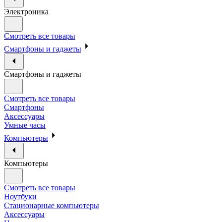
Электроника
Смотреть все товары
Смартфоны и гаджеты
Смартфоны и гаджеты
Смотреть все товары
Смартфоны
Аксессуары
Умные часы
Компьютеры
Компьютеры
Смотреть все товары
Ноутбуки
Стационарные компьютеры
Аксессуары