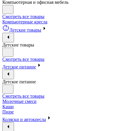
Компьютерная и офисная мебель
Смотреть все товары
Компьютерные кресла
Детские товары
Детские товары
Смотреть все товары
Детское питание
Детское питание
Смотреть все товары
Молочные смеси
Каши
Пюре
Коляски и автокресла