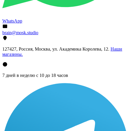
WhatsApp
brain@mosk.studio
127427, Россия, Москва, ул. Академика Королева, 12.
Наши
магазины.
7 дней в неделю с 10 до 18 часов