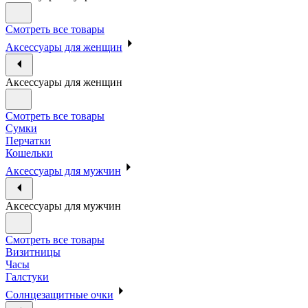
Смотреть все товары
Аксессуары для женщин
Аксессуары для женщин
Смотреть все товары
Сумки
Перчатки
Кошельки
Аксессуары для мужчин
Аксессуары для мужчин
Смотреть все товары
Визитницы
Часы
Галстуки
Солнцезащитные очки