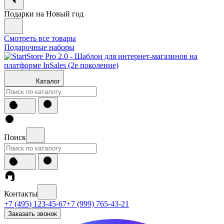
Подарки на Новый год
Смотреть все товары
Подарочные наборы
Каталог
Поиск
Контакты
+7 (495) 123-45-67
+7 (999) 765-43-21
Заказать звонок