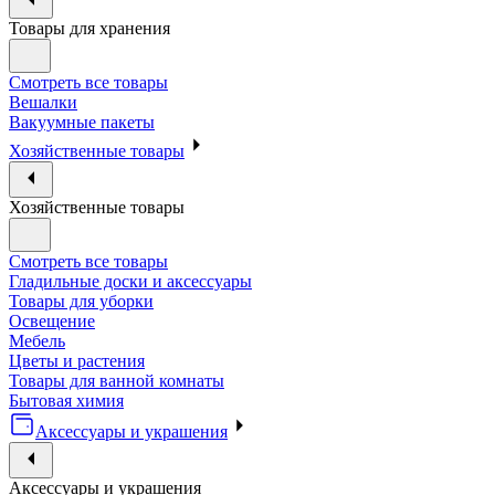
Товары для хранения
Смотреть все товары
Вешалки
Вакуумные пакеты
Хозяйственные товары
Хозяйственные товары
Смотреть все товары
Гладильные доски и аксессуары
Товары для уборки
Освещение
Мебель
Цветы и растения
Товары для ванной комнаты
Бытовая химия
Аксессуары и украшения
Аксессуары и украшения