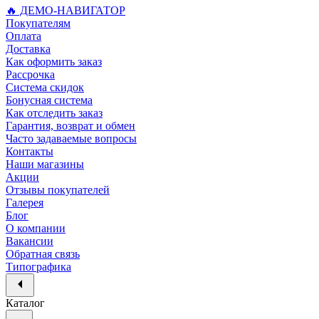
🔥 ДЕМО-НАВИГАТОР
Покупателям
Оплата
Доставка
Как оформить заказ
Рассрочка
Система скидок
Бонусная система
Как отследить заказ
Гарантия, возврат и обмен
Часто задаваемые вопросы
Контакты
Наши магазины
Акции
Отзывы покупателей
Галерея
Блог
О компании
Вакансии
Обратная связь
Типографика
Каталог