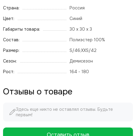
Страна:
Россия
Цвет:
Синий
Габариты товара:
30 x 30 x 3
Состав:
Полиэстер 100%
Размер:
S/46;XXS/42
Сезон:
Демисезон
Рост:
164 - 180
Отзывы о товаре
Здесь еще никто не оставлял отзывы. Будьте
первым!
Оставить отзыв