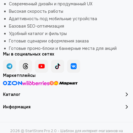
Современный дизайн и продуманный UX
Высокая скорость работы
Адаптивность под мобильные устройства
Базовая SEO-оптимизация
Удобный каталог и фильтры
Готовые сценарии оформления заказа
Готовые промо-блоки и баннерные места для акций
Мы в социальных сетях
Маркетплейсы
Каталог
Информация
2026 © StartStore Pro 2.0 - Шаблон для интернет-магазинов на