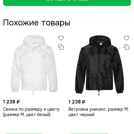
Похожие товары
1 238 ₽
1 238 ₽
Связка по размеру и цвету
Ветровка унисекс, размер M,
(размер M, цвет белый)
цвет черный