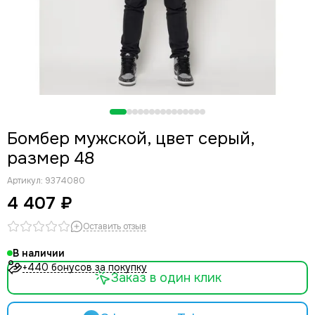
Бомбер мужской, цвет серый,
размер 48
Артикул:
9374080
4 407 ₽
Оставить отзыв
В наличии
+440 бонусов за покупку
Заказ в один клик