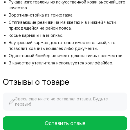
Рукава изготовлены из искусственной кожи высочайшего
качества.
Воротник-стойка из трикотажа.
Стягивающие резинки на манжетах и в нижней части,
приходящейся на район пояса.
Косые карманы на кнопках.
Внутренний карман достаточно вместительный, что
позволит хранить кошелек либо документы.
Однотонный бомбер не имеет декоративных элементов.
В качестве утеплителя используется холлофайбер.
Отзывы о товаре
Здесь еще никто не оставлял отзывы. Будьте
первым!
Оставить отзыв