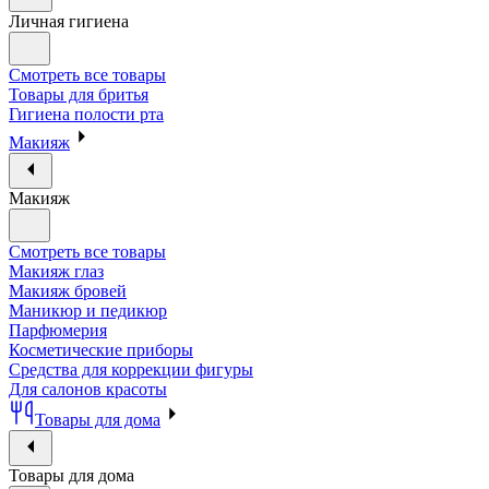
Личная гигиена
Смотреть все товары
Товары для бритья
Гигиена полости рта
Макияж
Макияж
Смотреть все товары
Макияж глаз
Макияж бровей
Маникюр и педикюр
Парфюмерия
Косметические приборы
Средства для коррекции фигуры
Для салонов красоты
Товары для дома
Товары для дома