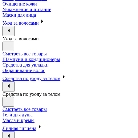
Очищение кожи
Увлажнение и питание
Маски для лица
Уход за волосами
Уход за волосами
Смотреть все товары
Шампуни и кондиционеры
Средства для укладки
Окрашивание волос
Средства по уходу за телом
Средства по уходу за телом
Смотреть все товары
Гели для душа
Масла и кремы
Личная гигиена