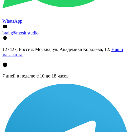
WhatsApp
brain@mosk.studio
127427, Россия, Москва, ул. Академика Королева, 12.
Наши
магазины.
7 дней в неделю с 10 до 18 часов