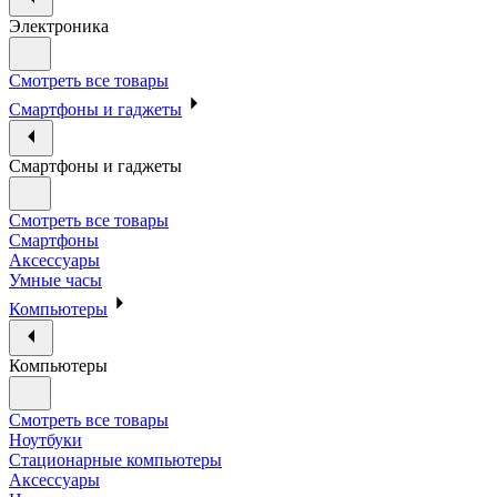
Электроника
Смотреть все товары
Смартфоны и гаджеты
Смартфоны и гаджеты
Смотреть все товары
Смартфоны
Аксессуары
Умные часы
Компьютеры
Компьютеры
Смотреть все товары
Ноутбуки
Стационарные компьютеры
Аксессуары