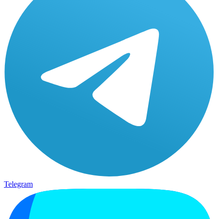
Telegram