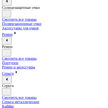
Солнцезащитные очки
Смотреть все товары
Поляризационные очки
Аксессуары для очков
Ремни
Ремни
Смотреть все товары
Портупеи
Ремни и аксессуары
Серьги
Серьги
Смотреть все товары
Серьги металлические
Каффы