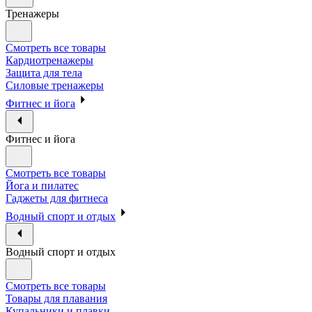
Тренажеры
Смотреть все товары
Кардиотренажеры
Защита для тела
Силовые тренажеры
Фитнес и йога
Фитнес и йога
Смотреть все товары
Йога и пилатес
Гаджеты для фитнеса
Водный спорт и отдых
Водный спорт и отдых
Смотреть все товары
Товары для плавания
Купальники и плавки