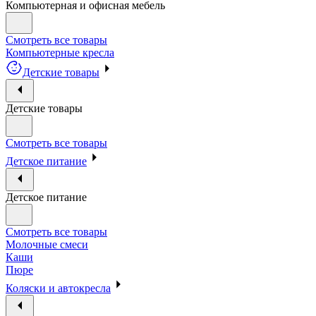
Компьютерная и офисная мебель
Смотреть все товары
Компьютерные кресла
Детские товары
Детские товары
Смотреть все товары
Детское питание
Детское питание
Смотреть все товары
Молочные смеси
Каши
Пюре
Коляски и автокресла