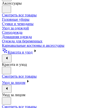
Аксессуары
Смотреть все товары
Головные уборы
Сумки и чемоданы
Уход за одеждой
Спецодежда
Домашняя одежда
Одежда для беременных
Карнавальные костюмы и аксессуары
Красота и уход
Красота и уход
Смотреть все товары
Уход за лицом
Уход за лицом
Смотреть все товары