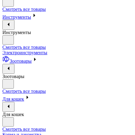
Смотреть все товары
Инструменты
Инструменты
Смотреть все товары
Электроинструменты
Зоотовары
Зоотовары
Смотреть все товары
Для кошек
Для кошек
Смотреть все товары
Корма и лакомства