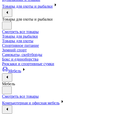
Товары для охоты и рыбалки
Товары для охоты и рыбалки
Смотреть все товары
Товары для рыбалки
Товары для охоты
Спортивное питание
Зимний спорт
Самокаты, скейтборды
Бокс и единоборства
Рюкзаки и спортивные сумки
Мебель
Мебель
Смотреть все товары
Компьютерная и офисная мебель