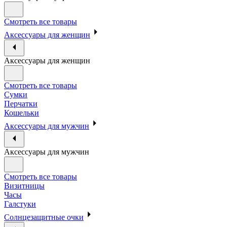
Смотреть все товары
Аксессуары для женщин
Аксессуары для женщин
Смотреть все товары
Сумки
Перчатки
Кошельки
Аксессуары для мужчин
Аксессуары для мужчин
Смотреть все товары
Визитницы
Часы
Галстуки
Солнцезащитные очки