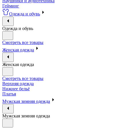
Наушники и аудиотехника
Гейминг
Одежда и обувь
Одежда и обувь
Смотреть все товары
Женская одежда
Женская одежда
Смотреть все товары
Верхняя одежда
Нижнее бельё
Платья
Мужская зимняя одежда
Мужская зимняя одежда