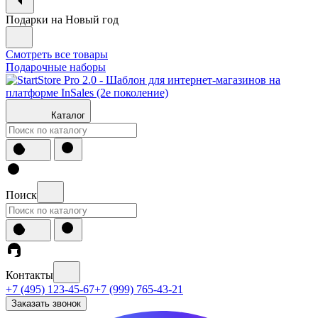
Подарки на Новый год
Смотреть все товары
Подарочные наборы
Каталог
Поиск
Контакты
+7 (495) 123-45-67
+7 (999) 765-43-21
Заказать звонок