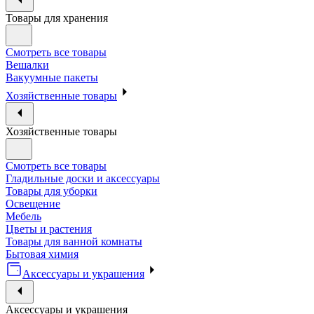
Товары для хранения
Смотреть все товары
Вешалки
Вакуумные пакеты
Хозяйственные товары
Хозяйственные товары
Смотреть все товары
Гладильные доски и аксессуары
Товары для уборки
Освещение
Мебель
Цветы и растения
Товары для ванной комнаты
Бытовая химия
Аксессуары и украшения
Аксессуары и украшения