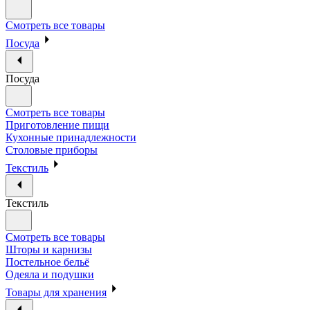
Смотреть все товары
Посуда
Посуда
Смотреть все товары
Приготовление пищи
Кухонные принадлежности
Столовые приборы
Текстиль
Текстиль
Смотреть все товары
Шторы и карнизы
Постельное бельё
Одеяла и подушки
Товары для хранения