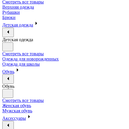
Смотреть все товары
Верхняя одежда
Рубашки
Брюки
Детская одежда
Детская одежда
Смотреть все товары
Одежда для новорожденных
Одежда для школы
Обувь
Обувь
Смотреть все товары
Женская обувь
Мужская обувь
Аксессуары