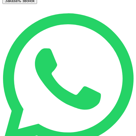
Заказать звонок