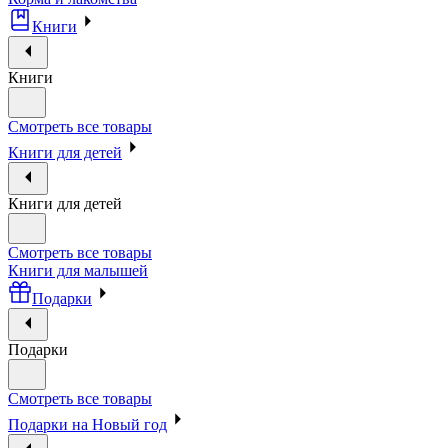
Книги
Книги
Смотреть все товары
Книги для детей
Книги для детей
Смотреть все товары
Книги для малышей
Подарки
Подарки
Смотреть все товары
Подарки на Новый год