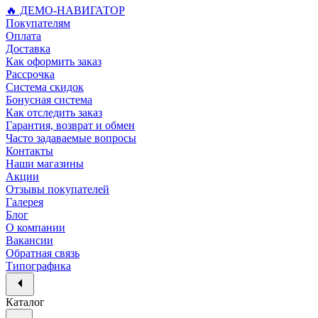
🔥 ДЕМО-НАВИГАТОР
Покупателям
Оплата
Доставка
Как оформить заказ
Рассрочка
Система скидок
Бонусная система
Как отследить заказ
Гарантия, возврат и обмен
Часто задаваемые вопросы
Контакты
Наши магазины
Акции
Отзывы покупателей
Галерея
Блог
О компании
Вакансии
Обратная связь
Типографика
Каталог