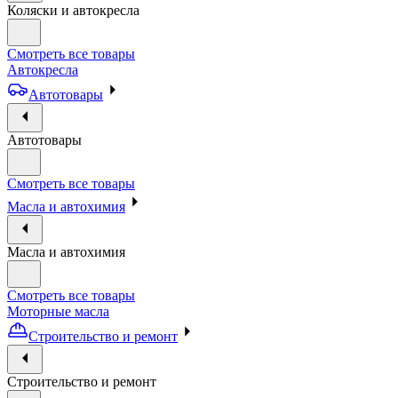
Коляски и автокресла
Смотреть все товары
Автокресла
Автотовары
Автотовары
Смотреть все товары
Масла и автохимия
Масла и автохимия
Смотреть все товары
Моторные масла
Строительство и ремонт
Строительство и ремонт