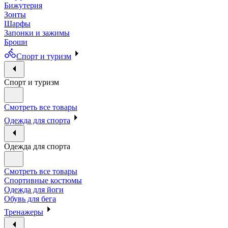
Бижутерия
Зонты
Шарфы
Запонки и зажимы
Броши
Спорт и туризм
Спорт и туризм
Смотреть все товары
Одежда для спорта
Одежда для спорта
Смотреть все товары
Спортивные костюмы
Одежда для йоги
Обувь для бега
Тренажеры