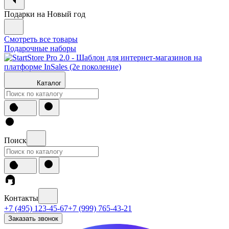
Подарки на Новый год
Смотреть все товары
Подарочные наборы
Каталог
Поиск
Контакты
+7 (495) 123-45-67
+7 (999) 765-43-21
Заказать звонок