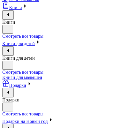
Книги
Книги
Смотреть все товары
Книги для детей
Книги для детей
Смотреть все товары
Книги для малышей
Подарки
Подарки
Смотреть все товары
Подарки на Новый год