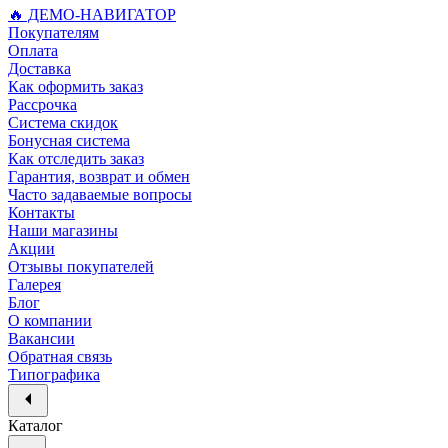
🔥 ДЕМО-НАВИГАТОР
Покупателям
Оплата
Доставка
Как оформить заказ
Рассрочка
Система скидок
Бонусная система
Как отследить заказ
Гарантия, возврат и обмен
Часто задаваемые вопросы
Контакты
Наши магазины
Акции
Отзывы покупателей
Галерея
Блог
О компании
Вакансии
Обратная связь
Типографика
Каталог