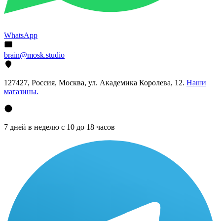
WhatsApp
brain@mosk.studio
127427, Россия, Москва, ул. Академика Королева, 12.
Наши
магазины.
7 дней в неделю с 10 до 18 часов