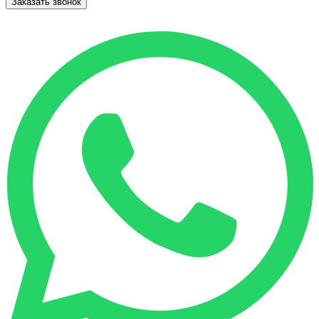
Заказать звонок