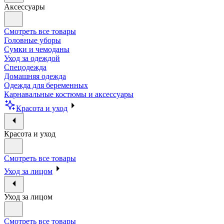
Аксессуары
Смотреть все товары
Головные уборы
Сумки и чемоданы
Уход за одеждой
Спецодежда
Домашняя одежда
Одежда для беременных
Карнавальные костюмы и аксессуары
Красота и уход
Красота и уход
Смотреть все товары
Уход за лицом
Уход за лицом
Смотреть все товары