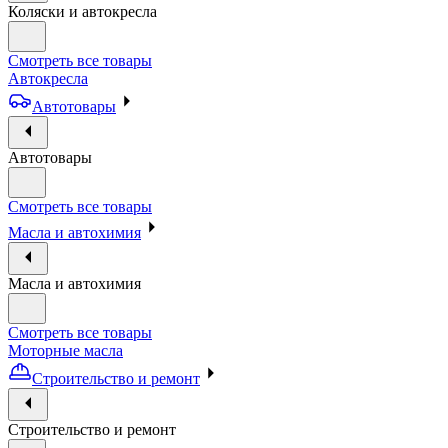
Коляски и автокресла
Смотреть все товары
Автокресла
Автотовары
Автотовары
Смотреть все товары
Масла и автохимия
Масла и автохимия
Смотреть все товары
Моторные масла
Строительство и ремонт
Строительство и ремонт