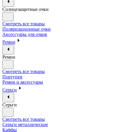
Солнцезащитные очки
Смотреть все товары
Поляризационные очки
Аксессуары для очков
Ремни
Ремни
Смотреть все товары
Портупеи
Ремни и аксессуары
Серьги
Серьги
Смотреть все товары
Серьги металлические
Каффы