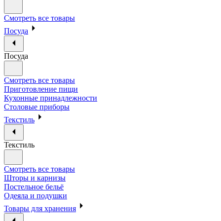
Смотреть все товары
Посуда
Посуда
Смотреть все товары
Приготовление пищи
Кухонные принадлежности
Столовые приборы
Текстиль
Текстиль
Смотреть все товары
Шторы и карнизы
Постельное бельё
Одеяла и подушки
Товары для хранения