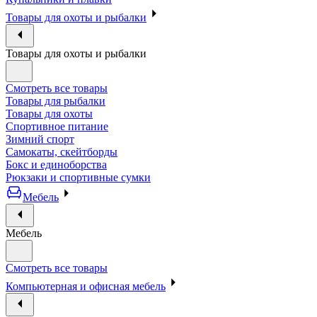
Товары для охоты и рыбалки
Товары для охоты и рыбалки
Смотреть все товары
Товары для рыбалки
Товары для охоты
Спортивное питание
Зимний спорт
Самокаты, скейтборды
Бокс и единоборства
Рюкзаки и спортивные сумки
Мебель
Мебель
Смотреть все товары
Компьютерная и офисная мебель