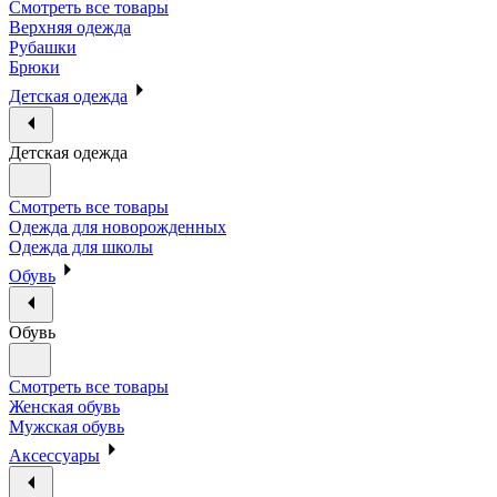
Смотреть все товары
Верхняя одежда
Рубашки
Брюки
Детская одежда
Детская одежда
Смотреть все товары
Одежда для новорожденных
Одежда для школы
Обувь
Обувь
Смотреть все товары
Женская обувь
Мужская обувь
Аксессуары