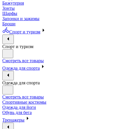
Бижутерия
Зонты
Шарфы
Запонки и зажимы
Броши
Спорт и туризм
Спорт и туризм
Смотреть все товары
Одежда для спорта
Одежда для спорта
Смотреть все товары
Спортивные костюмы
Одежда для йоги
Обувь для бега
Тренажеры