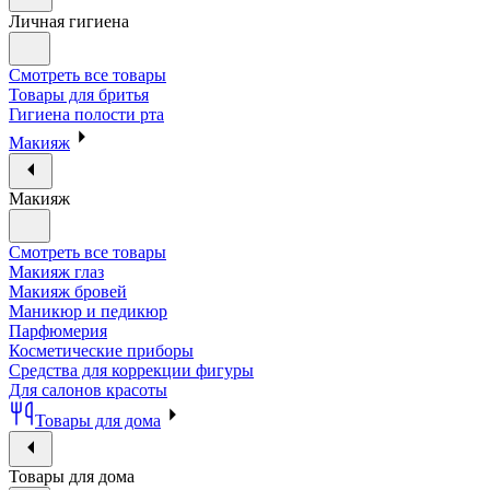
Личная гигиена
Смотреть все товары
Товары для бритья
Гигиена полости рта
Макияж
Макияж
Смотреть все товары
Макияж глаз
Макияж бровей
Маникюр и педикюр
Парфюмерия
Косметические приборы
Средства для коррекции фигуры
Для салонов красоты
Товары для дома
Товары для дома