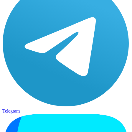
Telegram