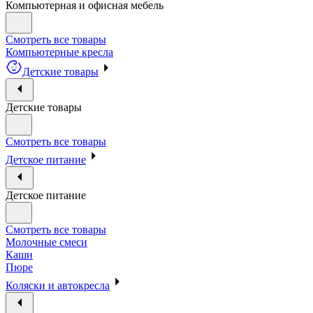
Компьютерная и офисная мебель
Смотреть все товары
Компьютерные кресла
Детские товары
Детские товары
Смотреть все товары
Детское питание
Детское питание
Смотреть все товары
Молочные смеси
Каши
Пюре
Коляски и автокресла