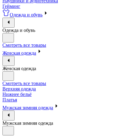
Наушники и аудиотехника
Гейминг
Одежда и обувь
Одежда и обувь
Смотреть все товары
Женская одежда
Женская одежда
Смотреть все товары
Верхняя одежда
Нижнее бельё
Платья
Мужская зимняя одежда
Мужская зимняя одежда