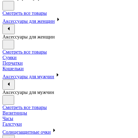
Смотреть все товары
Аксессуары для женщин
Аксессуары для женщин
Смотреть все товары
Сумки
Перчатки
Кошельки
Аксессуары для мужчин
Аксессуары для мужчин
Смотреть все товары
Визитницы
Часы
Галстуки
Солнцезащитные очки