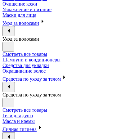
Очищение кожи
Увлажнение и питание
Маски для лица
Уход за волосами
Уход за волосами
Смотреть все товары
Шампуни и кондиционеры
Средства для укладки
Окрашивание волос
Средства по уходу за телом
Средства по уходу за телом
Смотреть все товары
Гели для душа
Масла и кремы
Личная гигиена