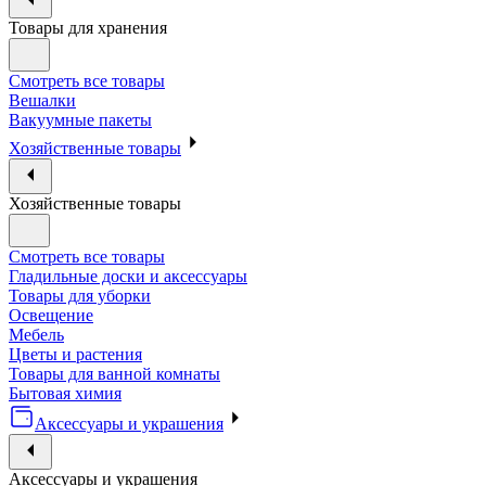
Товары для хранения
Смотреть все товары
Вешалки
Вакуумные пакеты
Хозяйственные товары
Хозяйственные товары
Смотреть все товары
Гладильные доски и аксессуары
Товары для уборки
Освещение
Мебель
Цветы и растения
Товары для ванной комнаты
Бытовая химия
Аксессуары и украшения
Аксессуары и украшения