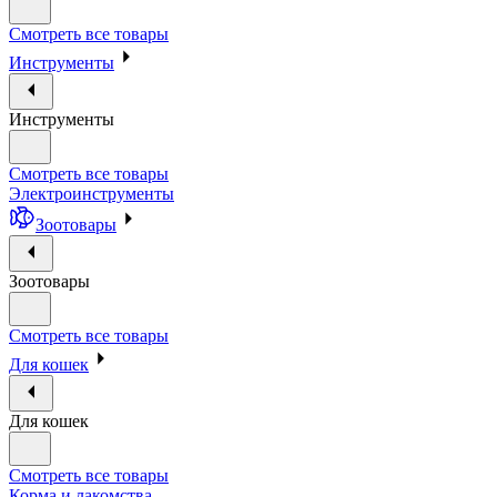
Смотреть все товары
Инструменты
Инструменты
Смотреть все товары
Электроинструменты
Зоотовары
Зоотовары
Смотреть все товары
Для кошек
Для кошек
Смотреть все товары
Корма и лакомства