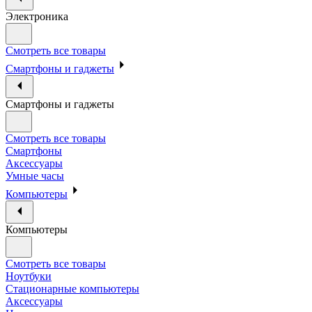
Электроника
Смотреть все товары
Смартфоны и гаджеты
Смартфоны и гаджеты
Смотреть все товары
Смартфоны
Аксессуары
Умные часы
Компьютеры
Компьютеры
Смотреть все товары
Ноутбуки
Стационарные компьютеры
Аксессуары