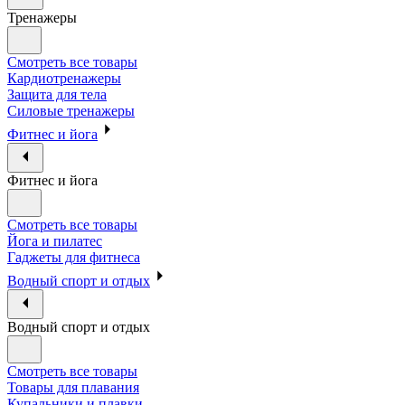
Тренажеры
Смотреть все товары
Кардиотренажеры
Защита для тела
Силовые тренажеры
Фитнес и йога
Фитнес и йога
Смотреть все товары
Йога и пилатес
Гаджеты для фитнеса
Водный спорт и отдых
Водный спорт и отдых
Смотреть все товары
Товары для плавания
Купальники и плавки