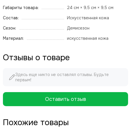
Габариты товара:
24 см × 9,5 см × 9,5 см
Состав:
Искусственная кожа
Сезон:
Демисезон
Материал:
искусственная кожа
Отзывы о товаре
Здесь еще никто не оставлял отзывы. Будьте
первым!
Оставить отзыв
Похожие товары