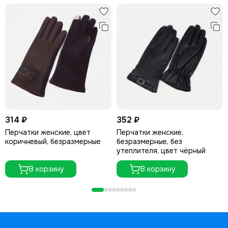
314 ₽
352 ₽
Перчатки женские, цвет
Перчатки женские,
коричневый, безразмерные
безразмерные, без
утеплителя, цвет чёрный
В корзину
В корзину