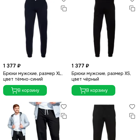
1 377 ₽
1 377 ₽
Брюки мужские, размер XL,
Брюки мужские, размер XS,
цвет тёмно-синий
цвет чёрный
В корзину
В корзину