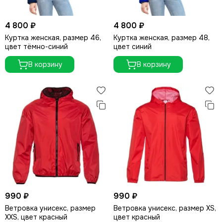
4 800 ₽
4 800 ₽
Куртка женская, размер 46,
Куртка женская, размер 48,
цвет тёмно-синий
цвет синий
В корзину
В корзину
990 ₽
990 ₽
Ветровка унисекс, размер
Ветровка унисекс, размер XS,
XXS, цвет красный
цвет красный