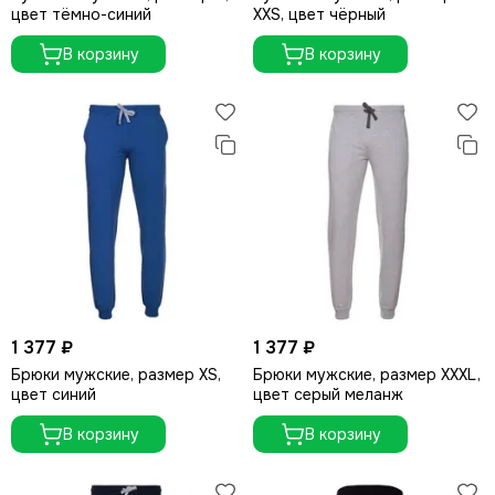
цвет тёмно-синий
XXS, цвет чёрный
В корзину
В корзину
1 377 ₽
1 377 ₽
Брюки мужские, размер XS,
Брюки мужские, размер XXXL,
цвет синий
цвет серый меланж
В корзину
В корзину