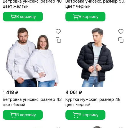
Ветровка унисекс, размер 48,
Ветровка унисекс, размер 50,
цвет жёлтый
цвет чёрный
В корзину
В корзину
1 418 ₽
4 061 ₽
Ветровка унисекс, размер 42,
Куртка мужская, размер 48,
цвет белый
цвет чёрный
В корзину
В корзину