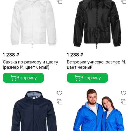
1 238 ₽
1 238 ₽
Связка по размеру и цвету
Ветровка унисекс, размер M,
(размер M, цвет белый)
цвет черный
В корзину
В корзину