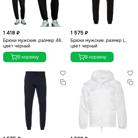
1 418 ₽
1 575 ₽
Брюки мужские, размер 46,
Брюки мужские, размер L,
цвет чёрный
цвет черный
В корзину
В корзину