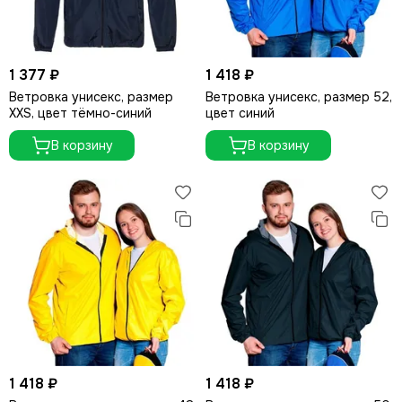
1 377 ₽
1 418 ₽
Ветровка унисекс, размер
Ветровка унисекс, размер 52,
XXS, цвет тёмно-синий
цвет синий
В корзину
В корзину
1 418 ₽
1 418 ₽