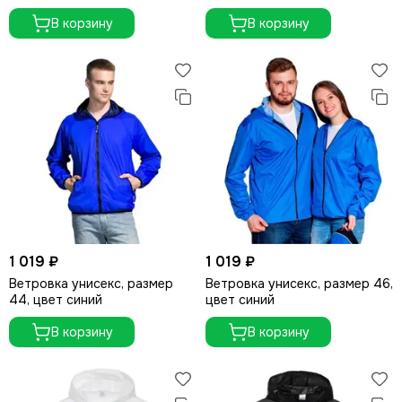
В корзину
В корзину
1 019 ₽
1 019 ₽
Ветровка унисекс, размер
Ветровка унисекс, размер 46,
44, цвет синий
цвет синий
В корзину
В корзину