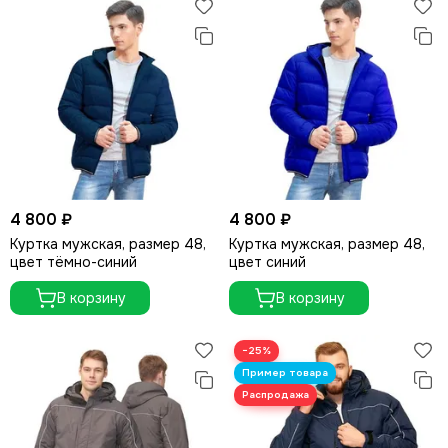
4 800 ₽
4 800 ₽
Куртка мужская, размер 48,
Куртка мужская, размер 48,
цвет тёмно-синий
цвет синий
В корзину
В корзину
−25%