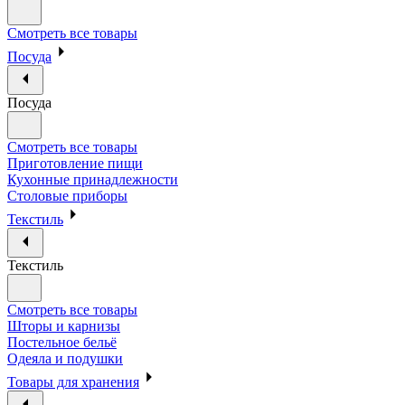
Смотреть все товары
Посуда
Посуда
Смотреть все товары
Приготовление пищи
Кухонные принадлежности
Столовые приборы
Текстиль
Текстиль
Смотреть все товары
Шторы и карнизы
Постельное бельё
Одеяла и подушки
Товары для хранения