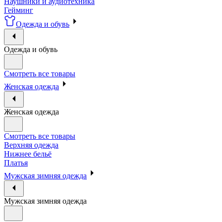
Наушники и аудиотехника
Гейминг
Одежда и обувь
Одежда и обувь
Смотреть все товары
Женская одежда
Женская одежда
Смотреть все товары
Верхняя одежда
Нижнее бельё
Платья
Мужская зимняя одежда
Мужская зимняя одежда