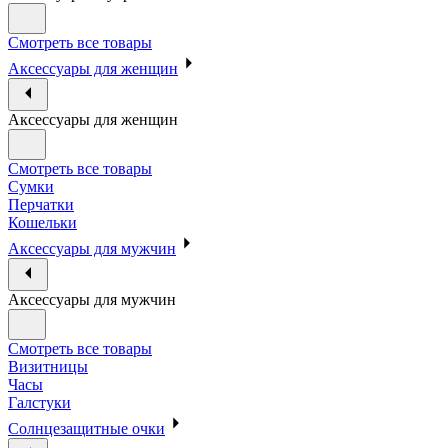
Смотреть все товары
Аксессуары для женщин
Аксессуары для женщин
Смотреть все товары
Сумки
Перчатки
Кошельки
Аксессуары для мужчин
Аксессуары для мужчин
Смотреть все товары
Визитницы
Часы
Галстуки
Солнцезащитные очки