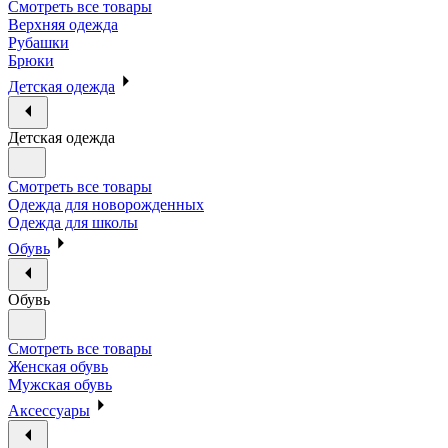
Смотреть все товары
Верхняя одежда
Рубашки
Брюки
Детская одежда
Детская одежда
Смотреть все товары
Одежда для новорожденных
Одежда для школы
Обувь
Обувь
Смотреть все товары
Женская обувь
Мужская обувь
Аксессуары