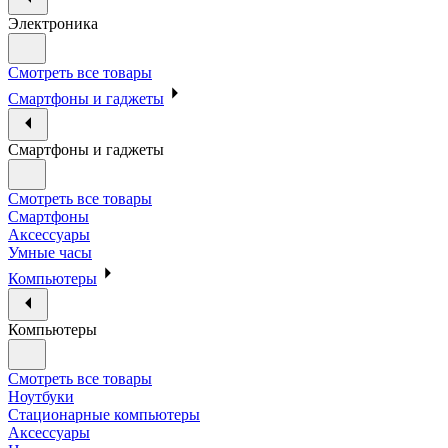
Электроника
Смотреть все товары
Смартфоны и гаджеты
Смартфоны и гаджеты
Смотреть все товары
Смартфоны
Аксессуары
Умные часы
Компьютеры
Компьютеры
Смотреть все товары
Ноутбуки
Стационарные компьютеры
Аксессуары