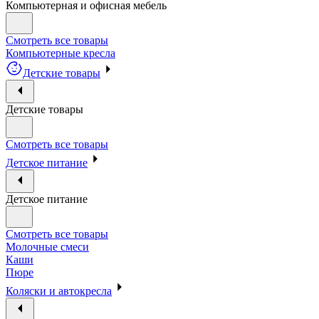
Компьютерная и офисная мебель
Смотреть все товары
Компьютерные кресла
Детские товары
Детские товары
Смотреть все товары
Детское питание
Детское питание
Смотреть все товары
Молочные смеси
Каши
Пюре
Коляски и автокресла