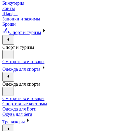
Бижутерия
Зонты
Шарфы
Запонки и зажимы
Броши
Спорт и туризм
Спорт и туризм
Смотреть все товары
Одежда для спорта
Одежда для спорта
Смотреть все товары
Спортивные костюмы
Одежда для йоги
Обувь для бега
Тренажеры