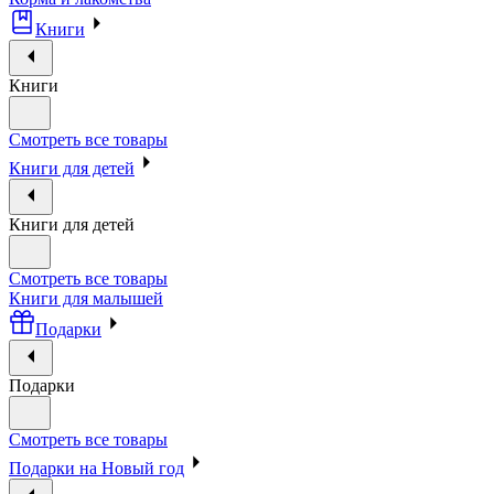
Книги
Книги
Смотреть все товары
Книги для детей
Книги для детей
Смотреть все товары
Книги для малышей
Подарки
Подарки
Смотреть все товары
Подарки на Новый год