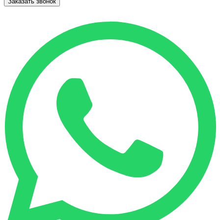
Заказать звонок