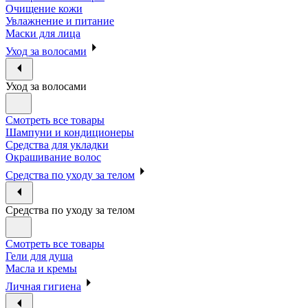
Очищение кожи
Увлажнение и питание
Маски для лица
Уход за волосами
Уход за волосами
Смотреть все товары
Шампуни и кондиционеры
Средства для укладки
Окрашивание волос
Средства по уходу за телом
Средства по уходу за телом
Смотреть все товары
Гели для душа
Масла и кремы
Личная гигиена