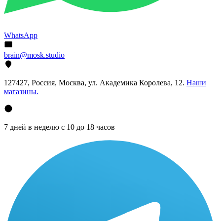
WhatsApp
brain@mosk.studio
127427, Россия, Москва, ул. Академика Королева, 12.
Наши
магазины.
7 дней в неделю с 10 до 18 часов