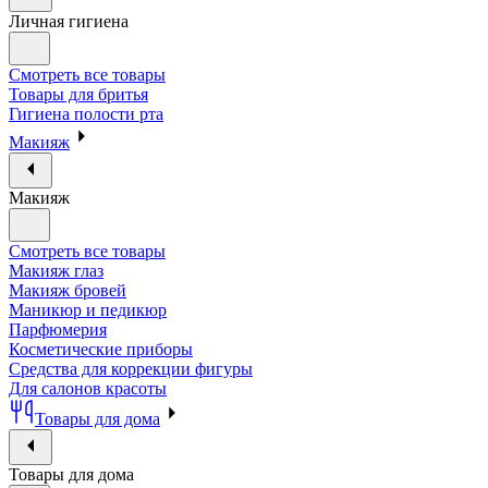
Личная гигиена
Смотреть все товары
Товары для бритья
Гигиена полости рта
Макияж
Макияж
Смотреть все товары
Макияж глаз
Макияж бровей
Маникюр и педикюр
Парфюмерия
Косметические приборы
Средства для коррекции фигуры
Для салонов красоты
Товары для дома
Товары для дома