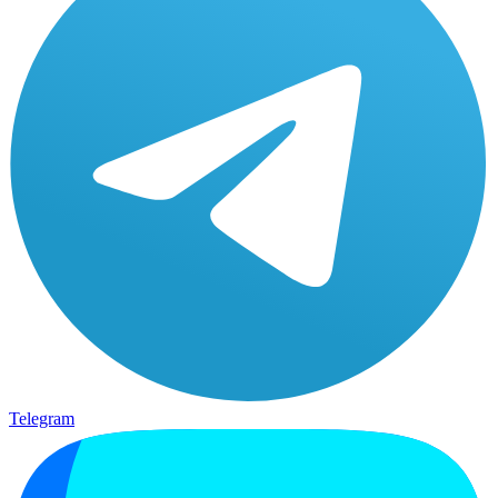
Telegram