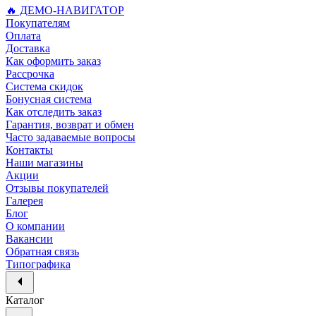
🔥 ДЕМО-НАВИГАТОР
Покупателям
Оплата
Доставка
Как оформить заказ
Рассрочка
Система скидок
Бонусная система
Как отследить заказ
Гарантия, возврат и обмен
Часто задаваемые вопросы
Контакты
Наши магазины
Акции
Отзывы покупателей
Галерея
Блог
О компании
Вакансии
Обратная связь
Типографика
Каталог