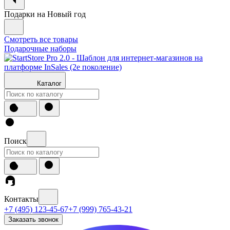
Подарки на Новый год
Смотреть все товары
Подарочные наборы
Каталог
Поиск
Контакты
+7 (495) 123-45-67
+7 (999) 765-43-21
Заказать звонок