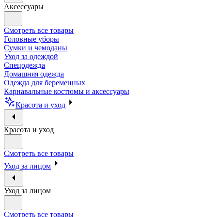
Аксессуары
Смотреть все товары
Головные уборы
Сумки и чемоданы
Уход за одеждой
Спецодежда
Домашняя одежда
Одежда для беременных
Карнавальные костюмы и аксессуары
Красота и уход
Красота и уход
Смотреть все товары
Уход за лицом
Уход за лицом
Смотреть все товары