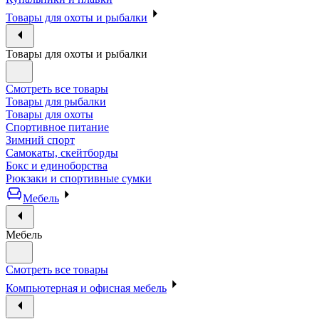
Товары для охоты и рыбалки
Товары для охоты и рыбалки
Смотреть все товары
Товары для рыбалки
Товары для охоты
Спортивное питание
Зимний спорт
Самокаты, скейтборды
Бокс и единоборства
Рюкзаки и спортивные сумки
Мебель
Мебель
Смотреть все товары
Компьютерная и офисная мебель