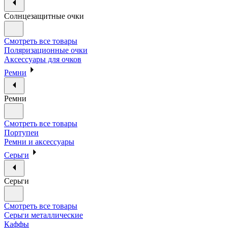
Солнцезащитные очки
Смотреть все товары
Поляризационные очки
Аксессуары для очков
Ремни
Ремни
Смотреть все товары
Портупеи
Ремни и аксессуары
Серьги
Серьги
Смотреть все товары
Серьги металлические
Каффы