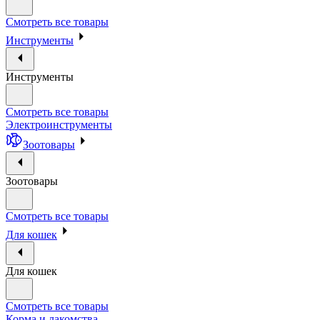
Смотреть все товары
Инструменты
Инструменты
Смотреть все товары
Электроинструменты
Зоотовары
Зоотовары
Смотреть все товары
Для кошек
Для кошек
Смотреть все товары
Корма и лакомства