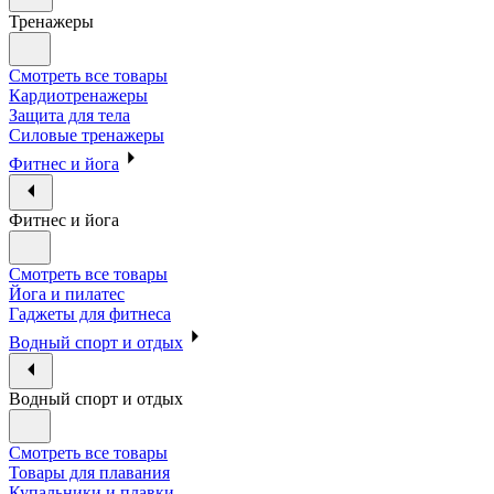
Тренажеры
Смотреть все товары
Кардиотренажеры
Защита для тела
Силовые тренажеры
Фитнес и йога
Фитнес и йога
Смотреть все товары
Йога и пилатес
Гаджеты для фитнеса
Водный спорт и отдых
Водный спорт и отдых
Смотреть все товары
Товары для плавания
Купальники и плавки