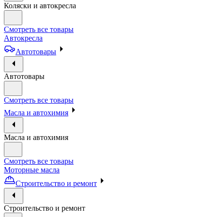
Коляски и автокресла
Смотреть все товары
Автокресла
Автотовары
Автотовары
Смотреть все товары
Масла и автохимия
Масла и автохимия
Смотреть все товары
Моторные масла
Строительство и ремонт
Строительство и ремонт