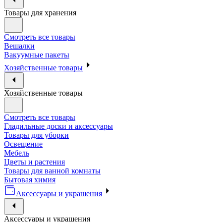
Товары для хранения
Смотреть все товары
Вешалки
Вакуумные пакеты
Хозяйственные товары
Хозяйственные товары
Смотреть все товары
Гладильные доски и аксессуары
Товары для уборки
Освещение
Мебель
Цветы и растения
Товары для ванной комнаты
Бытовая химия
Аксессуары и украшения
Аксессуары и украшения