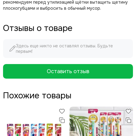
рекомендуем перед утилизацией щётки вытащить щетину
плоскогубцами и выбросить в обычный мусор.
Отзывы о товаре
Здесь еще никто не оставлял отзывы. Будьте
первым!
Оставить отзыв
Похожие товары