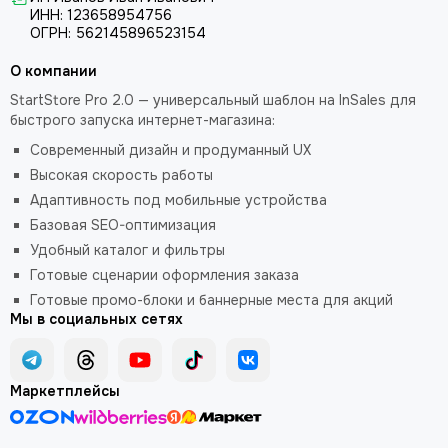
ИНН: 123658954756
ОГРН: 562145896523154
О компании
StartStore Pro 2.0 — универсальный шаблон на InSales для
быстрого запуска интернет-магазина:
Современный дизайн и продуманный UX
Высокая скорость работы
Адаптивность под мобильные устройства
Базовая SEO-оптимизация
Удобный каталог и фильтры
Готовые сценарии оформления заказа
Готовые промо-блоки и баннерные места для акций
Мы в социальных сетях
Маркетплейсы