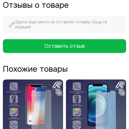
Отзывы о товаре
Здесь еще никто не оставлял отзывы. Будьте
первым!
Оставить отзыв
Похожие товары