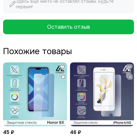
Здесь еще никто не оставлял отзывы. Будьте
первым!
Оставить отзыв
Похожие товары
45 ₽
46 ₽