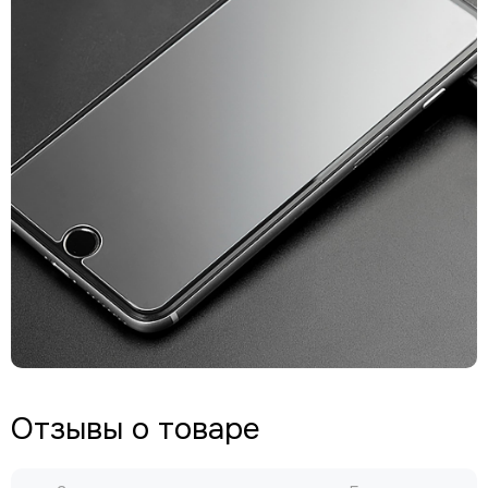
Отзывы о товаре