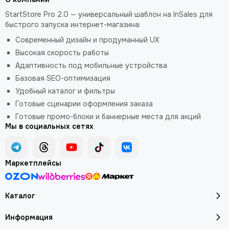
StartStore Pro 2.0 — универсальный шаблон на InSales для
быстрого запуска интернет-магазина:
Современный дизайн и продуманный UX
Высокая скорость работы
Адаптивность под мобильные устройства
Базовая SEO-оптимизация
Удобный каталог и фильтры
Готовые сценарии оформления заказа
Готовые промо-блоки и баннерные места для акций
Мы в социальных сетях
Маркетплейсы
Каталог
Информация