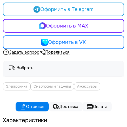
Оформить в Telegram
Оформить в MAX
Оформить в VK
Задать вопрос
Поделиться
Выбрать
Электроника
Смартфоны и гаджеты
Аксессуары
О товаре
Доставка
Оплата
Характеристики