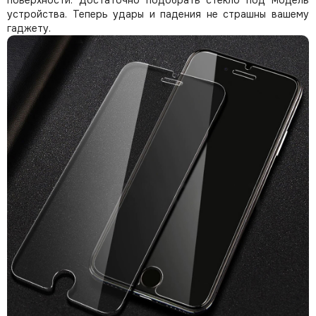
поверхности. Достаточно подобрать стекло под модель
устройства. Теперь удары и падения не страшны вашему
гаджету.