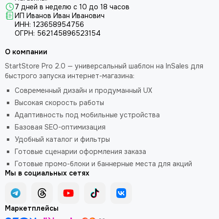
7 дней в неделю с 10 до 18 часов
ИП Иванов Иван Иванович
ИНН: 123658954756
ОГРН: 562145896523154
О компании
StartStore Pro 2.0 — универсальный шаблон на InSales для
быстрого запуска интернет-магазина:
Современный дизайн и продуманный UX
Высокая скорость работы
Адаптивность под мобильные устройства
Базовая SEO-оптимизация
Удобный каталог и фильтры
Готовые сценарии оформления заказа
Готовые промо-блоки и баннерные места для акций
Мы в социальных сетях
Маркетплейсы