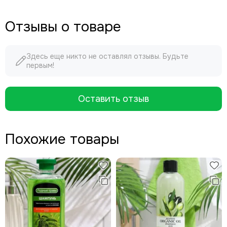
Отзывы о товаре
Здесь еще никто не оставлял отзывы. Будьте
первым!
Оставить отзыв
Похожие товары