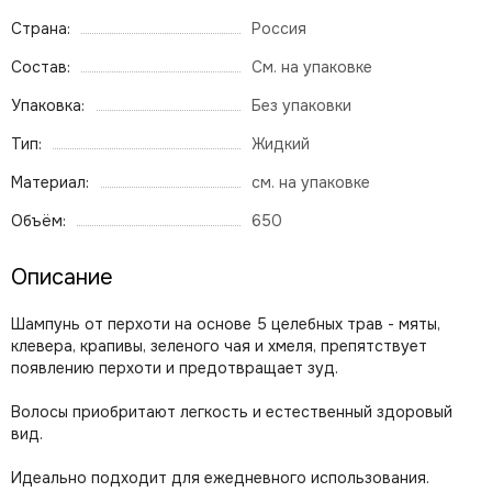
Страна:
Россия
Состав:
См. на упаковке
Упаковка:
Без упаковки
Тип:
Жидкий
Материал:
см. на упаковке
Объём:
650
Описание
Шампунь от перхоти на основе 5 целебных трав - мяты,
клевера, крапивы, зеленого чая и хмеля, препятствует
появлению перхоти и предотвращает зуд.
Волосы приобритают легкость и естественный здоровый
вид.
Идеально подходит для ежедневного использования.