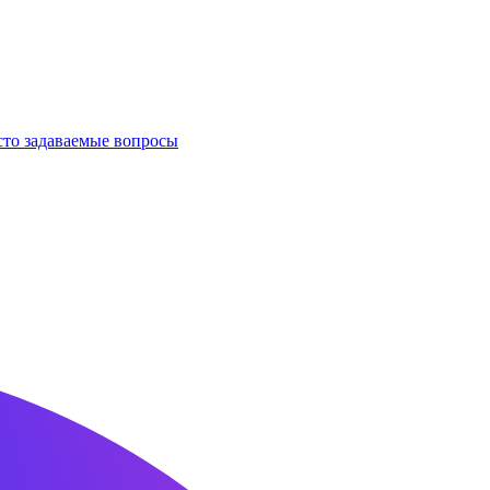
сто задаваемые вопросы