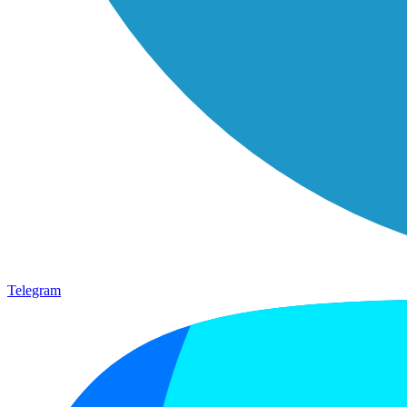
Telegram