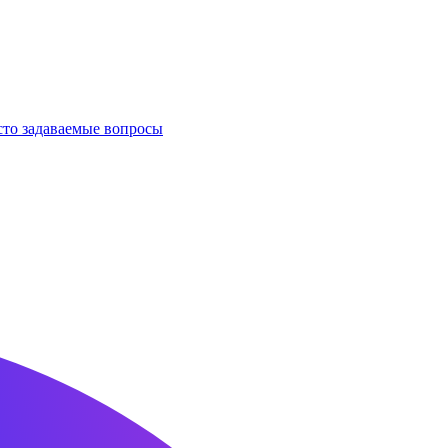
сто задаваемые вопросы