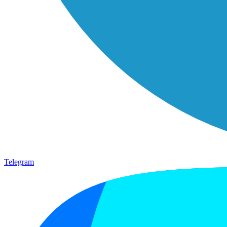
Telegram