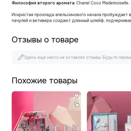
Философия второго аромата
: Chanel Coco Mademoiselle.
Искристая прохлада апельсинового начала пробуждает в
пачулей и ветивера создают длинный шлейф, подчеркива
Отзывы о товаре
Здесь еще никто не оставлял отзывы. Будьте первы
Похожие товары