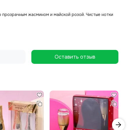
о прозрачным жасмином и майской розой. Чистые нотки
Оставить отзыв