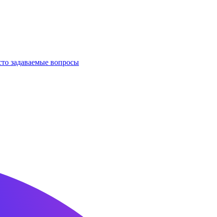
сто задаваемые вопросы