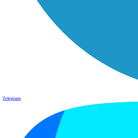
Telegram