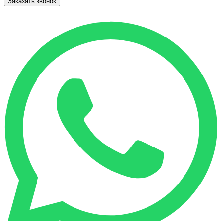
Заказать звонок