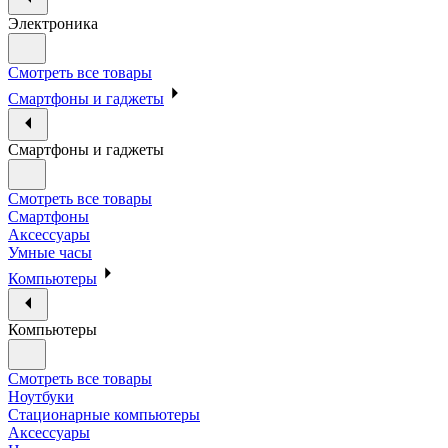
Электроника
Смотреть все товары
Смартфоны и гаджеты
Смартфоны и гаджеты
Смотреть все товары
Смартфоны
Аксессуары
Умные часы
Компьютеры
Компьютеры
Смотреть все товары
Ноутбуки
Стационарные компьютеры
Аксессуары