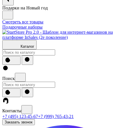
Подарки на Новый год
Смотреть все товары
Подарочные наборы
Каталог
Поиск
Контакты
+7 (495) 123-45-67
+7 (999) 765-43-21
Заказать звонок