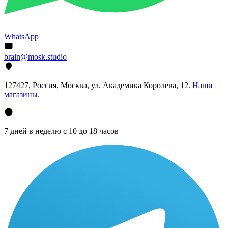
WhatsApp
brain@mosk.studio
127427, Россия, Москва, ул. Академика Королева, 12.
Наши
магазины.
7 дней в неделю с 10 до 18 часов