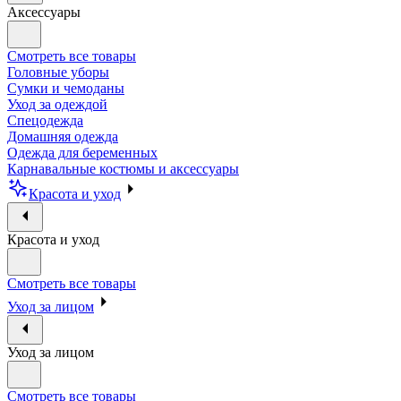
Аксессуары
Смотреть все товары
Головные уборы
Сумки и чемоданы
Уход за одеждой
Спецодежда
Домашняя одежда
Одежда для беременных
Карнавальные костюмы и аксессуары
Красота и уход
Красота и уход
Смотреть все товары
Уход за лицом
Уход за лицом
Смотреть все товары