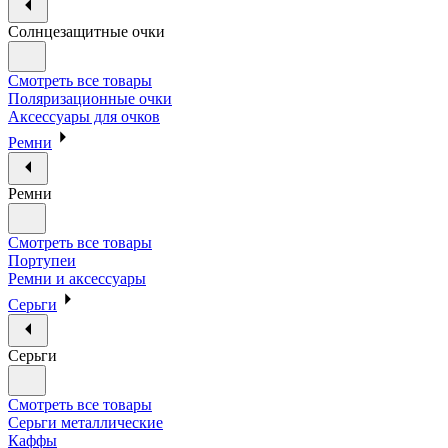
Солнцезащитные очки
Смотреть все товары
Поляризационные очки
Аксессуары для очков
Ремни
Ремни
Смотреть все товары
Портупеи
Ремни и аксессуары
Серьги
Серьги
Смотреть все товары
Серьги металлические
Каффы