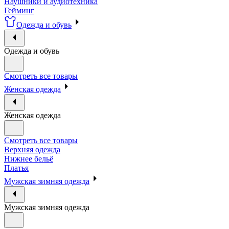
Наушники и аудиотехника
Гейминг
Одежда и обувь
Одежда и обувь
Смотреть все товары
Женская одежда
Женская одежда
Смотреть все товары
Верхняя одежда
Нижнее бельё
Платья
Мужская зимняя одежда
Мужская зимняя одежда