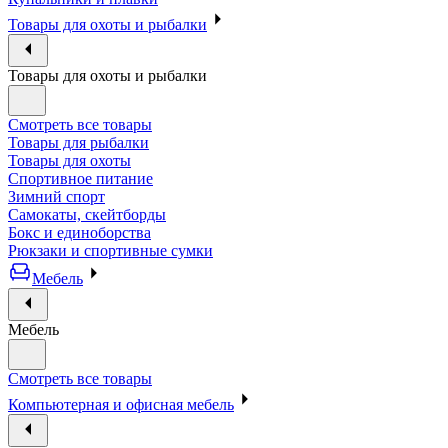
Товары для охоты и рыбалки
Товары для охоты и рыбалки
Смотреть все товары
Товары для рыбалки
Товары для охоты
Спортивное питание
Зимний спорт
Самокаты, скейтборды
Бокс и единоборства
Рюкзаки и спортивные сумки
Мебель
Мебель
Смотреть все товары
Компьютерная и офисная мебель