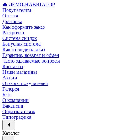
🔥 ДЕМО-НАВИГАТОР
Покупателям
Оплата
Доставка
Как оформить заказ
Рассрочка
Система скидок
Бонусная система
Как отследить заказ
Гарантия, возврат и обмен
Часто задаваемые вопросы
Контакты
Наши магазины
Акции
Отзывы покупателей
Галерея
Блог
О компании
Вакансии
Обратная связь
Типографика
Каталог