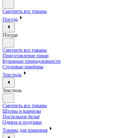
Смотреть все товары
Посуда
Посуда
Смотреть все товары
Приготовление пищи
Кухонные принадлежности
Столовые приборы
Текстиль
Текстиль
Смотреть все товары
Шторы и карнизы
Постельное бельё
Одеяла и подушки
Товары для хранения