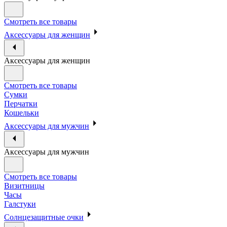
Смотреть все товары
Аксессуары для женщин
Аксессуары для женщин
Смотреть все товары
Сумки
Перчатки
Кошельки
Аксессуары для мужчин
Аксессуары для мужчин
Смотреть все товары
Визитницы
Часы
Галстуки
Солнцезащитные очки