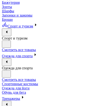
Бижутерия
Зонты
Шарфы
Запонки и зажимы
Броши
Спорт и туризм
Спорт и туризм
Смотреть все товары
Одежда для спорта
Одежда для спорта
Смотреть все товары
Спортивные костюмы
Одежда для йоги
Обувь для бега
Тренажеры