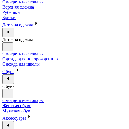
Смотреть все товары
Верхняя одежда
Рубашки
Брюки
Детская одежда
Детская одежда
Смотреть все товары
Одежда для новорожденных
Одежда для школы
Обувь
Обувь
Смотреть все товары
Женская обувь
Мужская обувь
Аксессуары