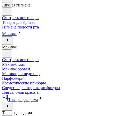
Личная гигиена
Смотреть все товары
Товары для бритья
Гигиена полости рта
Макияж
Макияж
Смотреть все товары
Макияж глаз
Макияж бровей
Маникюр и педикюр
Парфюмерия
Косметические приборы
Средства для коррекции фигуры
Для салонов красоты
Товары для дома
Товары для дома