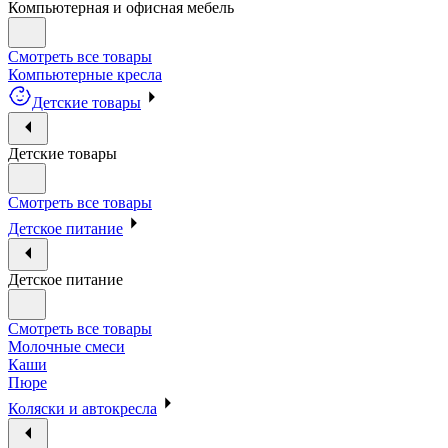
Компьютерная и офисная мебель
Смотреть все товары
Компьютерные кресла
Детские товары
Детские товары
Смотреть все товары
Детское питание
Детское питание
Смотреть все товары
Молочные смеси
Каши
Пюре
Коляски и автокресла