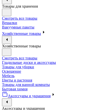
Товары для хранения
Смотреть все товары
Вешалки
Вакуумные пакеты
Хозяйственные товары
Хозяйственные товары
Смотреть все товары
Гладильные доски и аксессуары
Товары для уборки
Освещение
Мебель
Цветы и растения
Товары для ванной комнаты
Бытовая химия
Аксессуары и украшения
Аксессуары и украшения