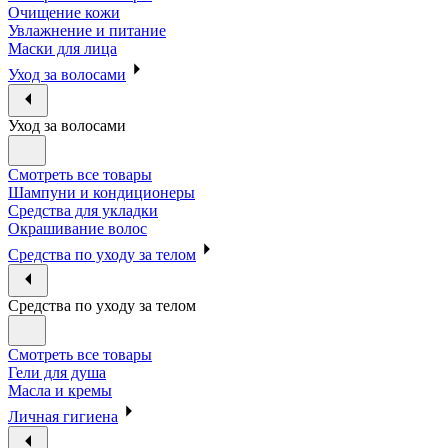
Очищение кожи
Увлажнение и питание
Маски для лица
Уход за волосами
Уход за волосами
Смотреть все товары
Шампуни и кондиционеры
Средства для укладки
Окрашивание волос
Средства по уходу за телом
Средства по уходу за телом
Смотреть все товары
Гели для душа
Масла и кремы
Личная гигиена