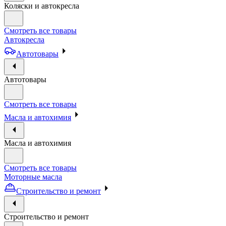
Коляски и автокресла
Смотреть все товары
Автокресла
Автотовары
Автотовары
Смотреть все товары
Масла и автохимия
Масла и автохимия
Смотреть все товары
Моторные масла
Строительство и ремонт
Строительство и ремонт