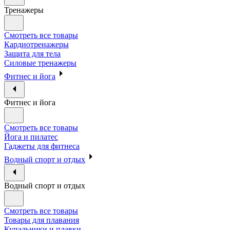
Тренажеры
Смотреть все товары
Кардиотренажеры
Защита для тела
Силовые тренажеры
Фитнес и йога
Фитнес и йога
Смотреть все товары
Йога и пилатес
Гаджеты для фитнеса
Водный спорт и отдых
Водный спорт и отдых
Смотреть все товары
Товары для плавания
Купальники и плавки