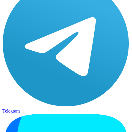
Telegram