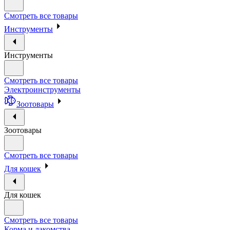
Смотреть все товары
Инструменты
Инструменты
Смотреть все товары
Электроинструменты
Зоотовары
Зоотовары
Смотреть все товары
Для кошек
Для кошек
Смотреть все товары
Корма и лакомства