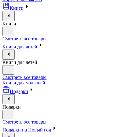
Книги
Книги
Смотреть все товары
Книги для детей
Книги для детей
Смотреть все товары
Книги для малышей
Подарки
Подарки
Смотреть все товары
Подарки на Новый год