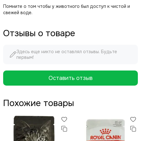
Помните о том чтобы у животного был доступ к чистой и
свежей воде.
Отзывы о товаре
Здесь еще никто не оставлял отзывы. Будьте
первым!
Оставить отзыв
Похожие товары