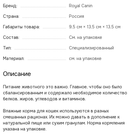
Бренд:
Royal Canin
Страна:
Россия
Габариты товара:
9,5 см × 13,5 см × 13,5 см
Состав:
См. на упаковке
Тип:
Специализированный
Материал:
см. на упаковке
Описание
Питание животного это важно. Главное, чтобы оно было
сбалансированным и содержало необходимое количество
белков, жиров, углеводов и витаминов.
Влажные корма для кошек используются в разных
смешанных рационах. Их можно давать в дополнение к
натуральной пище или сухим гранулам. Норма кормления
указана на упаковке.