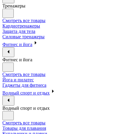
Тренажеры
Смотреть все товары
Кардиотренажеры
Защита для тела
Силовые тренажеры
Фитнес и йога
Фитнес и йога
Смотреть все товары
Йога и пилатес
Гаджеты для фитнеса
Водный спорт и отдых
Водный спорт и отдых
Смотреть все товары
Товары для плавания
Купальники и плавки