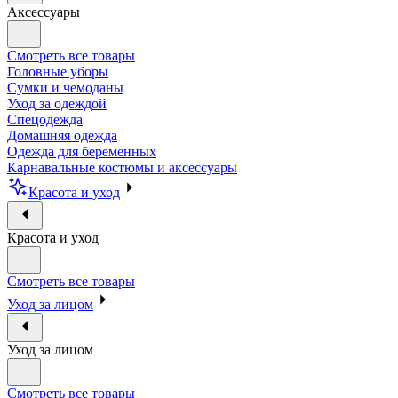
Аксессуары
Смотреть все товары
Головные уборы
Сумки и чемоданы
Уход за одеждой
Спецодежда
Домашняя одежда
Одежда для беременных
Карнавальные костюмы и аксессуары
Красота и уход
Красота и уход
Смотреть все товары
Уход за лицом
Уход за лицом
Смотреть все товары