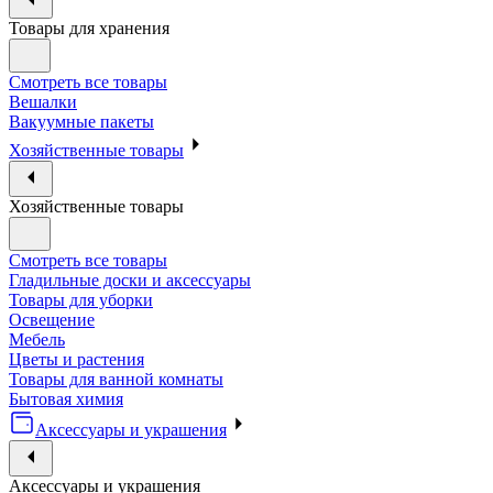
Товары для хранения
Смотреть все товары
Вешалки
Вакуумные пакеты
Хозяйственные товары
Хозяйственные товары
Смотреть все товары
Гладильные доски и аксессуары
Товары для уборки
Освещение
Мебель
Цветы и растения
Товары для ванной комнаты
Бытовая химия
Аксессуары и украшения
Аксессуары и украшения