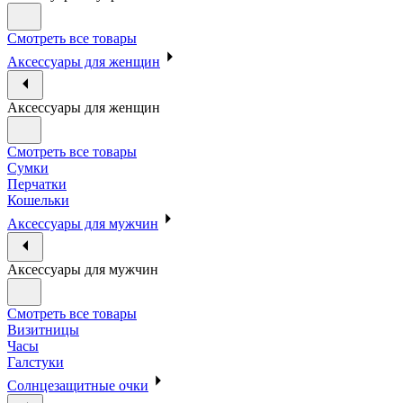
Смотреть все товары
Аксессуары для женщин
Аксессуары для женщин
Смотреть все товары
Сумки
Перчатки
Кошельки
Аксессуары для мужчин
Аксессуары для мужчин
Смотреть все товары
Визитницы
Часы
Галстуки
Солнцезащитные очки