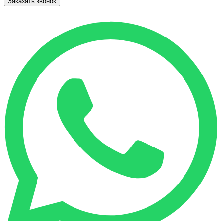
Заказать звонок