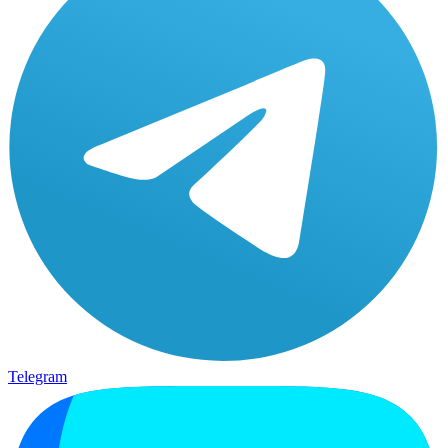
Telegram