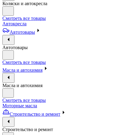
Коляски и автокресла
Смотреть все товары
Автокресла
Автотовары
Автотовары
Смотреть все товары
Масла и автохимия
Масла и автохимия
Смотреть все товары
Моторные масла
Строительство и ремонт
Строительство и ремонт