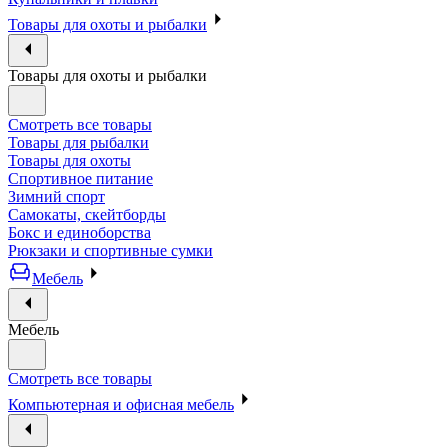
Товары для охоты и рыбалки
Товары для охоты и рыбалки
Смотреть все товары
Товары для рыбалки
Товары для охоты
Спортивное питание
Зимний спорт
Самокаты, скейтборды
Бокс и единоборства
Рюкзаки и спортивные сумки
Мебель
Мебель
Смотреть все товары
Компьютерная и офисная мебель