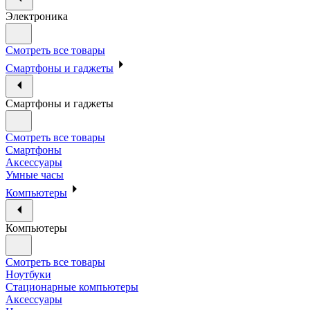
Электроника
Смотреть все товары
Смартфоны и гаджеты
Смартфоны и гаджеты
Смотреть все товары
Смартфоны
Аксессуары
Умные часы
Компьютеры
Компьютеры
Смотреть все товары
Ноутбуки
Стационарные компьютеры
Аксессуары