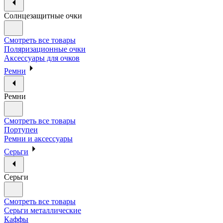
Солнцезащитные очки
Смотреть все товары
Поляризационные очки
Аксессуары для очков
Ремни
Ремни
Смотреть все товары
Портупеи
Ремни и аксессуары
Серьги
Серьги
Смотреть все товары
Серьги металлические
Каффы