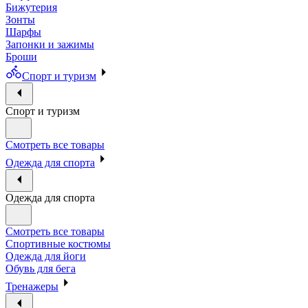
Бижутерия
Зонты
Шарфы
Запонки и зажимы
Броши
Спорт и туризм
Спорт и туризм
Смотреть все товары
Одежда для спорта
Одежда для спорта
Смотреть все товары
Спортивные костюмы
Одежда для йоги
Обувь для бега
Тренажеры