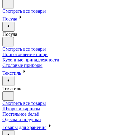
Смотреть все товары
Посуда
Посуда
Смотреть все товары
Приготовление пищи
Кухонные принадлежности
Столовые приборы
Текстиль
Текстиль
Смотреть все товары
Шторы и карнизы
Постельное бельё
Одеяла и подушки
Товары для хранения