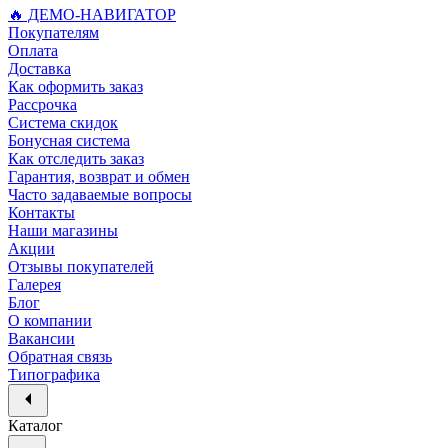
🔥 ДЕМО-НАВИГАТОР
Покупателям
Оплата
Доставка
Как оформить заказ
Рассрочка
Система скидок
Бонусная система
Как отследить заказ
Гарантия, возврат и обмен
Часто задаваемые вопросы
Контакты
Наши магазины
Акции
Отзывы покупателей
Галерея
Блог
О компании
Вакансии
Обратная связь
Типографика
Каталог