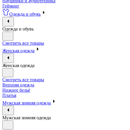
Наушники и аудиотехника
Гейминг
Одежда и обувь
Одежда и обувь
Смотреть все товары
Женская одежда
Женская одежда
Смотреть все товары
Верхняя одежда
Нижнее бельё
Платья
Мужская зимняя одежда
Мужская зимняя одежда