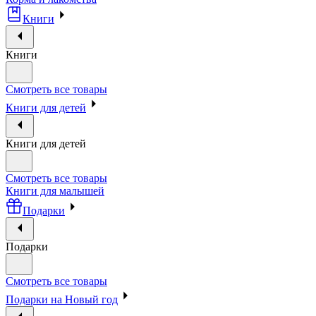
Книги
Книги
Смотреть все товары
Книги для детей
Книги для детей
Смотреть все товары
Книги для малышей
Подарки
Подарки
Смотреть все товары
Подарки на Новый год