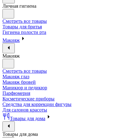
Личная гигиена
Смотреть все товары
Товары для бритья
Гигиена полости рта
Макияж
Макияж
Смотреть все товары
Макияж глаз
Макияж бровей
Маникюр и педикюр
Парфюмерия
Косметические приборы
Средства для коррекции фигуры
Для салонов красоты
Товары для дома
Товары для дома