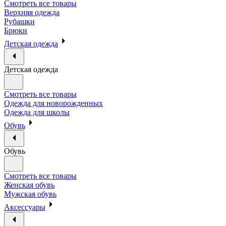
Смотреть все товары
Верхняя одежда
Рубашки
Брюки
Детская одежда
Детская одежда
Смотреть все товары
Одежда для новорожденных
Одежда для школы
Обувь
Обувь
Смотреть все товары
Женская обувь
Мужская обувь
Аксессуары