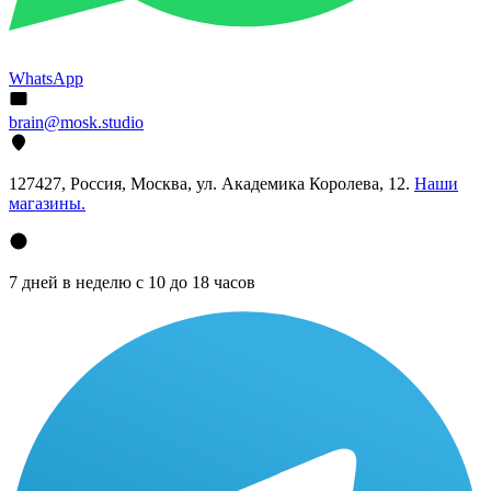
WhatsApp
brain@mosk.studio
127427, Россия, Москва, ул. Академика Королева, 12.
Наши
магазины.
7 дней в неделю с 10 до 18 часов