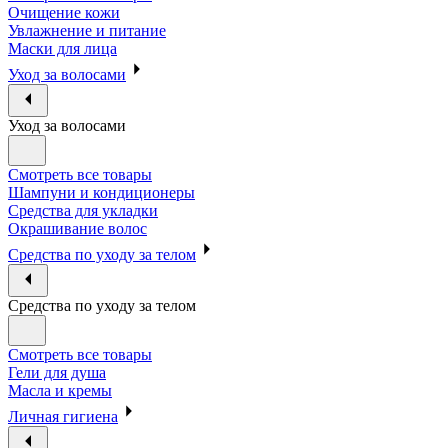
Очищение кожи
Увлажнение и питание
Маски для лица
Уход за волосами
Уход за волосами
Смотреть все товары
Шампуни и кондиционеры
Средства для укладки
Окрашивание волос
Средства по уходу за телом
Средства по уходу за телом
Смотреть все товары
Гели для душа
Масла и кремы
Личная гигиена