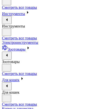
Смотреть все товары
Инструменты
Инструменты
Смотреть все товары
Электроинструменты
Зоотовары
Зоотовары
Смотреть все товары
Для кошек
Для кошек
Смотреть все товары
Корма и лакомства