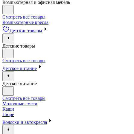
Компьютерная и офисная мебель
Смотреть все товары
Компьютерные кресла
Детские товары
Детские товары
Смотреть все товары
Детское питание
Детское питание
Смотреть все товары
Молочные смеси
Каши
Пюре
Коляски и автокресла