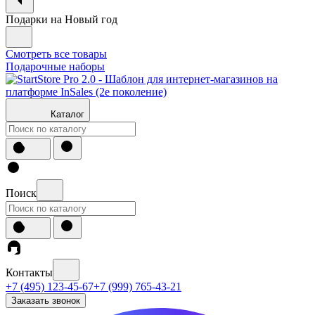
Подарки на Новый год
Смотреть все товары
Подарочные наборы
Каталог
Поиск
Контакты
+7 (495) 123-45-67
+7 (999) 765-43-21
Заказать звонок