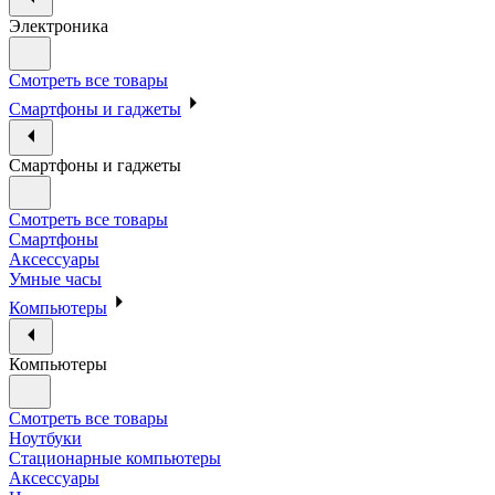
Электроника
Смотреть все товары
Смартфоны и гаджеты
Смартфоны и гаджеты
Смотреть все товары
Смартфоны
Аксессуары
Умные часы
Компьютеры
Компьютеры
Смотреть все товары
Ноутбуки
Стационарные компьютеры
Аксессуары