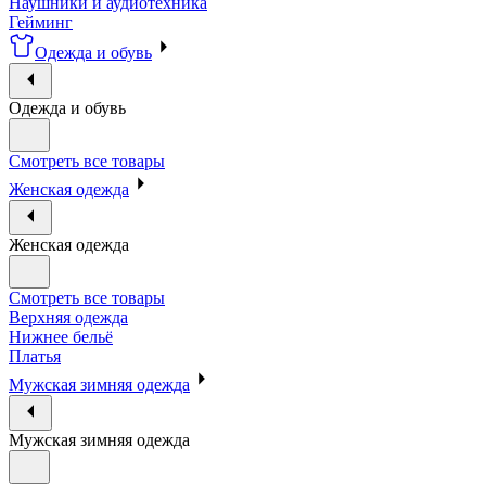
Наушники и аудиотехника
Гейминг
Одежда и обувь
Одежда и обувь
Смотреть все товары
Женская одежда
Женская одежда
Смотреть все товары
Верхняя одежда
Нижнее бельё
Платья
Мужская зимняя одежда
Мужская зимняя одежда