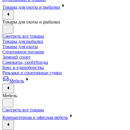
Товары для охоты и рыбалки
Товары для охоты и рыбалки
Смотреть все товары
Товары для рыбалки
Товары для охоты
Спортивное питание
Зимний спорт
Самокаты, скейтборды
Бокс и единоборства
Рюкзаки и спортивные сумки
Мебель
Мебель
Смотреть все товары
Компьютерная и офисная мебель