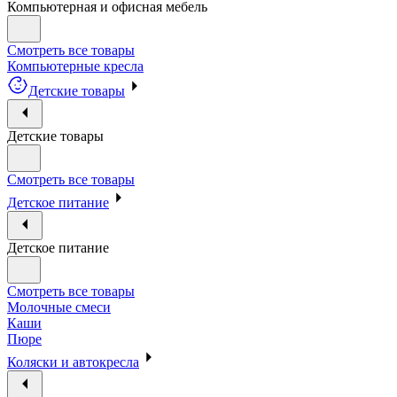
Компьютерная и офисная мебель
Смотреть все товары
Компьютерные кресла
Детские товары
Детские товары
Смотреть все товары
Детское питание
Детское питание
Смотреть все товары
Молочные смеси
Каши
Пюре
Коляски и автокресла