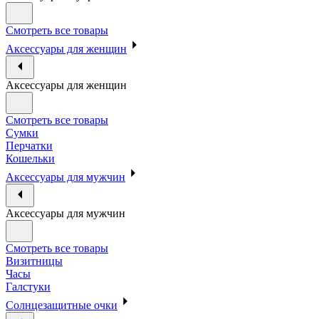
Смотреть все товары
Аксессуары для женщин
Аксессуары для женщин
Смотреть все товары
Сумки
Перчатки
Кошельки
Аксессуары для мужчин
Аксессуары для мужчин
Смотреть все товары
Визитницы
Часы
Галстуки
Солнцезащитные очки