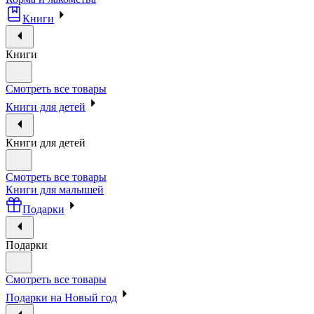
Книги
Книги
Смотреть все товары
Книги для детей
Книги для детей
Смотреть все товары
Книги для малышей
Подарки
Подарки
Смотреть все товары
Подарки на Новый год