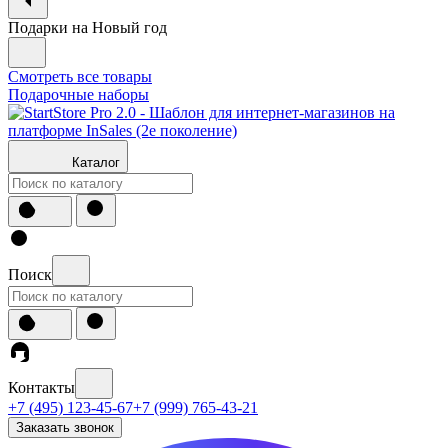
Подарки на Новый год
Смотреть все товары
Подарочные наборы
Каталог
Поиск
Контакты
+7 (495) 123-45-67
+7 (999) 765-43-21
Заказать звонок