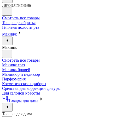
Личная гигиена
Смотреть все товары
Товары для бритья
Гигиена полости рта
Макияж
Макияж
Смотреть все товары
Макияж глаз
Макияж бровей
Маникюр и педикюр
Парфюмерия
Косметические приборы
Средства для коррекции фигуры
Для салонов красоты
Товары для дома
Товары для дома