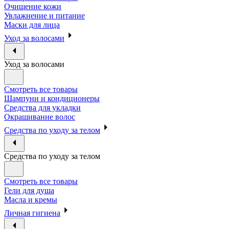
Очищение кожи
Увлажнение и питание
Маски для лица
Уход за волосами
Уход за волосами
Смотреть все товары
Шампуни и кондиционеры
Средства для укладки
Окрашивание волос
Средства по уходу за телом
Средства по уходу за телом
Смотреть все товары
Гели для душа
Масла и кремы
Личная гигиена