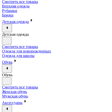
Смотреть все товары
Верхняя одежда
Рубашки
Брюки
Детская одежда
Детская одежда
Смотреть все товары
Одежда для новорожденных
Одежда для школы
Обувь
Обувь
Смотреть все товары
Женская обувь
Мужская обувь
Аксессуары