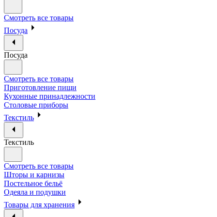
Смотреть все товары
Посуда
Посуда
Смотреть все товары
Приготовление пищи
Кухонные принадлежности
Столовые приборы
Текстиль
Текстиль
Смотреть все товары
Шторы и карнизы
Постельное бельё
Одеяла и подушки
Товары для хранения