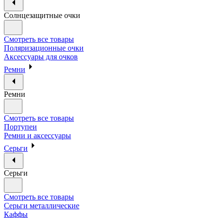
Солнцезащитные очки
Смотреть все товары
Поляризационные очки
Аксессуары для очков
Ремни
Ремни
Смотреть все товары
Портупеи
Ремни и аксессуары
Серьги
Серьги
Смотреть все товары
Серьги металлические
Каффы