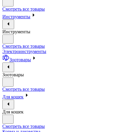
Смотреть все товары
Инструменты
Инструменты
Смотреть все товары
Электроинструменты
Зоотовары
Зоотовары
Смотреть все товары
Для кошек
Для кошек
Смотреть все товары
Корма и лакомства