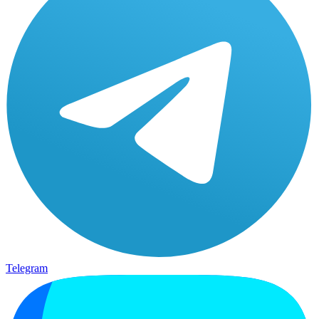
Telegram