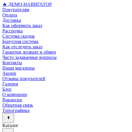
🔥 ДЕМО-НАВИГАТОР
Покупателям
Оплата
Доставка
Как оформить заказ
Рассрочка
Система скидок
Бонусная система
Как отследить заказ
Гарантия, возврат и обмен
Часто задаваемые вопросы
Контакты
Наши магазины
Акции
Отзывы покупателей
Галерея
Блог
О компании
Вакансии
Обратная связь
Типографика
Каталог