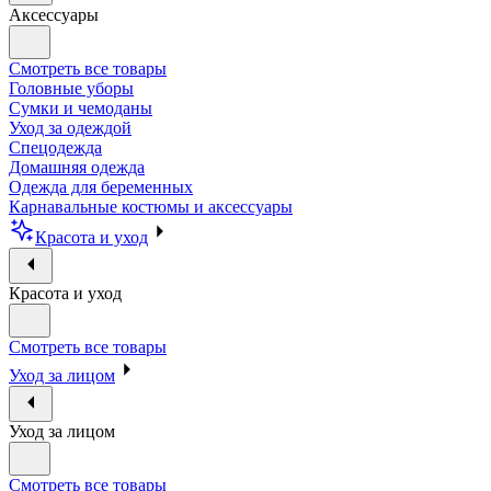
Аксессуары
Смотреть все товары
Головные уборы
Сумки и чемоданы
Уход за одеждой
Спецодежда
Домашняя одежда
Одежда для беременных
Карнавальные костюмы и аксессуары
Красота и уход
Красота и уход
Смотреть все товары
Уход за лицом
Уход за лицом
Смотреть все товары