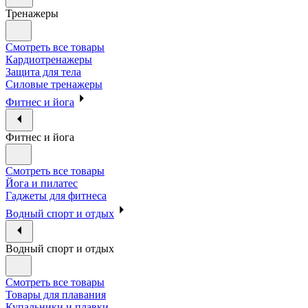
Тренажеры
Смотреть все товары
Кардиотренажеры
Защита для тела
Силовые тренажеры
Фитнес и йога
Фитнес и йога
Смотреть все товары
Йога и пилатес
Гаджеты для фитнеса
Водный спорт и отдых
Водный спорт и отдых
Смотреть все товары
Товары для плавания
Купальники и плавки