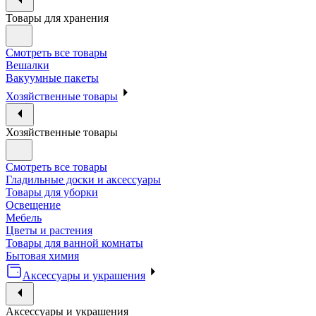
Товары для хранения
Смотреть все товары
Вешалки
Вакуумные пакеты
Хозяйственные товары
Хозяйственные товары
Смотреть все товары
Гладильные доски и аксессуары
Товары для уборки
Освещение
Мебель
Цветы и растения
Товары для ванной комнаты
Бытовая химия
Аксессуары и украшения
Аксессуары и украшения