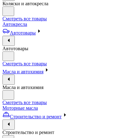
Коляски и автокресла
Смотреть все товары
Автокресла
Автотовары
Автотовары
Смотреть все товары
Масла и автохимия
Масла и автохимия
Смотреть все товары
Моторные масла
Строительство и ремонт
Строительство и ремонт