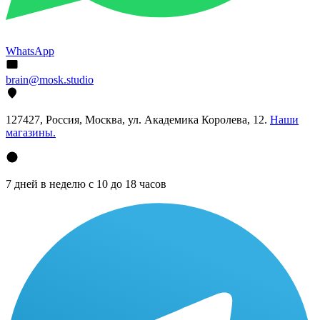
WhatsApp
brain@mosk.studio
127427, Россия, Москва, ул. Академика Королева, 12.
Наши
магазины.
7 дней в неделю с 10 до 18 часов