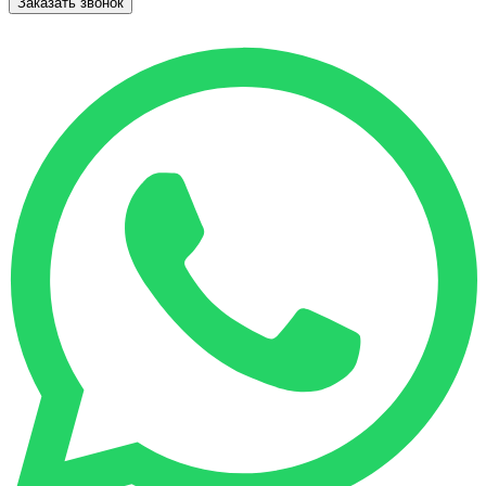
Заказать звонок