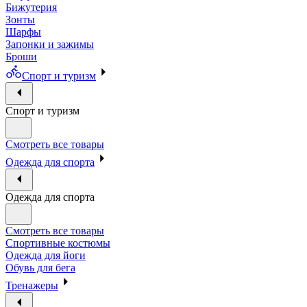
Бижутерия
Зонты
Шарфы
Запонки и зажимы
Броши
Спорт и туризм
Спорт и туризм
Смотреть все товары
Одежда для спорта
Одежда для спорта
Смотреть все товары
Спортивные костюмы
Одежда для йоги
Обувь для бега
Тренажеры