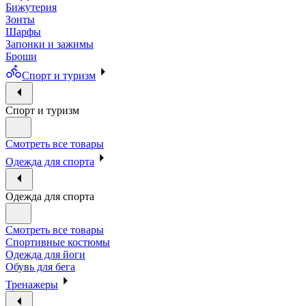
Бижутерия
Зонты
Шарфы
Запонки и зажимы
Броши
Спорт и туризм
Спорт и туризм
Смотреть все товары
Одежда для спорта
Одежда для спорта
Смотреть все товары
Спортивные костюмы
Одежда для йоги
Обувь для бега
Тренажеры