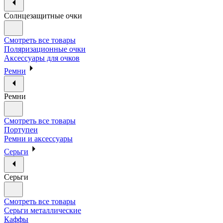
Солнцезащитные очки
Смотреть все товары
Поляризационные очки
Аксессуары для очков
Ремни
Ремни
Смотреть все товары
Портупеи
Ремни и аксессуары
Серьги
Серьги
Смотреть все товары
Серьги металлические
Каффы