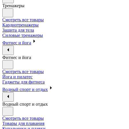
Тренажеры
Смотреть все товары
Кардиотренажеры
Защита для тела
Силовые тренажеры
Фитнес и йога
Фитнес и йога
Смотреть все товары
Йога и пилатес
Гаджеты для фитнеса
Водный спорт и отдых
Водный спорт и отдых
Смотреть все товары
Товары для плавания
Купальники и плавки