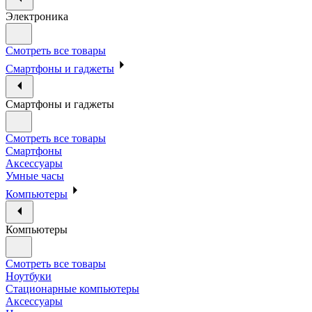
Электроника
Смотреть все товары
Смартфоны и гаджеты
Смартфоны и гаджеты
Смотреть все товары
Смартфоны
Аксессуары
Умные часы
Компьютеры
Компьютеры
Смотреть все товары
Ноутбуки
Стационарные компьютеры
Аксессуары