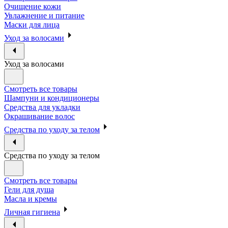
Очищение кожи
Увлажнение и питание
Маски для лица
Уход за волосами
Уход за волосами
Смотреть все товары
Шампуни и кондиционеры
Средства для укладки
Окрашивание волос
Средства по уходу за телом
Средства по уходу за телом
Смотреть все товары
Гели для душа
Масла и кремы
Личная гигиена