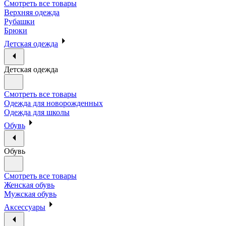
Смотреть все товары
Верхняя одежда
Рубашки
Брюки
Детская одежда
Детская одежда
Смотреть все товары
Одежда для новорожденных
Одежда для школы
Обувь
Обувь
Смотреть все товары
Женская обувь
Мужская обувь
Аксессуары