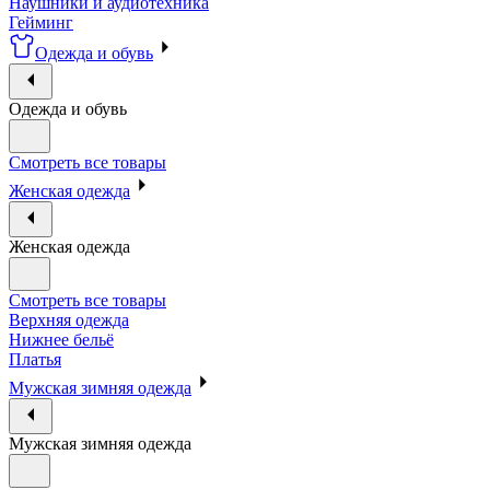
Наушники и аудиотехника
Гейминг
Одежда и обувь
Одежда и обувь
Смотреть все товары
Женская одежда
Женская одежда
Смотреть все товары
Верхняя одежда
Нижнее бельё
Платья
Мужская зимняя одежда
Мужская зимняя одежда