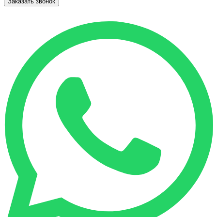
Заказать звонок