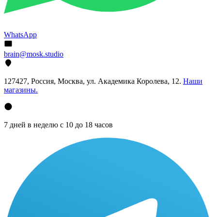
WhatsApp
brain@mosk.studio
127427, Россия, Москва, ул. Академика Королева, 12.
Наши
магазины.
7 дней в неделю с 10 до 18 часов