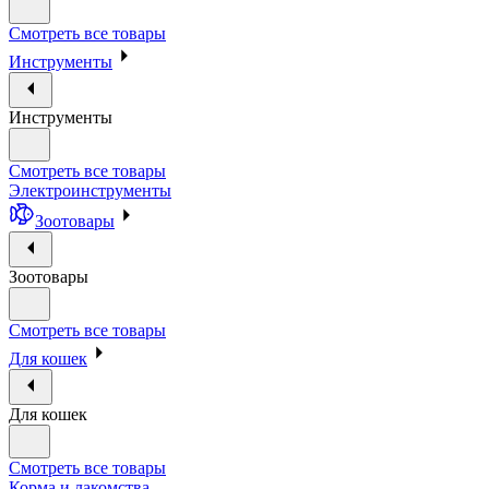
Смотреть все товары
Инструменты
Инструменты
Смотреть все товары
Электроинструменты
Зоотовары
Зоотовары
Смотреть все товары
Для кошек
Для кошек
Смотреть все товары
Корма и лакомства