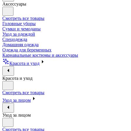
Аксессуары
Смотреть все товары
Головные уборы
Сумки и чемоданы
Уход за одеждой
Спецодежда
Домашняя одежда
Одежда для беременных
Карнавальные костюмы и аксессуары
Красота и уход
Красота и уход
Смотреть все товары
Уход за лицом
Уход за лицом
Смотреть все товары