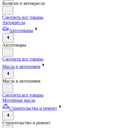
Коляски и автокресла
Смотреть все товары
Автокресла
Автотовары
Автотовары
Смотреть все товары
Масла и автохимия
Масла и автохимия
Смотреть все товары
Моторные масла
Строительство и ремонт
Строительство и ремонт