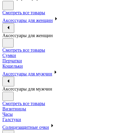
Смотреть все товары
Аксессуары для женщин
Аксессуары для женщин
Смотреть все товары
Сумки
Перчатки
Кошельки
Аксессуары для мужчин
Аксессуары для мужчин
Смотреть все товары
Визитницы
Часы
Галстуки
Солнцезащитные очки