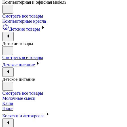
Компьютерная и офисная мебель
Смотреть все товары
Компьютерные кресла
Детские товары
Детские товары
Смотреть все товары
Детское питание
Детское питание
Смотреть все товары
Молочные смеси
Каши
Пюре
Коляски и автокресла