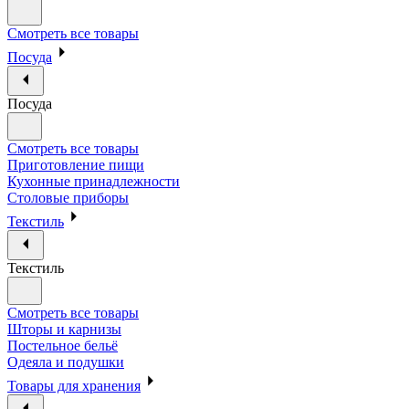
Смотреть все товары
Посуда
Посуда
Смотреть все товары
Приготовление пищи
Кухонные принадлежности
Столовые приборы
Текстиль
Текстиль
Смотреть все товары
Шторы и карнизы
Постельное бельё
Одеяла и подушки
Товары для хранения