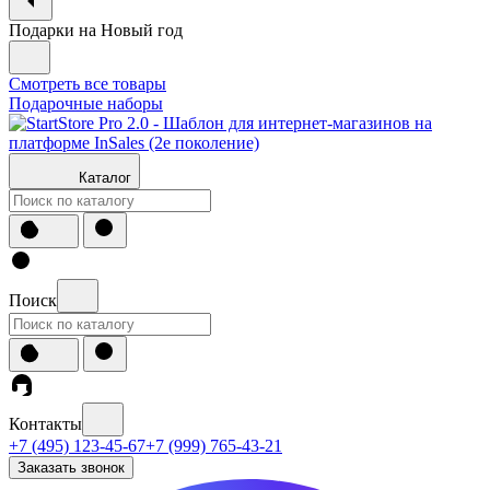
Подарки на Новый год
Смотреть все товары
Подарочные наборы
Каталог
Поиск
Контакты
+7 (495) 123-45-67
+7 (999) 765-43-21
Заказать звонок