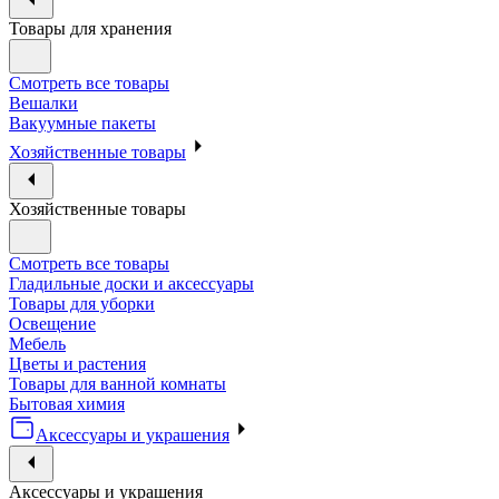
Товары для хранения
Смотреть все товары
Вешалки
Вакуумные пакеты
Хозяйственные товары
Хозяйственные товары
Смотреть все товары
Гладильные доски и аксессуары
Товары для уборки
Освещение
Мебель
Цветы и растения
Товары для ванной комнаты
Бытовая химия
Аксессуары и украшения
Аксессуары и украшения