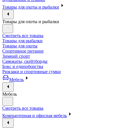
Товары для охоты и рыбалки
Товары для охоты и рыбалки
Смотреть все товары
Товары для рыбалки
Товары для охоты
Спортивное питание
Зимний спорт
Самокаты, скейтборды
Бокс и единоборства
Рюкзаки и спортивные сумки
Мебель
Мебель
Смотреть все товары
Компьютерная и офисная мебель