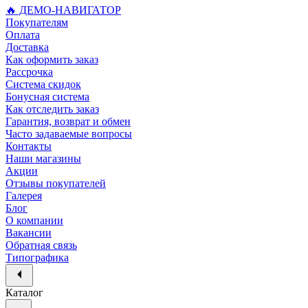
🔥 ДЕМО-НАВИГАТОР
Покупателям
Оплата
Доставка
Как оформить заказ
Рассрочка
Система скидок
Бонусная система
Как отследить заказ
Гарантия, возврат и обмен
Часто задаваемые вопросы
Контакты
Наши магазины
Акции
Отзывы покупателей
Галерея
Блог
О компании
Вакансии
Обратная связь
Типографика
Каталог