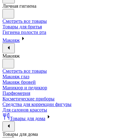
Личная гигиена
Смотреть все товары
Товары для бритья
Гигиена полости рта
Макияж
Макияж
Смотреть все товары
Макияж глаз
Макияж бровей
Маникюр и педикюр
Парфюмерия
Косметические приборы
Средства для коррекции фигуры
Для салонов красоты
Товары для дома
Товары для дома