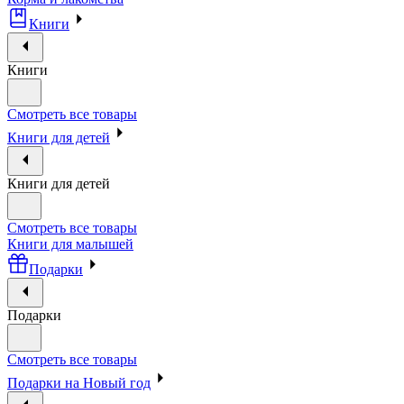
Книги
Книги
Смотреть все товары
Книги для детей
Книги для детей
Смотреть все товары
Книги для малышей
Подарки
Подарки
Смотреть все товары
Подарки на Новый год