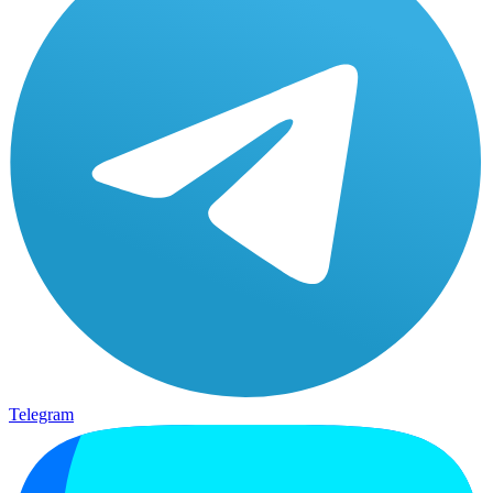
Telegram