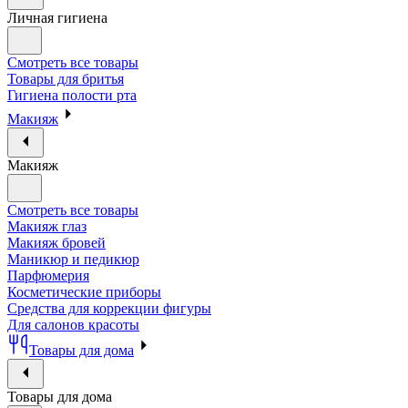
Личная гигиена
Смотреть все товары
Товары для бритья
Гигиена полости рта
Макияж
Макияж
Смотреть все товары
Макияж глаз
Макияж бровей
Маникюр и педикюр
Парфюмерия
Косметические приборы
Средства для коррекции фигуры
Для салонов красоты
Товары для дома
Товары для дома