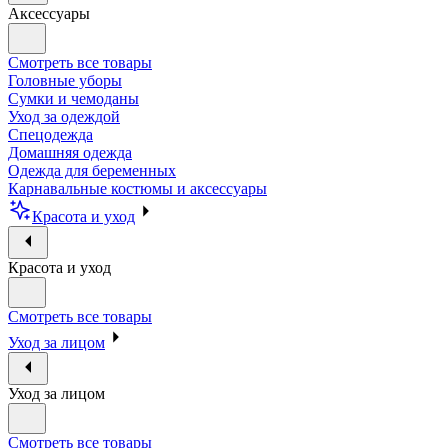
Аксессуары
Смотреть все товары
Головные уборы
Сумки и чемоданы
Уход за одеждой
Спецодежда
Домашняя одежда
Одежда для беременных
Карнавальные костюмы и аксессуары
Красота и уход
Красота и уход
Смотреть все товары
Уход за лицом
Уход за лицом
Смотреть все товары