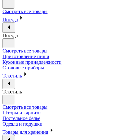
Смотреть все товары
Посуда
Посуда
Смотреть все товары
Приготовление пищи
Кухонные принадлежности
Столовые приборы
Текстиль
Текстиль
Смотреть все товары
Шторы и карнизы
Постельное бельё
Одеяла и подушки
Товары для хранения