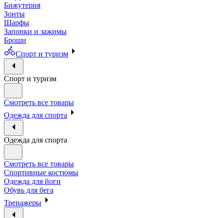
Бижутерия
Зонты
Шарфы
Запонки и зажимы
Броши
Спорт и туризм
Спорт и туризм
Смотреть все товары
Одежда для спорта
Одежда для спорта
Смотреть все товары
Спортивные костюмы
Одежда для йоги
Обувь для бега
Тренажеры