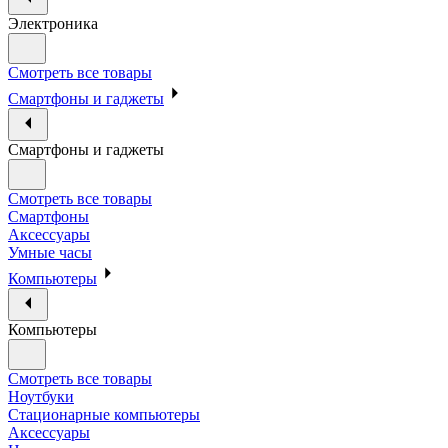
Электроника
Смотреть все товары
Смартфоны и гаджеты
Смартфоны и гаджеты
Смотреть все товары
Смартфоны
Аксессуары
Умные часы
Компьютеры
Компьютеры
Смотреть все товары
Ноутбуки
Стационарные компьютеры
Аксессуары