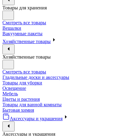
Товары для хранения
Смотреть все товары
Вешалки
Вакуумные пакеты
Хозяйственные товары
Хозяйственные товары
Смотреть все товары
Гладильные доски и аксессуары
Товары для уборки
Освещение
Мебель
Цветы и растения
Товары для ванной комнаты
Бытовая химия
Аксессуары и украшения
Аксессуары и украшения