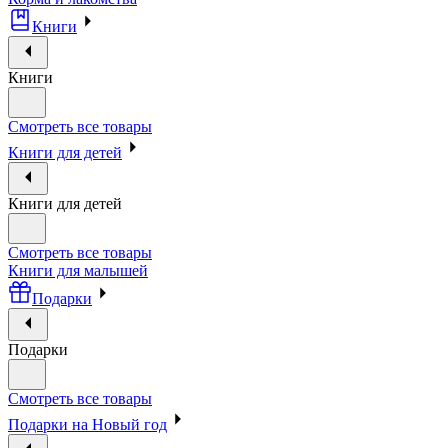
Книги
Книги
Смотреть все товары
Книги для детей
Книги для детей
Смотреть все товары
Книги для малышей
Подарки
Подарки
Смотреть все товары
Подарки на Новый год