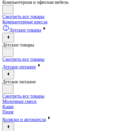
Компьютерная и офисная мебель
Смотреть все товары
Компьютерные кресла
Детские товары
Детские товары
Смотреть все товары
Детское питание
Детское питание
Смотреть все товары
Молочные смеси
Каши
Пюре
Коляски и автокресла