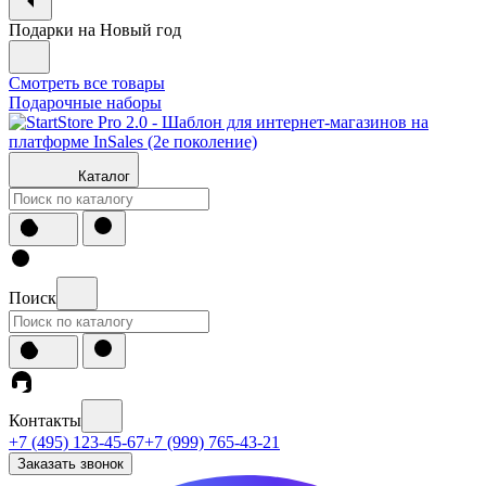
Подарки на Новый год
Смотреть все товары
Подарочные наборы
Каталог
Поиск
Контакты
+7 (495) 123-45-67
+7 (999) 765-43-21
Заказать звонок