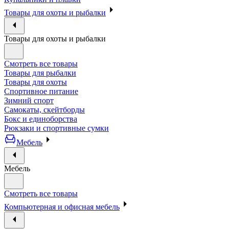
Товары для охоты и рыбалки
Товары для охоты и рыбалки
Смотреть все товары
Товары для рыбалки
Товары для охоты
Спортивное питание
Зимний спорт
Самокаты, скейтборды
Бокс и единоборства
Рюкзаки и спортивные сумки
Мебель
Мебель
Смотреть все товары
Компьютерная и офисная мебель