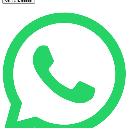
Заказать звонок