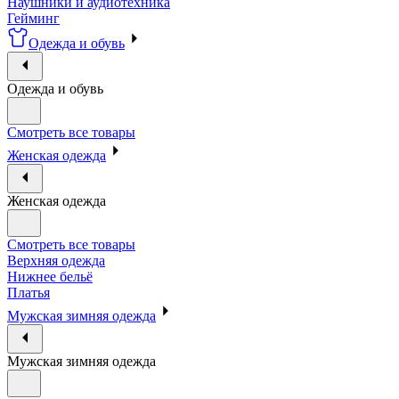
Наушники и аудиотехника
Гейминг
Одежда и обувь
Одежда и обувь
Смотреть все товары
Женская одежда
Женская одежда
Смотреть все товары
Верхняя одежда
Нижнее бельё
Платья
Мужская зимняя одежда
Мужская зимняя одежда