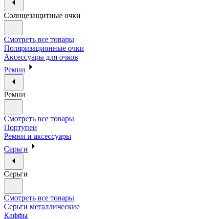
Солнцезащитные очки
Смотреть все товары
Поляризационные очки
Аксессуары для очков
Ремни
Ремни
Смотреть все товары
Портупеи
Ремни и аксессуары
Серьги
Серьги
Смотреть все товары
Серьги металлические
Каффы