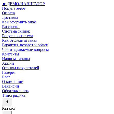
🔥 ДЕМО-НАВИГАТОР
Покупателям
Оплата
Доставка
Как оформить заказ
Рассрочка
Система скидок
Бонусная система
Как отследить заказ
Гарантия, возврат и обмен
Часто задаваемые вопросы
Контакты
Наши магазины
Акции
Отзывы покупателей
Галерея
Блог
О компании
Вакансии
Обратная связь
Типографика
Каталог