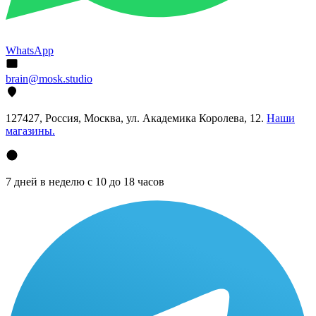
WhatsApp
brain@mosk.studio
127427, Россия, Москва, ул. Академика Королева, 12.
Наши
магазины.
7 дней в неделю с 10 до 18 часов