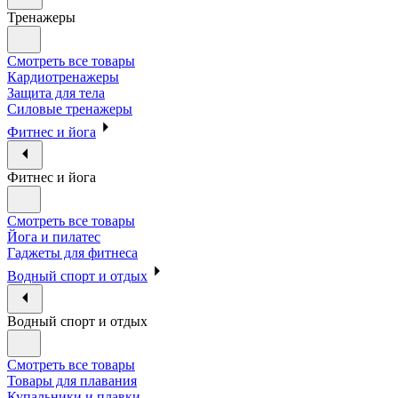
Тренажеры
Смотреть все товары
Кардиотренажеры
Защита для тела
Силовые тренажеры
Фитнес и йога
Фитнес и йога
Смотреть все товары
Йога и пилатес
Гаджеты для фитнеса
Водный спорт и отдых
Водный спорт и отдых
Смотреть все товары
Товары для плавания
Купальники и плавки