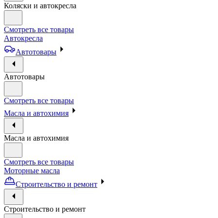
Коляски и автокресла
Смотреть все товары
Автокресла
Автотовары
Автотовары
Смотреть все товары
Масла и автохимия
Масла и автохимия
Смотреть все товары
Моторные масла
Строительство и ремонт
Строительство и ремонт