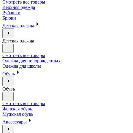
Смотреть все товары
Верхняя одежда
Рубашки
Брюки
Детская одежда
Детская одежда
Смотреть все товары
Одежда для новорожденных
Одежда для школы
Обувь
Обувь
Смотреть все товары
Женская обувь
Мужская обувь
Аксессуары