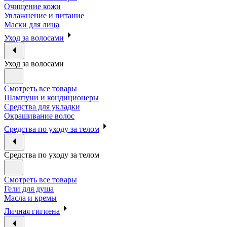
Очищение кожи
Увлажнение и питание
Маски для лица
Уход за волосами
Уход за волосами
Смотреть все товары
Шампуни и кондиционеры
Средства для укладки
Окрашивание волос
Средства по уходу за телом
Средства по уходу за телом
Смотреть все товары
Гели для душа
Масла и кремы
Личная гигиена