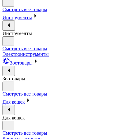
Смотреть все товары
Инструменты
Инструменты
Смотреть все товары
Электроинструменты
Зоотовары
Зоотовары
Смотреть все товары
Для кошек
Для кошек
Смотреть все товары
Корма и лакомства