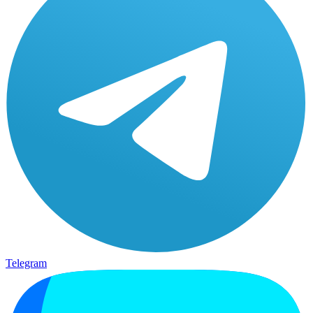
Telegram