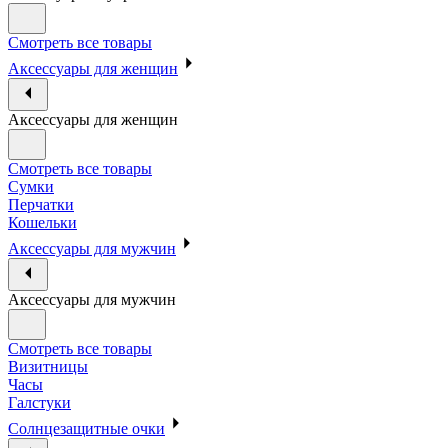
Смотреть все товары
Аксессуары для женщин
Аксессуары для женщин
Смотреть все товары
Сумки
Перчатки
Кошельки
Аксессуары для мужчин
Аксессуары для мужчин
Смотреть все товары
Визитницы
Часы
Галстуки
Солнцезащитные очки