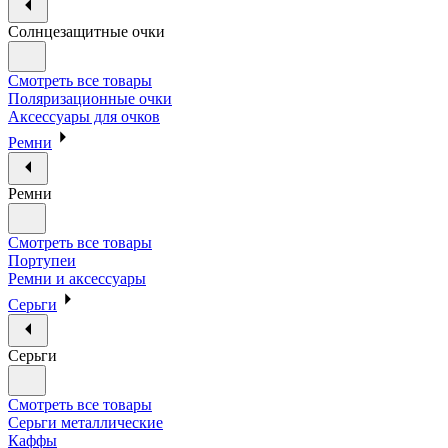
Солнцезащитные очки
Смотреть все товары
Поляризационные очки
Аксессуары для очков
Ремни
Ремни
Смотреть все товары
Портупеи
Ремни и аксессуары
Серьги
Серьги
Смотреть все товары
Серьги металлические
Каффы