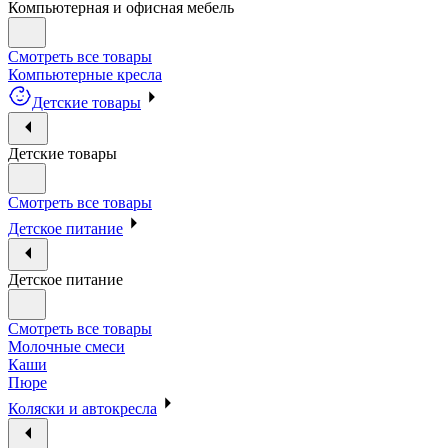
Компьютерная и офисная мебель
Смотреть все товары
Компьютерные кресла
Детские товары
Детские товары
Смотреть все товары
Детское питание
Детское питание
Смотреть все товары
Молочные смеси
Каши
Пюре
Коляски и автокресла