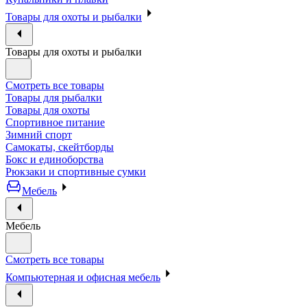
Товары для охоты и рыбалки
Товары для охоты и рыбалки
Смотреть все товары
Товары для рыбалки
Товары для охоты
Спортивное питание
Зимний спорт
Самокаты, скейтборды
Бокс и единоборства
Рюкзаки и спортивные сумки
Мебель
Мебель
Смотреть все товары
Компьютерная и офисная мебель