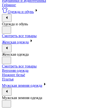
Наушники и аудиотехника
Гейминг
Одежда и обувь
Одежда и обувь
Смотреть все товары
Женская одежда
Женская одежда
Смотреть все товары
Верхняя одежда
Нижнее бельё
Платья
Мужская зимняя одежда
Мужская зимняя одежда