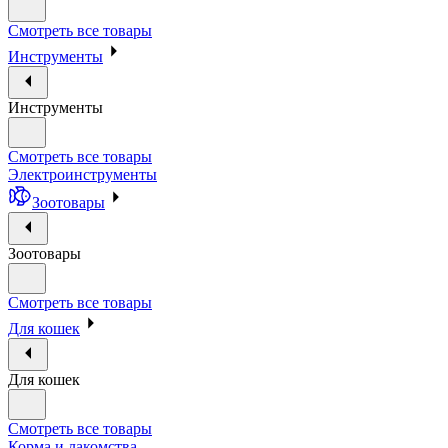
Смотреть все товары
Инструменты
Инструменты
Смотреть все товары
Электроинструменты
Зоотовары
Зоотовары
Смотреть все товары
Для кошек
Для кошек
Смотреть все товары
Корма и лакомства