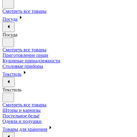
Смотреть все товары
Посуда
Посуда
Смотреть все товары
Приготовление пищи
Кухонные принадлежности
Столовые приборы
Текстиль
Текстиль
Смотреть все товары
Шторы и карнизы
Постельное бельё
Одеяла и подушки
Товары для хранения