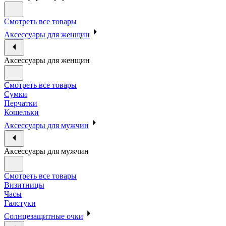
Смотреть все товары
Аксессуары для женщин
Аксессуары для женщин
Смотреть все товары
Сумки
Перчатки
Кошельки
Аксессуары для мужчин
Аксессуары для мужчин
Смотреть все товары
Визитницы
Часы
Галстуки
Солнцезащитные очки