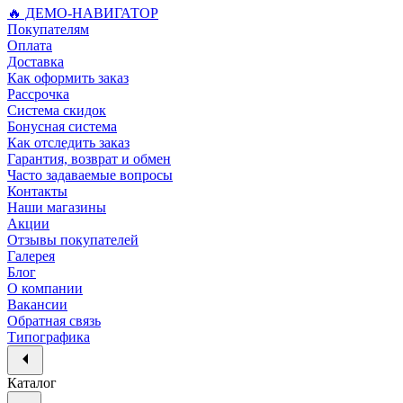
🔥 ДЕМО-НАВИГАТОР
Покупателям
Оплата
Доставка
Как оформить заказ
Рассрочка
Система скидок
Бонусная система
Как отследить заказ
Гарантия, возврат и обмен
Часто задаваемые вопросы
Контакты
Наши магазины
Акции
Отзывы покупателей
Галерея
Блог
О компании
Вакансии
Обратная связь
Типографика
Каталог