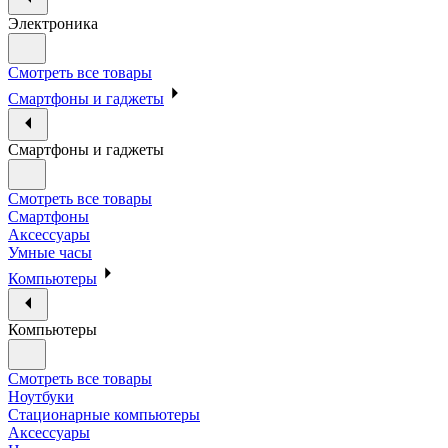
Электроника
Смотреть все товары
Смартфоны и гаджеты
Смартфоны и гаджеты
Смотреть все товары
Смартфоны
Аксессуары
Умные часы
Компьютеры
Компьютеры
Смотреть все товары
Ноутбуки
Стационарные компьютеры
Аксессуары