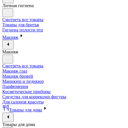
Личная гигиена
Смотреть все товары
Товары для бритья
Гигиена полости рта
Макияж
Макияж
Смотреть все товары
Макияж глаз
Макияж бровей
Маникюр и педикюр
Парфюмерия
Косметические приборы
Средства для коррекции фигуры
Для салонов красоты
Товары для дома
Товары для дома