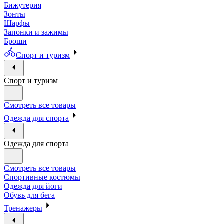
Бижутерия
Зонты
Шарфы
Запонки и зажимы
Броши
Спорт и туризм
Спорт и туризм
Смотреть все товары
Одежда для спорта
Одежда для спорта
Смотреть все товары
Спортивные костюмы
Одежда для йоги
Обувь для бега
Тренажеры