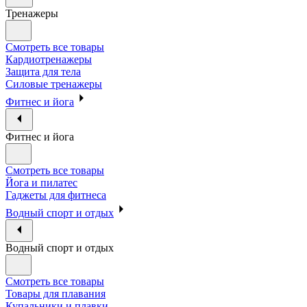
Тренажеры
Смотреть все товары
Кардиотренажеры
Защита для тела
Силовые тренажеры
Фитнес и йога
Фитнес и йога
Смотреть все товары
Йога и пилатес
Гаджеты для фитнеса
Водный спорт и отдых
Водный спорт и отдых
Смотреть все товары
Товары для плавания
Купальники и плавки