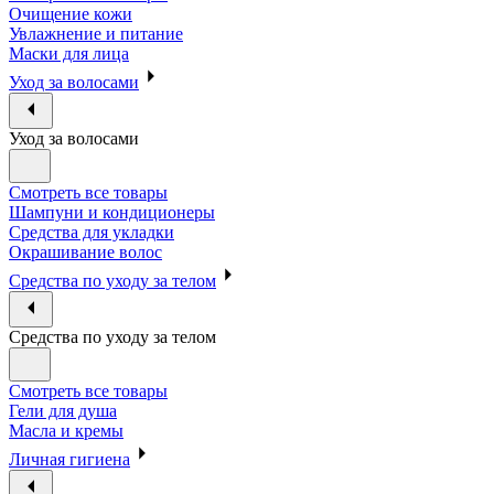
Очищение кожи
Увлажнение и питание
Маски для лица
Уход за волосами
Уход за волосами
Смотреть все товары
Шампуни и кондиционеры
Средства для укладки
Окрашивание волос
Средства по уходу за телом
Средства по уходу за телом
Смотреть все товары
Гели для душа
Масла и кремы
Личная гигиена