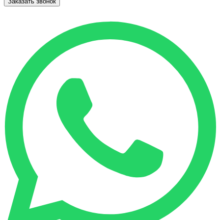
Заказать звонок