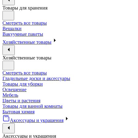
Товары для хранения
Смотреть все товары
Вешалки
Вакуумные пакеты
Хозяйственные товары
Хозяйственные товары
Смотреть все товары
Гладильные доски и аксессуары
Товары для уборки
Освещение
Мебель
Цветы и растения
Товары для ванной комнаты
Бытовая химия
Аксессуары и украшения
Аксессуары и украшения