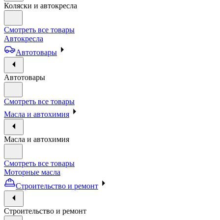
Коляски и автокресла
Смотреть все товары
Автокресла
Автотовары
Автотовары
Смотреть все товары
Масла и автохимия
Масла и автохимия
Смотреть все товары
Моторные масла
Строительство и ремонт
Строительство и ремонт