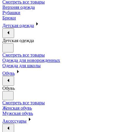
Смотреть все товары
Верхняя одежда
Рубашки
Брюки
Детская одежда
Детская одежда
Смотреть все товары
Одежда для новорожденных
Одежда для школы
Обувь
Обувь
Смотреть все товары
Женская обувь
Мужская обувь
Аксессуары