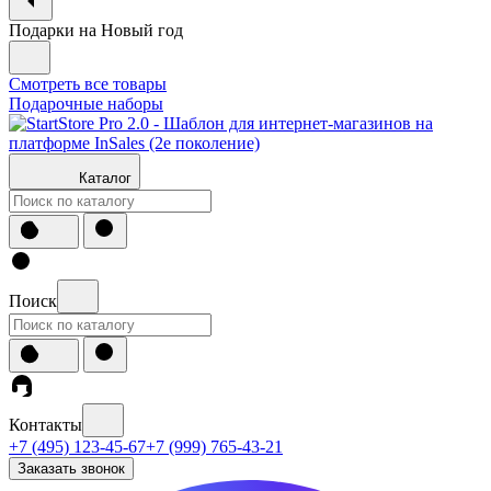
Подарки на Новый год
Смотреть все товары
Подарочные наборы
Каталог
Поиск
Контакты
+7 (495) 123-45-67
+7 (999) 765-43-21
Заказать звонок