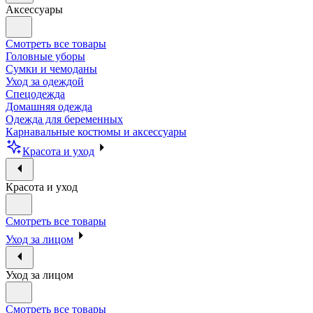
Аксессуары
Смотреть все товары
Головные уборы
Сумки и чемоданы
Уход за одеждой
Спецодежда
Домашняя одежда
Одежда для беременных
Карнавальные костюмы и аксессуары
Красота и уход
Красота и уход
Смотреть все товары
Уход за лицом
Уход за лицом
Смотреть все товары