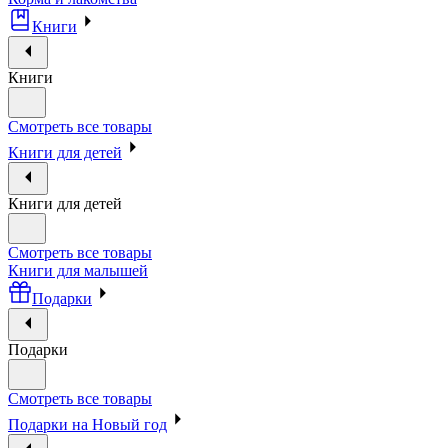
Книги
Книги
Смотреть все товары
Книги для детей
Книги для детей
Смотреть все товары
Книги для малышей
Подарки
Подарки
Смотреть все товары
Подарки на Новый год