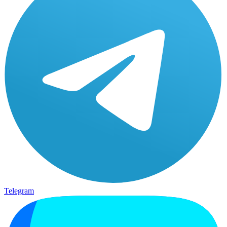
Telegram