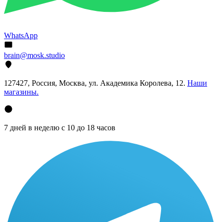
WhatsApp
brain@mosk.studio
127427, Россия, Москва, ул. Академика Королева, 12.
Наши
магазины.
7 дней в неделю с 10 до 18 часов