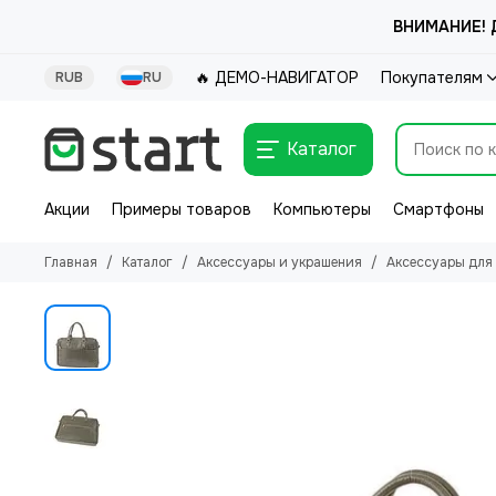
ВНИМАНИЕ! Д
🔥 ДЕМО-НАВИГАТОР
Покупателям
RUB
RU
Каталог
Акции
Примеры товаров
Компьютеры
Смартфоны
Главная
Каталог
Аксессуары и украшения
Аксессуары для