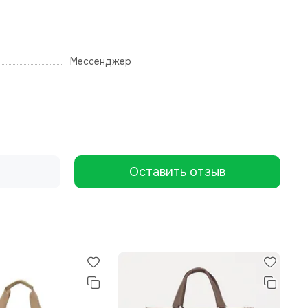
Мессенджер
Оставить отзыв