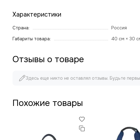
Характеристики
Страна:
Россия
Габариты товара:
40 см × 30 с
Отзывы о товаре
Здесь еще никто не оставлял отзывы. Будьте первы
Похожие товары