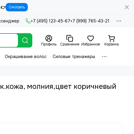
 👉
Смотреть
ссенджер
+7 (495) 123-45-67
+7 (999) 765-43-21
Профиль
Сравнение
Избранное
Корзина
Окрашивание волос
Силовые тренажеры
к.кожа, молния,цвет коричневый