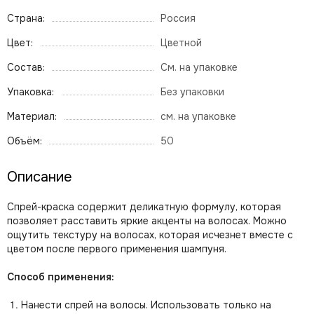
Страна:
Россия
Цвет:
Цветной
Состав:
См. на упаковке
Упаковка:
Без упаковки
Материал:
см. на упаковке
Объём:
50
Описание
Спрей-краска содержит деликатную формулу, которая
позволяет расставить яркие акценты на волосах. Можно
ощутить текстуру на волосах, которая исчезнет вместе с
цветом после первого применения шампуня.
Способ применения:
Нанести спрей на волосы. Использовать только на