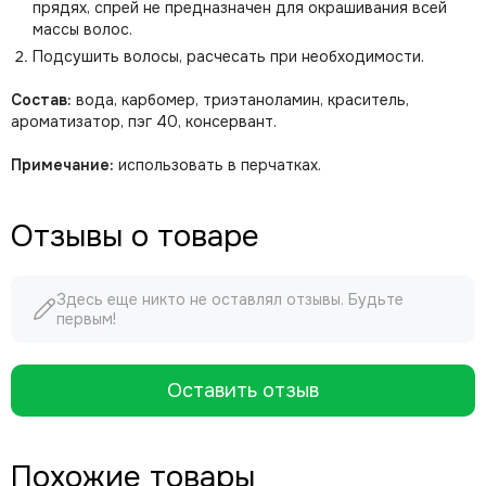
прядях, спрей не предназначен для окрашивания всей
массы волос.
Подсушить волосы, расчесать при необходимости.
Состав:
вода, карбомер, триэтаноламин, краситель,
ароматизатор, пэг 40, консервант.
Примечание:
использовать в перчатках.
Отзывы о товаре
Здесь еще никто не оставлял отзывы. Будьте
первым!
Оставить отзыв
Похожие товары