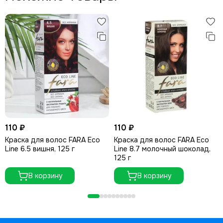
110 ₽
110 ₽
Краска для волос FARA Eco
Краска для волос FARA Eco
Line 6.5 вишня, 125 г
Line 8.7 молочный шоколад,
125 г
В корзину
В корзину