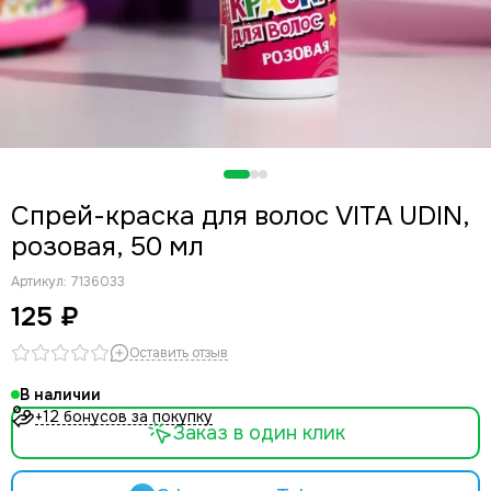
Спрей-краска для волос VITA UDIN,
розовая, 50 мл
Артикул:
7136033
125 ₽
Оставить отзыв
В наличии
+12 бонусов за покупку
Заказ в один клик