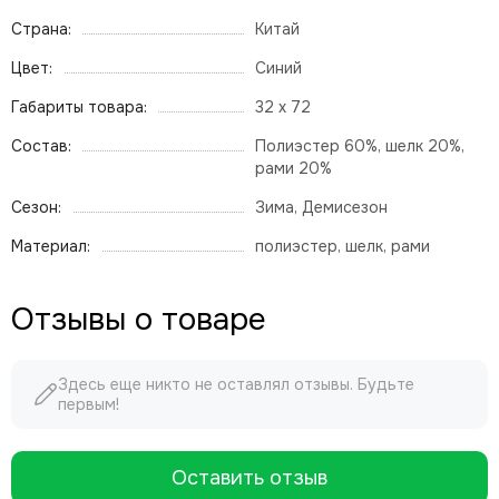
Страна:
Китай
Цвет:
Синий
Габариты товара:
32 х 72
Состав:
Полиэстер 60%, шелк 20%,
рами 20%
Сезон:
Зима, Демисезон
Материал:
полиэстер, шелк, рами
Отзывы о товаре
Здесь еще никто не оставлял отзывы. Будьте
первым!
Оставить отзыв