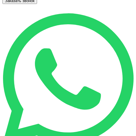
Заказать звонок