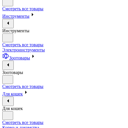
Смотреть все товары
Инструменты
Инструменты
Смотреть все товары
Электроинструменты
Зоотовары
Зоотовары
Смотреть все товары
Для кошек
Для кошек
Смотреть все товары
Корма и лакомства