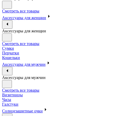
Смотреть все товары
Аксессуары для женщин
Аксессуары для женщин
Смотреть все товары
Сумки
Перчатки
Кошельки
Аксессуары для мужчин
Аксессуары для мужчин
Смотреть все товары
Визитницы
Часы
Галстуки
Солнцезащитные очки