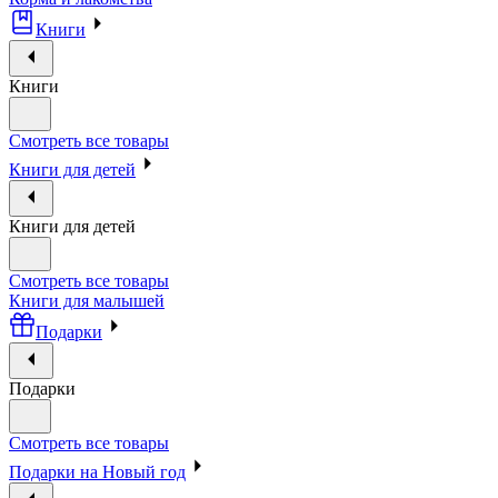
Книги
Книги
Смотреть все товары
Книги для детей
Книги для детей
Смотреть все товары
Книги для малышей
Подарки
Подарки
Смотреть все товары
Подарки на Новый год