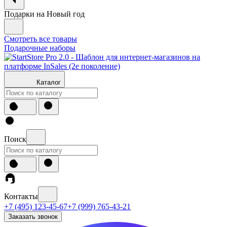
Подарки на Новый год
Смотреть все товары
Подарочные наборы
Каталог
Поиск
Контакты
+7 (495) 123-45-67
+7 (999) 765-43-21
Заказать звонок