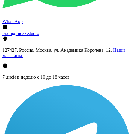
WhatsApp
brain@mosk.studio
127427, Россия, Москва, ул. Академика Королева, 12.
Наши
магазины.
7 дней в неделю с 10 до 18 часов