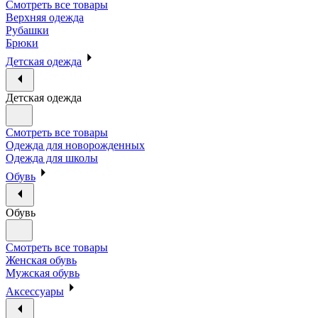
Смотреть все товары
Верхняя одежда
Рубашки
Брюки
Детская одежда
Детская одежда
Смотреть все товары
Одежда для новорожденных
Одежда для школы
Обувь
Обувь
Смотреть все товары
Женская обувь
Мужская обувь
Аксессуары