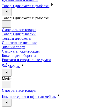
Товары для охоты и рыбалки
Товары для охоты и рыбалки
Смотреть все товары
Товары для рыбалки
Товары для охоты
Спортивное питание
Зимний спорт
Самокаты, скейтборды
Бокс и единоборства
Рюкзаки и спортивные сумки
Мебель
Мебель
Смотреть все товары
Компьютерная и офисная мебель