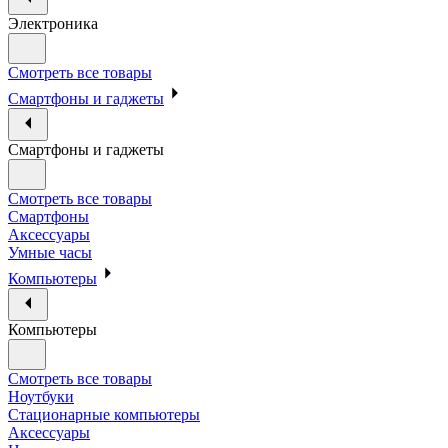
Электроника
Смотреть все товары
Смартфоны и гаджеты
Смартфоны и гаджеты
Смотреть все товары
Смартфоны
Аксессуары
Умные часы
Компьютеры
Компьютеры
Смотреть все товары
Ноутбуки
Стационарные компьютеры
Аксессуары