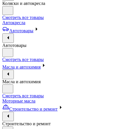
Коляски и автокресла
Смотреть все товары
Автокресла
Автотовары
Автотовары
Смотреть все товары
Масла и автохимия
Масла и автохимия
Смотреть все товары
Моторные масла
Строительство и ремонт
Строительство и ремонт