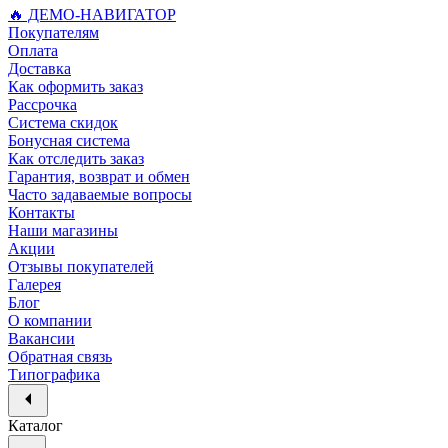
🔥 ДЕМО-НАВИГАТОР
Покупателям
Оплата
Доставка
Как оформить заказ
Рассрочка
Система скидок
Бонусная система
Как отследить заказ
Гарантия, возврат и обмен
Часто задаваемые вопросы
Контакты
Наши магазины
Акции
Отзывы покупателей
Галерея
Блог
О компании
Вакансии
Обратная связь
Типографика
Каталог