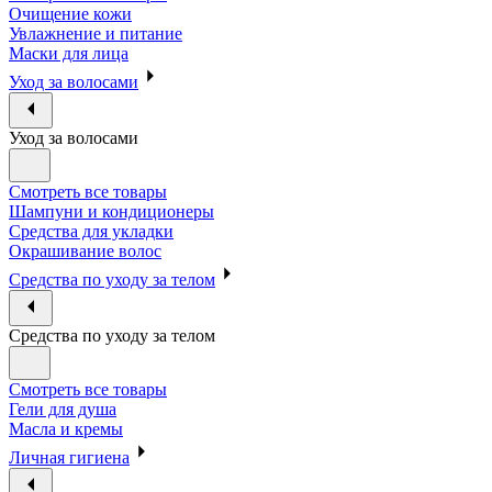
Очищение кожи
Увлажнение и питание
Маски для лица
Уход за волосами
Уход за волосами
Смотреть все товары
Шампуни и кондиционеры
Средства для укладки
Окрашивание волос
Средства по уходу за телом
Средства по уходу за телом
Смотреть все товары
Гели для душа
Масла и кремы
Личная гигиена