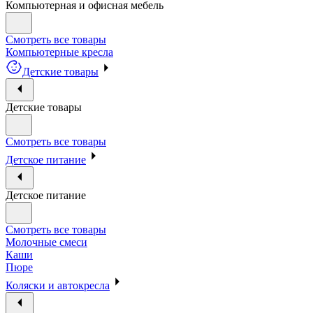
Компьютерная и офисная мебель
Смотреть все товары
Компьютерные кресла
Детские товары
Детские товары
Смотреть все товары
Детское питание
Детское питание
Смотреть все товары
Молочные смеси
Каши
Пюре
Коляски и автокресла