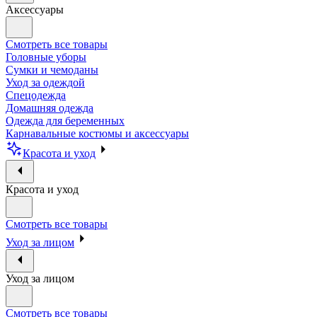
Аксессуары
Смотреть все товары
Головные уборы
Сумки и чемоданы
Уход за одеждой
Спецодежда
Домашняя одежда
Одежда для беременных
Карнавальные костюмы и аксессуары
Красота и уход
Красота и уход
Смотреть все товары
Уход за лицом
Уход за лицом
Смотреть все товары