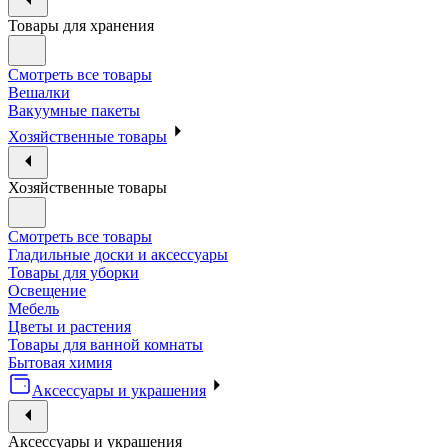
Товары для хранения
Смотреть все товары
Вешалки
Вакуумные пакеты
Хозяйственные товары
Хозяйственные товары
Смотреть все товары
Гладильные доски и аксессуары
Товары для уборки
Освещение
Мебель
Цветы и растения
Товары для ванной комнаты
Бытовая химия
Аксессуары и украшения
Аксессуары и украшения