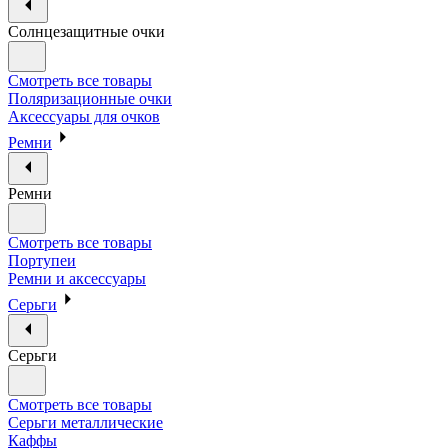
Солнцезащитные очки
Смотреть все товары
Поляризационные очки
Аксессуары для очков
Ремни
Ремни
Смотреть все товары
Портупеи
Ремни и аксессуары
Серьги
Серьги
Смотреть все товары
Серьги металлические
Каффы