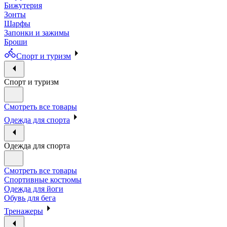
Бижутерия
Зонты
Шарфы
Запонки и зажимы
Броши
Спорт и туризм
Спорт и туризм
Смотреть все товары
Одежда для спорта
Одежда для спорта
Смотреть все товары
Спортивные костюмы
Одежда для йоги
Обувь для бега
Тренажеры