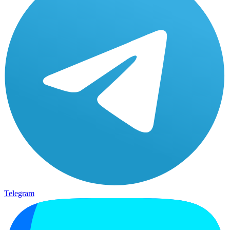
Telegram