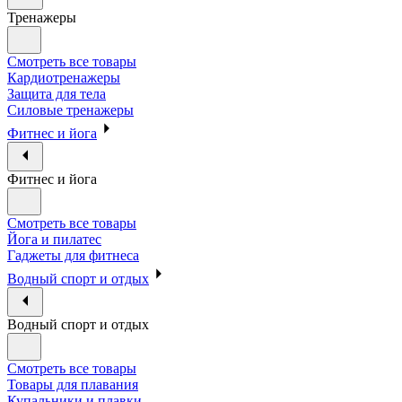
Тренажеры
Смотреть все товары
Кардиотренажеры
Защита для тела
Силовые тренажеры
Фитнес и йога
Фитнес и йога
Смотреть все товары
Йога и пилатес
Гаджеты для фитнеса
Водный спорт и отдых
Водный спорт и отдых
Смотреть все товары
Товары для плавания
Купальники и плавки