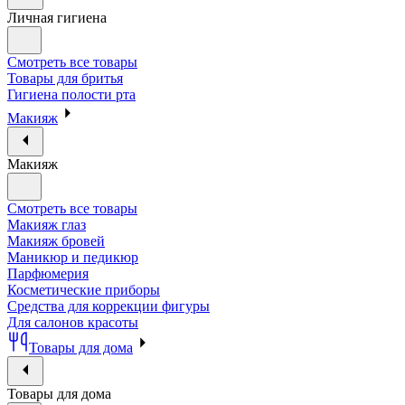
Личная гигиена
Смотреть все товары
Товары для бритья
Гигиена полости рта
Макияж
Макияж
Смотреть все товары
Макияж глаз
Макияж бровей
Маникюр и педикюр
Парфюмерия
Косметические приборы
Средства для коррекции фигуры
Для салонов красоты
Товары для дома
Товары для дома