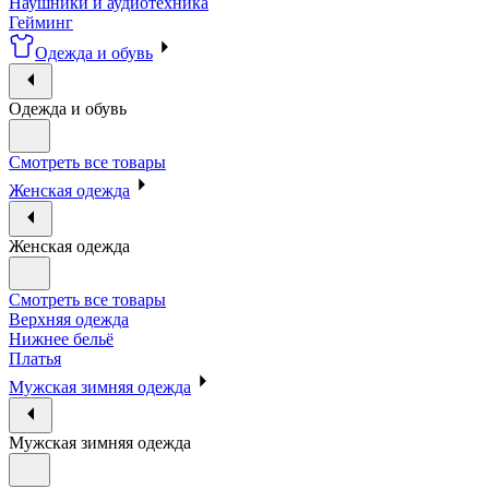
Наушники и аудиотехника
Гейминг
Одежда и обувь
Одежда и обувь
Смотреть все товары
Женская одежда
Женская одежда
Смотреть все товары
Верхняя одежда
Нижнее бельё
Платья
Мужская зимняя одежда
Мужская зимняя одежда