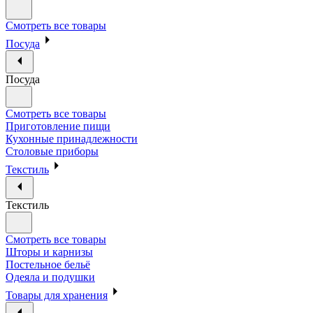
Смотреть все товары
Посуда
Посуда
Смотреть все товары
Приготовление пищи
Кухонные принадлежности
Столовые приборы
Текстиль
Текстиль
Смотреть все товары
Шторы и карнизы
Постельное бельё
Одеяла и подушки
Товары для хранения