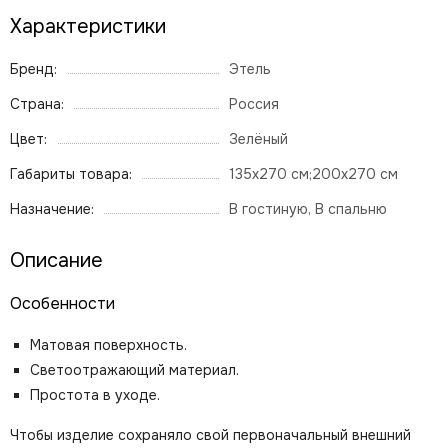
Характеристики
Бренд:
Этель
Страна:
Россия
Цвет:
Зелёный
Габариты товара:
135х270 см;200х270 см
Назначение:
В гостиную, В спальню
Описание
Особенности
Матовая поверхность.
Светоотражающий материал.
Простота в уходе.
Чтобы изделие сохраняло свой первоначальный внешний