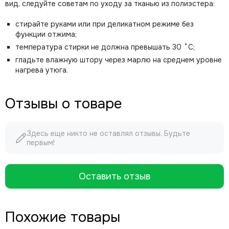
вид, следуйте советам по уходу за тканью из полиэстера:
стирайте руками или при деликатном режиме без
функции отжима;
температура стирки не должна превышать 30 ˚С;
гладьте влажную штору через марлю на среднем уровне
нагрева утюга.
Отзывы о товаре
Здесь еще никто не оставлял отзывы. Будьте
первым!
Оставить отзыв
Похожие товары