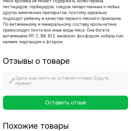
Мясо кролика не может содержать холестерина,
пестицидов, гербицидов, следов лекарственных и любых
других химических препаратов, поэтому идеально
подходит ребенку в качестве первого мясного прикорма.
По витаминному и минеральному составу крольчатина
превосходит почти все иные виды мяса. Она богата
витаминами PP, C, B6, B12, железом, фосфором, кобальтом,
калием, марганцем и фтором.
Отзывы о товаре
Здесь еще никто не оставлял отзывы. Будьте
первым!
Оставить отзыв
Похожие товары