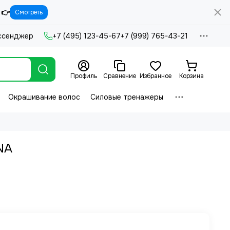
 👉
Смотреть
ссенджер
+7 (495) 123-45-67
+7 (999) 765-43-21
Профиль
Сравнение
Избранное
Корзина
Окрашивание волос
Силовые тренажеры
NA