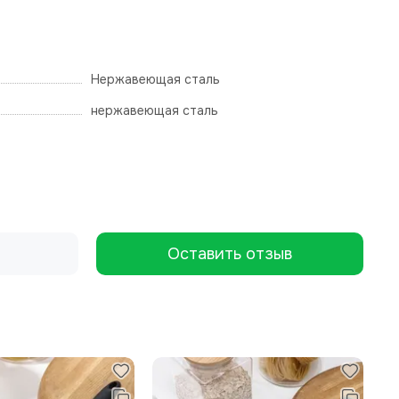
Нержавеющая сталь
нержавеющая сталь
Оставить отзыв