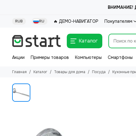
ВНИМАНИЕ! Д
🔥 ДЕМО-НАВИГАТОР
Покупателям
RUB
RU
Каталог
Акции
Примеры товаров
Компьютеры
Смартфоны
Главная
Каталог
Товары для дома
Посуда
Кухонные пр