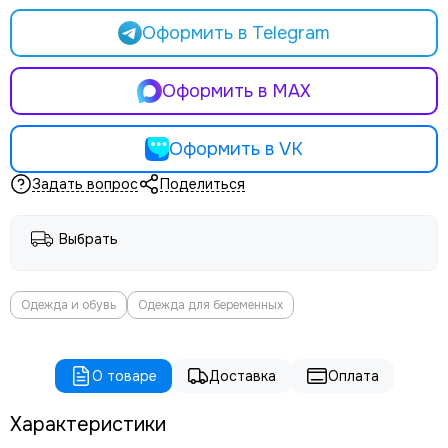
Оформить в Telegram
Оформить в MAX
Оформить в VK
Задать вопрос
Поделиться
Выбрать
Одежда и обувь
Одежда для беременных
О товаре
Доставка
Оплата
Характеристики