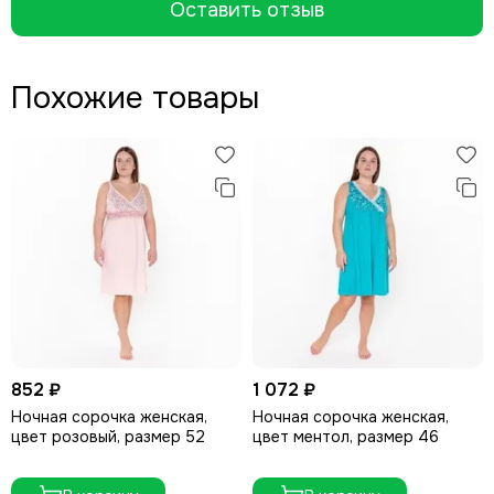
Оставить отзыв
Похожие товары
852 ₽
1 072 ₽
Ночная сорочка женская,
Ночная сорочка женская,
цвет розовый, размер 52
цвет ментол, размер 46