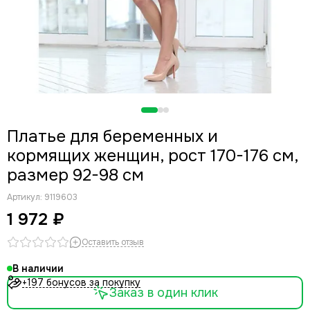
Платье для беременных и
кормящих женщин, рост 170-176 см,
размер 92-98 см
Артикул:
9119603
1 972 ₽
Оставить отзыв
В наличии
+197 бонусов за покупку
Заказ в один клик