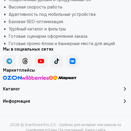
Высокая скорость работы
Адаптивность под мобильные устройства
Базовая SEO-оптимизация
Удобный каталог и фильтры
Готовые сценарии оформления заказа
Готовые промо-блоки и баннерные места для акций
Мы в социальных сетях
Маркетплейсы
Каталог
Информация
2026 © StartStore Pro 2.0 - Шаблон для интернет-магазинов на
платформе InSales (2е поколение).
Карта сайта