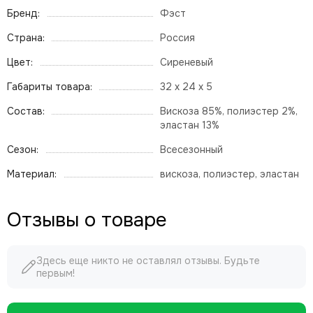
Бренд:
Фэст
Страна:
Россия
Цвет:
Сиреневый
Габариты товара:
32 x 24 x 5
Состав:
Вискоза 85%, полиэстер 2%,
эластан 13%
Сезон:
Всесезонный
Материал:
вискоза, полиэстер, эластан
Отзывы о товаре
Здесь еще никто не оставлял отзывы. Будьте
первым!