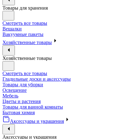
Товары для хранения
Смотреть все товары
Вешалки
Вакуумные пакеты
Хозяйственные товары
Хозяйственные товары
Смотреть все товары
Гладильные доски и аксессуары
Товары для уборки
Освещение
Мебель
Цветы и растения
Товары для ванной комнаты
Бытовая химия
Аксессуары и украшения
Аксессуары и украшения