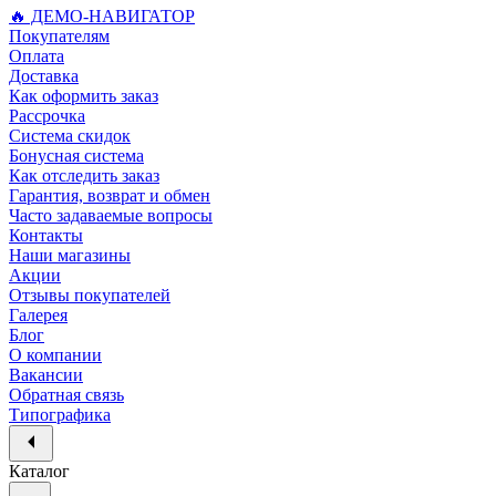
🔥 ДЕМО-НАВИГАТОР
Покупателям
Оплата
Доставка
Как оформить заказ
Рассрочка
Система скидок
Бонусная система
Как отследить заказ
Гарантия, возврат и обмен
Часто задаваемые вопросы
Контакты
Наши магазины
Акции
Отзывы покупателей
Галерея
Блог
О компании
Вакансии
Обратная связь
Типографика
Каталог