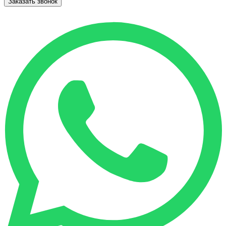
Заказать звонок