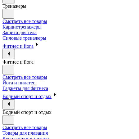
Тренажеры
Смотреть все товары
Кардиотренажеры
Защита для тела
Силовые тренажеры
Фитнес и йога
Фитнес и йога
Смотреть все товары
Йога и пилатес
Гаджеты для фитнеса
Водный спорт и отдых
Водный спорт и отдых
Смотреть все товары
Товары для плавания
Купальники и плавки