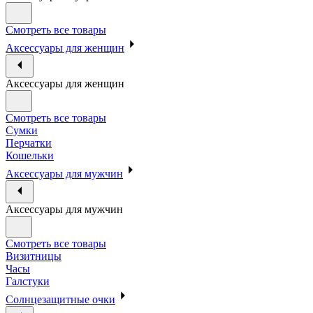
Смотреть все товары
Аксессуары для женщин
Аксессуары для женщин
Смотреть все товары
Сумки
Перчатки
Кошельки
Аксессуары для мужчин
Аксессуары для мужчин
Смотреть все товары
Визитницы
Часы
Галстуки
Солнцезащитные очки