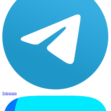
Telegram