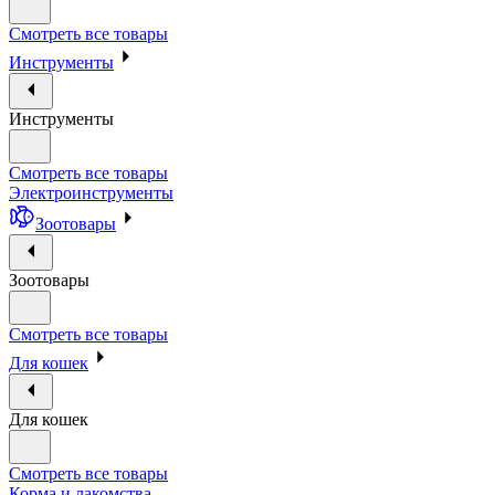
Смотреть все товары
Инструменты
Инструменты
Смотреть все товары
Электроинструменты
Зоотовары
Зоотовары
Смотреть все товары
Для кошек
Для кошек
Смотреть все товары
Корма и лакомства