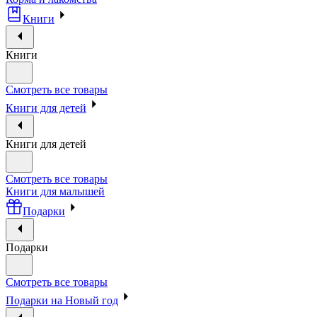
Книги
Книги
Смотреть все товары
Книги для детей
Книги для детей
Смотреть все товары
Книги для малышей
Подарки
Подарки
Смотреть все товары
Подарки на Новый год