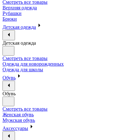
Смотреть все товары
Верхняя одежда
Рубашки
Брюки
Детская одежда
Детская одежда
Смотреть все товары
Одежда для новорожденных
Одежда для школы
Обувь
Обувь
Смотреть все товары
Женская обувь
Мужская обувь
Аксессуары