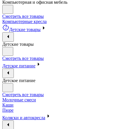
Компьютерная и офисная мебель
Смотреть все товары
Компьютерные кресла
Детские товары
Детские товары
Смотреть все товары
Детское питание
Детское питание
Смотреть все товары
Молочные смеси
Каши
Пюре
Коляски и автокресла