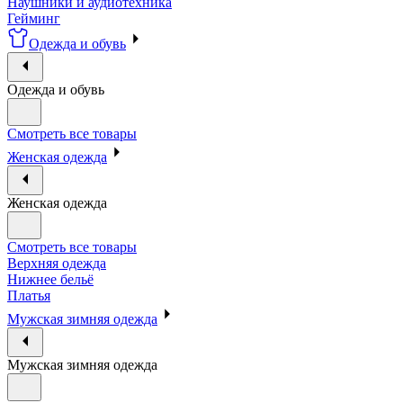
Наушники и аудиотехника
Гейминг
Одежда и обувь
Одежда и обувь
Смотреть все товары
Женская одежда
Женская одежда
Смотреть все товары
Верхняя одежда
Нижнее бельё
Платья
Мужская зимняя одежда
Мужская зимняя одежда