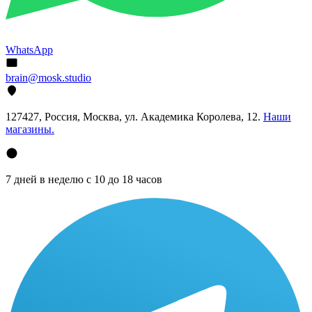
WhatsApp
brain@mosk.studio
127427, Россия, Москва, ул. Академика Королева, 12.
Наши
магазины.
7 дней в неделю с 10 до 18 часов