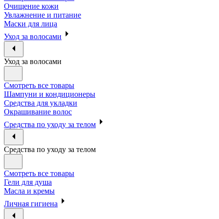
Очищение кожи
Увлажнение и питание
Маски для лица
Уход за волосами
Уход за волосами
Смотреть все товары
Шампуни и кондиционеры
Средства для укладки
Окрашивание волос
Средства по уходу за телом
Средства по уходу за телом
Смотреть все товары
Гели для душа
Масла и кремы
Личная гигиена