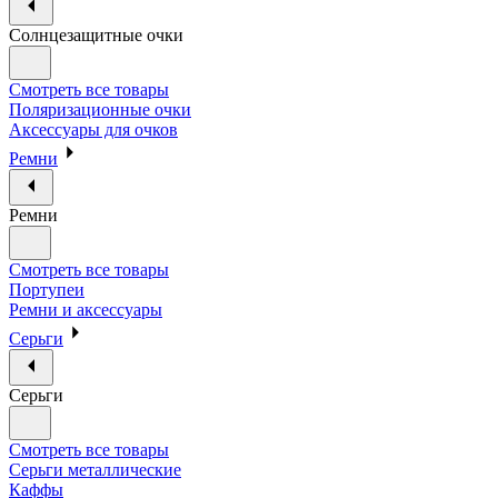
Солнцезащитные очки
Смотреть все товары
Поляризационные очки
Аксессуары для очков
Ремни
Ремни
Смотреть все товары
Портупеи
Ремни и аксессуары
Серьги
Серьги
Смотреть все товары
Серьги металлические
Каффы