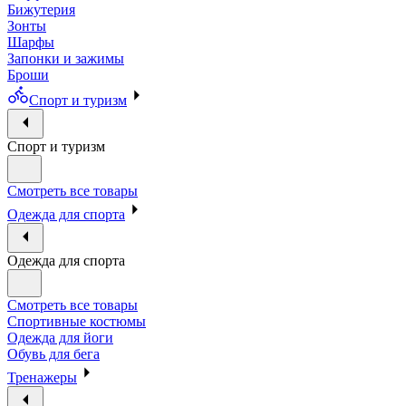
Бижутерия
Зонты
Шарфы
Запонки и зажимы
Броши
Спорт и туризм
Спорт и туризм
Смотреть все товары
Одежда для спорта
Одежда для спорта
Смотреть все товары
Спортивные костюмы
Одежда для йоги
Обувь для бега
Тренажеры