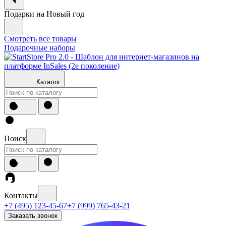
Подарки на Новый год
Смотреть все товары
Подарочные наборы
Каталог
Поиск
Контакты
+7 (495) 123-45-67
+7 (999) 765-43-21
Заказать звонок