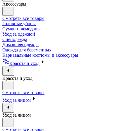
Аксессуары
Смотреть все товары
Головные уборы
Сумки и чемоданы
Уход за одеждой
Спецодежда
Домашняя одежда
Одежда для беременных
Карнавальные костюмы и аксессуары
Красота и уход
Красота и уход
Смотреть все товары
Уход за лицом
Уход за лицом
Смотреть все товары