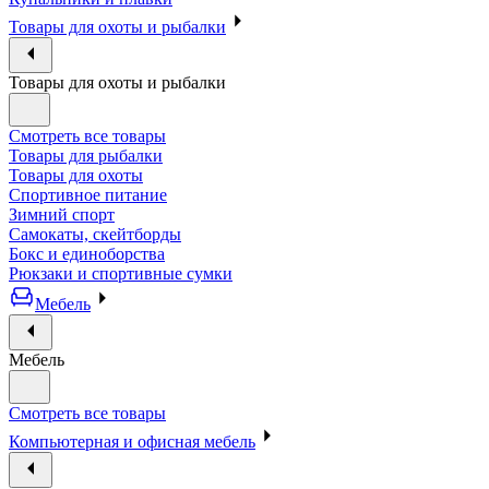
Товары для охоты и рыбалки
Товары для охоты и рыбалки
Смотреть все товары
Товары для рыбалки
Товары для охоты
Спортивное питание
Зимний спорт
Самокаты, скейтборды
Бокс и единоборства
Рюкзаки и спортивные сумки
Мебель
Мебель
Смотреть все товары
Компьютерная и офисная мебель