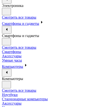
Электроника
Смотреть все товары
Смартфоны и гаджеты
Смартфоны и гаджеты
Смотреть все товары
Смартфоны
Аксессуары
Умные часы
Компьютеры
Компьютеры
Смотреть все товары
Ноутбуки
Стационарные компьютеры
Аксессуары