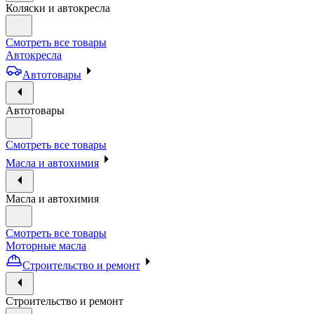
Коляски и автокресла
Смотреть все товары
Автокресла
Автотовары
Автотовары
Смотреть все товары
Масла и автохимия
Масла и автохимия
Смотреть все товары
Моторные масла
Строительство и ремонт
Строительство и ремонт