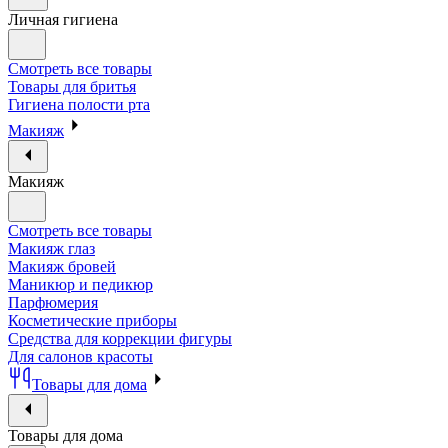
Личная гигиена
Смотреть все товары
Товары для бритья
Гигиена полости рта
Макияж
Макияж
Смотреть все товары
Макияж глаз
Макияж бровей
Маникюр и педикюр
Парфюмерия
Косметические приборы
Средства для коррекции фигуры
Для салонов красоты
Товары для дома
Товары для дома