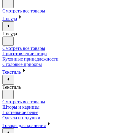
Смотреть все товары
Посуда
Посуда
Смотреть все товары
Приготовление пищи
Кухонные принадлежности
Столовые приборы
Текстиль
Текстиль
Смотреть все товары
Шторы и карнизы
Постельное бельё
Одеяла и подушки
Товары для хранения