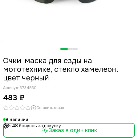
Очки-маска для езды на
мототехнике, стекло хамелеон,
цвет черный
Артикул:
3734830
483 ₽
Оставить отзыв
В наличии
+48 бонусов за покупку
Заказ в один клик