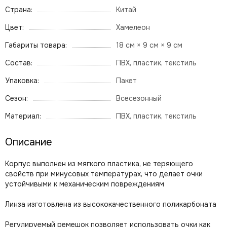
Страна:
Китай
Цвет:
Хамелеон
Габариты товара:
18 см × 9 см × 9 см
Состав:
ПВХ, пластик, текстиль
Упаковка:
Пакет
Сезон:
Всесезонный
Материал:
ПВХ, пластик, текстиль
Описание
Корпус выполнен из мягкого пластика, не теряющего
свойств при минусовых температурах, что делает очки
устойчивыми к механическим повреждениям
Линза изготовлена из высококачественного поликарбоната
Регулируемый ремешок позволяет использовать очки как