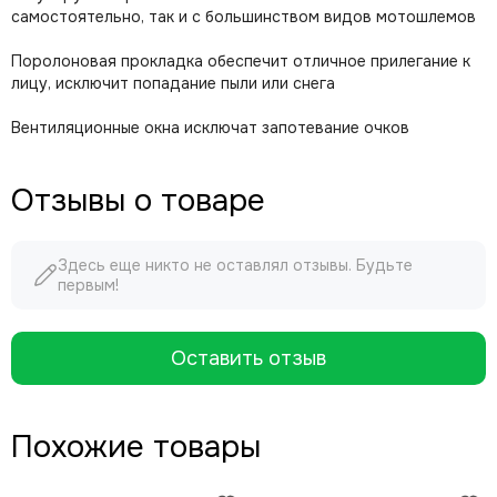
самостоятельно, так и с большинством видов мотошлемов
Поролоновая прокладка обеспечит отличное прилегание к
лицу, исключит попадание пыли или снега
Вентиляционные окна исключат запотевание очков
Отзывы о товаре
Здесь еще никто не оставлял отзывы. Будьте
первым!
Оставить отзыв
Похожие товары