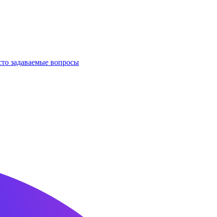
сто задаваемые вопросы