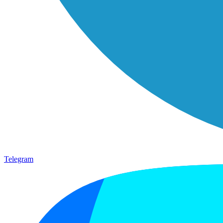
Telegram