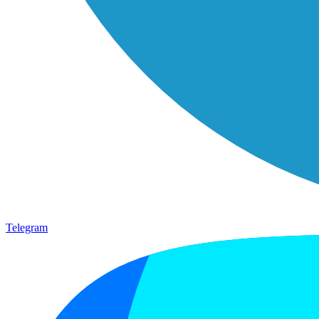
Telegram