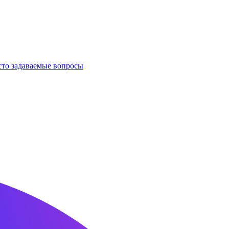
сто задаваемые вопросы