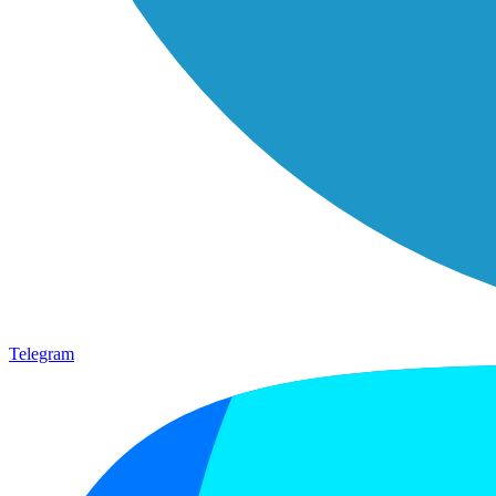
Telegram