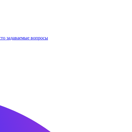
сто задаваемые вопросы