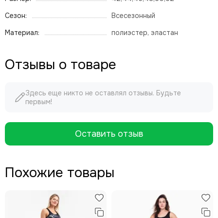
Сезон:
Всесезонный
Материал:
полиэстер, эластан
Отзывы о товаре
Здесь еще никто не оставлял отзывы. Будьте
первым!
Оставить отзыв
Похожие товары