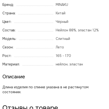
Бренд:
MINAKU
Страна:
Китай
Цвет:
Чёрный
Состав:
Нейлон 88%, эластан 12%
Модель:
Слитный
Сезон:
Лето
Рост:
165 - 170
Материал:
нейлон, эластан
Описание
Длина изделия по спинке указана в не растянутом
состоянии.
Отзывы о товаре