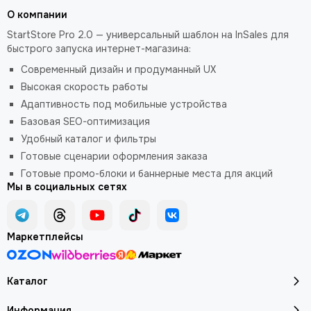
О компании
StartStore Pro 2.0 — универсальный шаблон на InSales для
быстрого запуска интернет-магазина:
Современный дизайн и продуманный UX
Высокая скорость работы
Адаптивность под мобильные устройства
Базовая SEO-оптимизация
Удобный каталог и фильтры
Готовые сценарии оформления заказа
Готовые промо-блоки и баннерные места для акций
Мы в социальных сетях
Маркетплейсы
Каталог
Информация