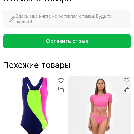
Здесь еще никто не оставлял отзывы. Будьте
первым!
Оставить отзыв
Похожие товары