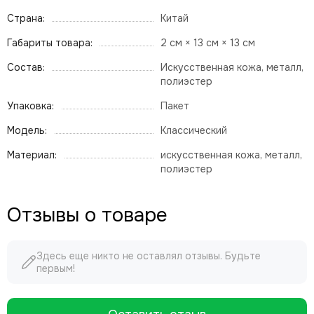
Страна:
Китай
Габариты товара:
2 см × 13 см × 13 см
Состав:
Искусственная кожа, металл,
полиэстер
Упаковка:
Пакет
Модель:
Классический
Материал:
искусственная кожа, металл,
полиэстер
Отзывы о товаре
Здесь еще никто не оставлял отзывы. Будьте
первым!